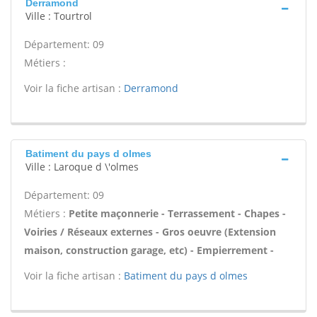
Derramond
Ville : Tourtrol
Département: 09
Métiers :
Voir la fiche artisan :
Derramond
Batiment du pays d olmes
Ville : Laroque d \'olmes
Département: 09
Métiers :
Petite maçonnerie - Terrassement - Chapes -
Voiries / Réseaux externes - Gros oeuvre (Extension
maison, construction garage, etc) - Empierrement -
Voir la fiche artisan :
Batiment du pays d olmes