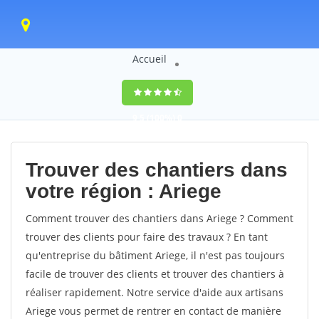
Accueil
9,5
(100%)
0
votes
Trouver des chantiers dans
votre région : Ariege
Comment trouver des chantiers dans Ariege ? Comment
trouver des clients pour faire des travaux ? En tant
qu'entreprise du bâtiment Ariege, il n'est pas toujours
facile de trouver des clients et trouver des chantiers à
réaliser rapidement. Notre service d'aide aux artisans
Ariege vous permet de rentrer en contact de manière