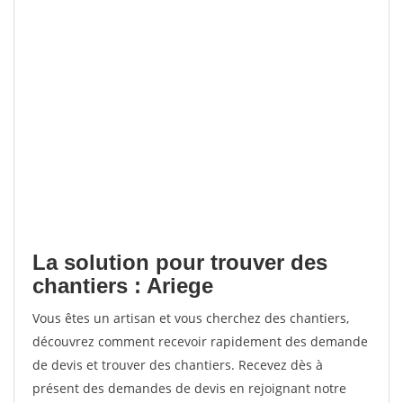
La solution pour trouver des
chantiers : Ariege
Vous êtes un artisan et vous cherchez des chantiers,
découvrez comment recevoir rapidement des demande
de devis et trouver des chantiers. Recevez dès à
présent des demandes de devis en rejoignant notre