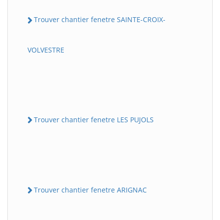
Trouver chantier fenetre SAINTE-CROIX-
VOLVESTRE
Trouver chantier fenetre LES PUJOLS
Trouver chantier fenetre ARIGNAC