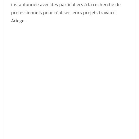
instantannée avec des particuliers à la recherche de
professionnels pour réaliser leurs projets travaux
Ariege.