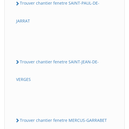
Trouver chantier fenetre SAINT-PAUL-DE-
JARRAT
Trouver chantier fenetre SAINT-JEAN-DE-
VERGES
Trouver chantier fenetre MERCUS-GARRABET