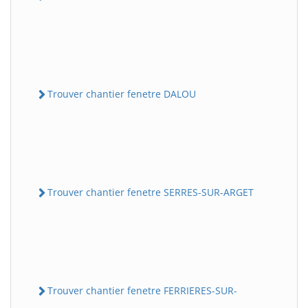
Trouver chantier fenetre DALOU
Trouver chantier fenetre SERRES-SUR-ARGET
Trouver chantier fenetre FERRIERES-SUR-