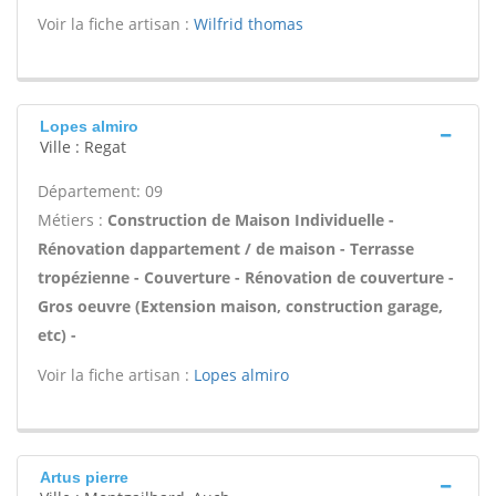
Voir la fiche artisan :
Wilfrid thomas
Lopes almiro
Ville : Regat
Département: 09
Métiers :
Construction de Maison Individuelle -
Rénovation dappartement / de maison - Terrasse
tropézienne - Couverture - Rénovation de couverture -
Gros oeuvre (Extension maison, construction garage,
etc) -
Voir la fiche artisan :
Lopes almiro
Artus pierre