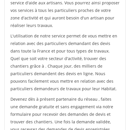
service d'aide aux artisans. Vous pourrez ainsi proposer
vos services à tous les particuliers proches de votre
zone d'activité et qui auront besoin d'un artisan pour
réaliser leurs travaux.
L'utilisation de notre service permet de vous mettre en
relation avec des particuliers demandant des devis
dans toute la France et pour tous types de travaux.
Quel que soit votre secteur d'activité, trouver des
chantiers grâce à
. Chaque jour, des milliers de
particuliers demandent des devis en ligne. Nous
pouvons facilement vous mettre en relation avec des
particuliers demandeurs de travaux pour leur Habitat.
Devenez dès à présent partenaire du réseau
, faites
une demande gratuite et sans engagement via notre
formulaire pour recevoir des demandes de devis et
trouver des chantiers. Une fois la demande validée,
vous recevrez des demandes de devis enregistrées