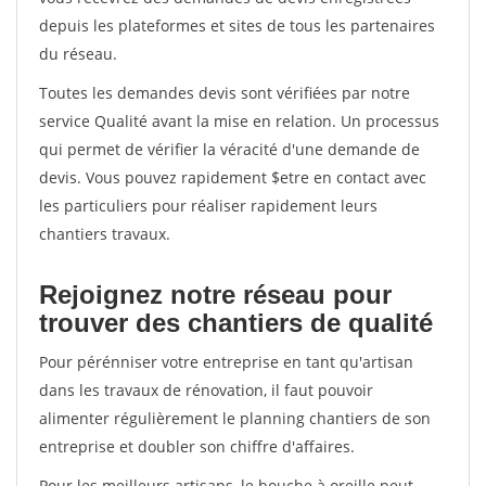
depuis les plateformes et sites de tous les partenaires
du réseau.
Toutes les demandes devis sont vérifiées par notre
service Qualité avant la mise en relation. Un processus
qui permet de vérifier la véracité d'une demande de
devis. Vous pouvez rapidement $etre en contact avec
les particuliers pour réaliser rapidement leurs
chantiers travaux.
Rejoignez notre réseau pour
trouver des chantiers de qualité
Pour pérénniser votre entreprise en tant qu'artisan
dans les travaux de rénovation, il faut pouvoir
alimenter régulièrement le planning chantiers de son
entreprise et doubler son chiffre d'affaires.
Pour les meilleurs artisans, le bouche à oreille peut