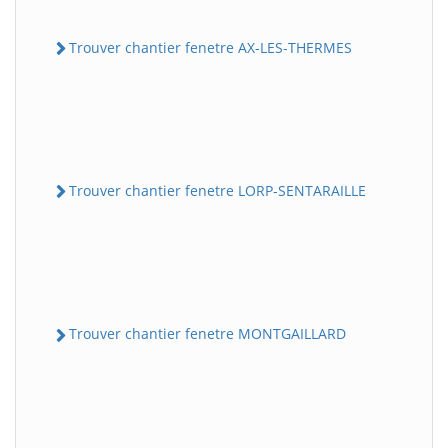
Trouver chantier fenetre AX-LES-THERMES
Trouver chantier fenetre LORP-SENTARAILLE
Trouver chantier fenetre MONTGAILLARD