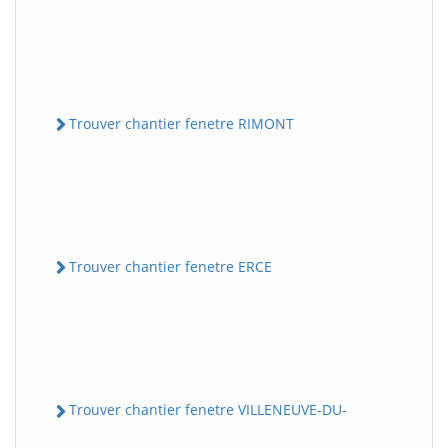
Trouver chantier fenetre RIMONT
Trouver chantier fenetre ERCE
Trouver chantier fenetre VILLENEUVE-DU-