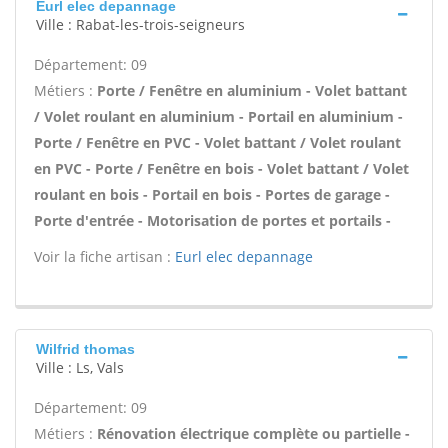
Eurl elec depannage
Ville : Rabat-les-trois-seigneurs
Département: 09
Métiers :
Porte / Fenêtre en aluminium - Volet battant
/ Volet roulant en aluminium - Portail en aluminium -
Porte / Fenêtre en PVC - Volet battant / Volet roulant
en PVC - Porte / Fenêtre en bois - Volet battant / Volet
roulant en bois - Portail en bois - Portes de garage -
Porte d'entrée - Motorisation de portes et portails -
Voir la fiche artisan :
Eurl elec depannage
Wilfrid thomas
Ville : Ls, Vals
Département: 09
Métiers :
Rénovation électrique complète ou partielle -