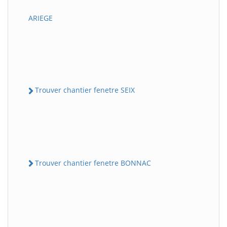
ARIEGE
Trouver chantier fenetre SEIX
Trouver chantier fenetre BONNAC