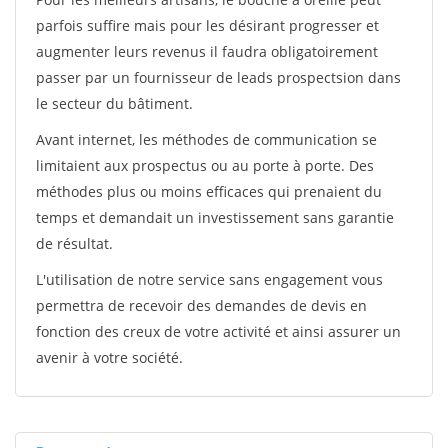
parfois suffire mais pour les désirant progresser et
augmenter leurs revenus il faudra obligatoirement
passer par un fournisseur de leads prospectsion dans
le secteur du bâtiment.
Avant internet, les méthodes de communication se
limitaient aux prospectus ou au porte à porte. Des
méthodes plus ou moins efficaces qui prenaient du
temps et demandait un investissement sans garantie
de résultat.
L'utilisation de notre service sans engagement vous
permettra de recevoir des demandes de devis en
fonction des creux de votre activité et ainsi assurer un
avenir à votre société.