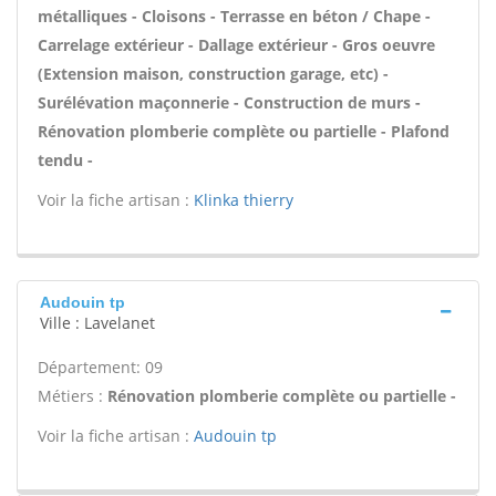
métalliques - Cloisons - Terrasse en béton / Chape -
Carrelage extérieur - Dallage extérieur - Gros oeuvre
(Extension maison, construction garage, etc) -
Surélévation maçonnerie - Construction de murs -
Rénovation plomberie complète ou partielle - Plafond
tendu -
Voir la fiche artisan :
Klinka thierry
Audouin tp
Ville : Lavelanet
Département: 09
Métiers :
Rénovation plomberie complète ou partielle -
Voir la fiche artisan :
Audouin tp