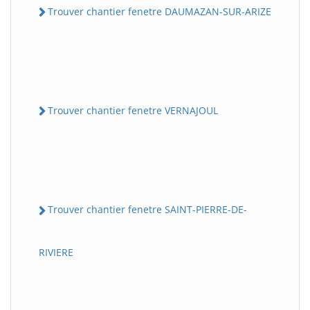
Trouver chantier fenetre DAUMAZAN-SUR-ARIZE
Trouver chantier fenetre VERNAJOUL
Trouver chantier fenetre SAINT-PIERRE-DE-
RIVIERE