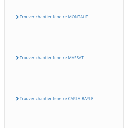
Trouver chantier fenetre MONTAUT
Trouver chantier fenetre MASSAT
Trouver chantier fenetre CARLA-BAYLE