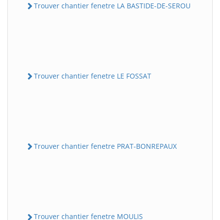
Trouver chantier fenetre LA BASTIDE-DE-SEROU
Trouver chantier fenetre LE FOSSAT
Trouver chantier fenetre PRAT-BONREPAUX
Trouver chantier fenetre MOULIS