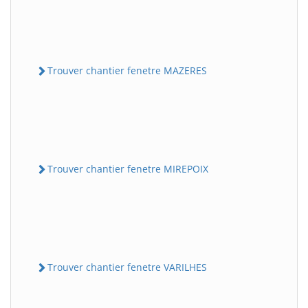
Trouver chantier fenetre MAZERES
Trouver chantier fenetre MIREPOIX
Trouver chantier fenetre VARILHES