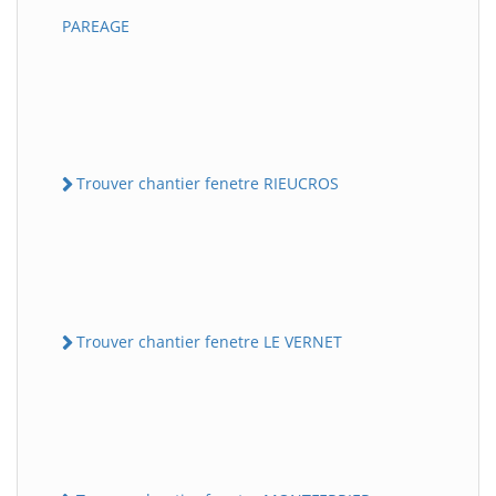
PAREAGE
Trouver chantier fenetre RIEUCROS
Trouver chantier fenetre LE VERNET