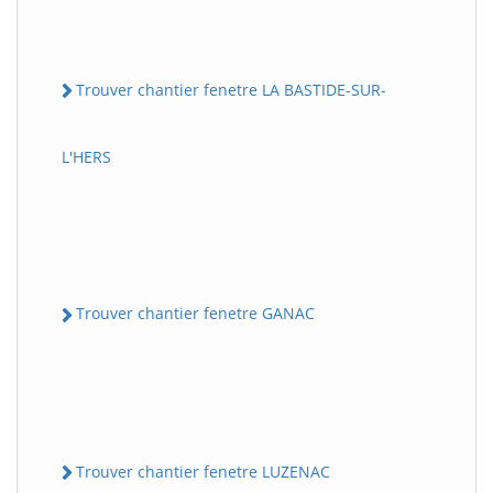
Trouver chantier fenetre LA BASTIDE-SUR-
L'HERS
Trouver chantier fenetre GANAC
Trouver chantier fenetre LUZENAC