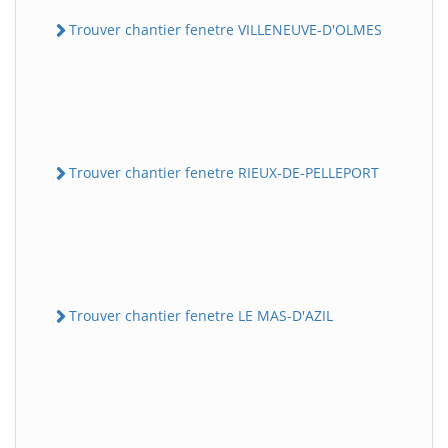
Trouver chantier fenetre VILLENEUVE-D'OLMES
Trouver chantier fenetre RIEUX-DE-PELLEPORT
Trouver chantier fenetre LE MAS-D'AZIL