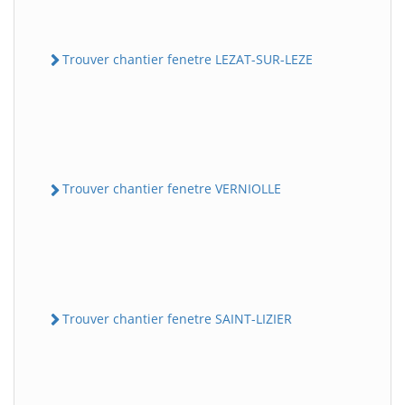
Trouver chantier fenetre LEZAT-SUR-LEZE
Trouver chantier fenetre VERNIOLLE
Trouver chantier fenetre SAINT-LIZIER