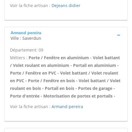
Voir la fiche artisan :
Dejeans didier
Armand pereira
Ville : Saverdun
Département: 09
Métiers :
Porte / Fenêtre en aluminium - Volet battant
/ Volet roulant en aluminium - Portail en aluminium -
Porte / Fenêtre en PVC - Volet battant / Volet roulant
en PVC - Porte / Fenêtre en bois - Volet battant / Volet
roulant en bois - Portail en bois - Portes de garage -
Porte d'entrée - Motorisation de portes et portails -
Voir la fiche artisan :
Armand pereira