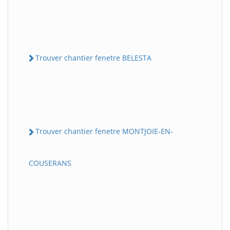
Trouver chantier fenetre BELESTA
Trouver chantier fenetre MONTJOIE-EN-
COUSERANS