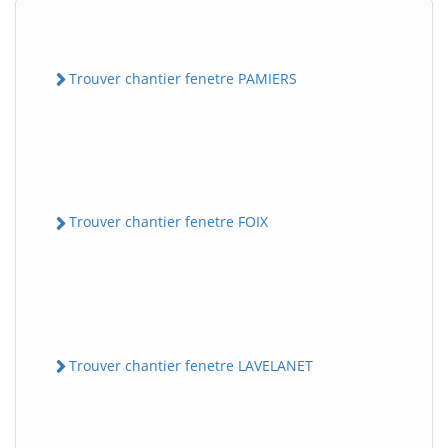
Trouver chantier fenetre PAMIERS
Trouver chantier fenetre FOIX
Trouver chantier fenetre LAVELANET