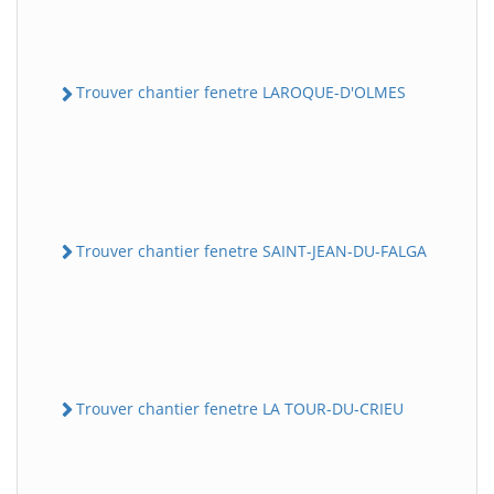
Trouver chantier fenetre LAROQUE-D'OLMES
Trouver chantier fenetre SAINT-JEAN-DU-FALGA
Trouver chantier fenetre LA TOUR-DU-CRIEU