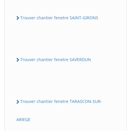
Trouver chantier fenetre SAINT-GIRONS
Trouver chantier fenetre SAVERDUN
Trouver chantier fenetre TARASCON-SUR-
ARIEGE