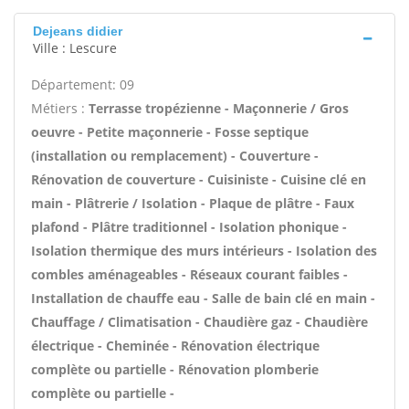
Dejeans didier
Ville : Lescure
Département: 09
Métiers :
Terrasse tropézienne - Maçonnerie / Gros
oeuvre - Petite maçonnerie - Fosse septique
(installation ou remplacement) - Couverture -
Rénovation de couverture - Cuisiniste - Cuisine clé en
main - Plâtrerie / Isolation - Plaque de plâtre - Faux
plafond - Plâtre traditionnel - Isolation phonique -
Isolation thermique des murs intérieurs - Isolation des
combles aménageables - Réseaux courant faibles -
Installation de chauffe eau - Salle de bain clé en main -
Chauffage / Climatisation - Chaudière gaz - Chaudière
électrique - Cheminée - Rénovation électrique
complète ou partielle - Rénovation plomberie
complète ou partielle -