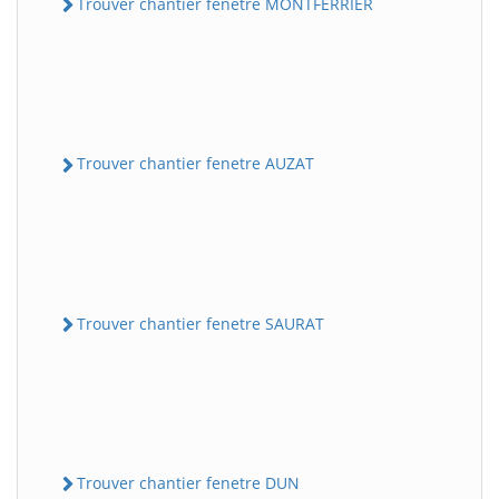
Trouver chantier fenetre MONTFERRIER
Trouver chantier fenetre AUZAT
Trouver chantier fenetre SAURAT
Trouver chantier fenetre DUN