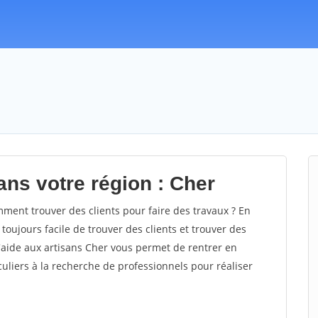
ans votre région : Cher
ent trouver des clients pour faire des travaux ? En
 toujours facile de trouver des clients et trouver des
d'aide aux artisans Cher vous permet de rentrer en
uliers à la recherche de professionnels pour réaliser