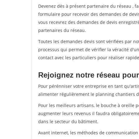
Devenez dès à présent partenaire du réseau
, f
formulaire pour recevoir des demandes de devis 
vous recevrez des demandes de devis enregistrée
partenaires du réseau.
Toutes les demandes devis sont vérifiées par not
processus qui permet de vérifier la véracité d
contact avec les particuliers pour réaliser rapi
Rejoignez notre réseau pour 
Pour pérénniser votre entreprise en tant qu'arti
alimenter régulièrement le planning chantiers de
Pour les meilleurs artisans, le bouche à oreille 
augmenter leurs revenus il faudra obligatoirem
dans le secteur du bâtiment.
Avant internet, les méthodes de communication s