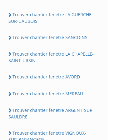
Trouver chantier fenetre LA GUERCHE-
SUR-L'AUBOIS
Trouver chantier fenetre SANCOINS
Trouver chantier fenetre LA CHAPELLE-
SAINT-URSIN
Trouver chantier fenetre AVORD
Trouver chantier fenetre MEREAU
Trouver chantier fenetre ARGENT-SUR-
SAULDRE
Trouver chantier fenetre VIGNOUX-
SUR-BARANGEON