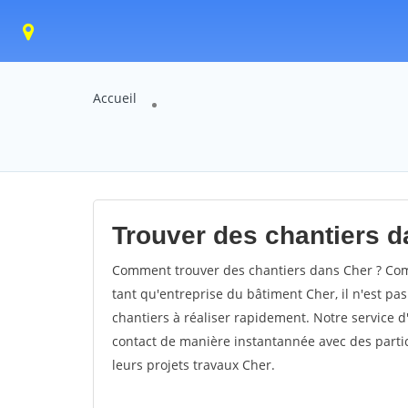
Accueil
Trouver des chantiers d
Comment trouver des chantiers dans Cher ? Comm
tant qu'entreprise du bâtiment Cher, il n'est pas
chantiers à réaliser rapidement. Notre service 
contact de manière instantannée avec des partic
leurs projets travaux Cher.