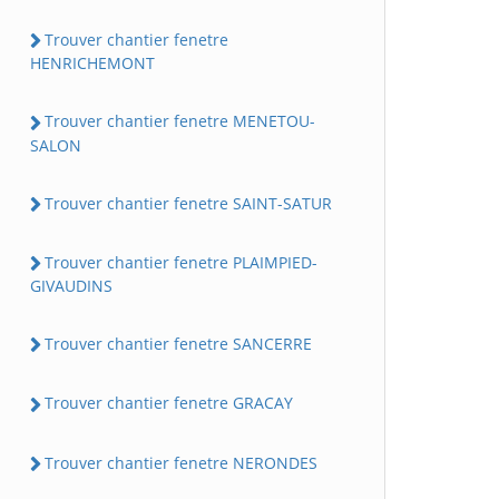
Trouver chantier fenetre
HENRICHEMONT
Trouver chantier fenetre MENETOU-
SALON
Trouver chantier fenetre SAINT-SATUR
Trouver chantier fenetre PLAIMPIED-
GIVAUDINS
Trouver chantier fenetre SANCERRE
Trouver chantier fenetre GRACAY
Trouver chantier fenetre NERONDES