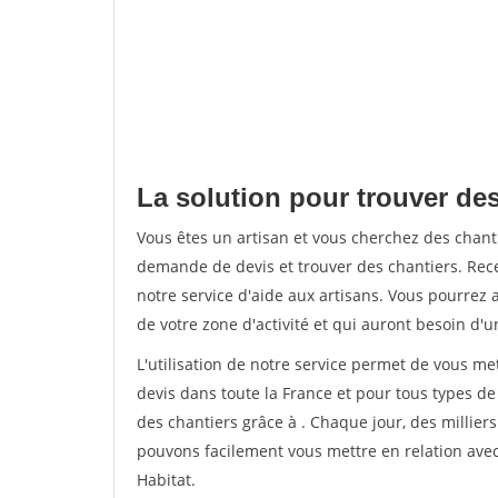
La solution pour trouver des
Vous êtes un artisan et vous cherchez des chan
demande de devis et trouver des chantiers. Rec
notre service d'aide aux artisans. Vous pourrez a
de votre zone d'activité et qui auront besoin d'u
L'utilisation de notre service permet de vous me
devis dans toute la France et pour tous types de 
des chantiers grâce à
. Chaque jour, des millier
pouvons facilement vous mettre en relation ave
Habitat.