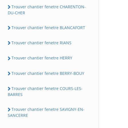
Trouver chantier fenetre CHARENTON-
DU-CHER
Trouver chantier fenetre BLANCAFORT
Trouver chantier fenetre RIANS
Trouver chantier fenetre HERRY
Trouver chantier fenetre BERRY-BOUY
Trouver chantier fenetre COURS-LES-
BARRES
Trouver chantier fenetre SAVIGNY-EN-
SANCERRE