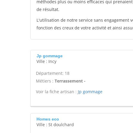
méthodes plus ou moins efficaces qui prenaien
de résultat.
L'utilisation de notre service sans engagement
fonction des creux de votre activité et ainsi assu
Jp gommage
Ville : Incy
Département: 18
Métiers :
Terrassement -
Voir la fiche artisan :
Jp gommage
Homes eco
Ville : St doulchard