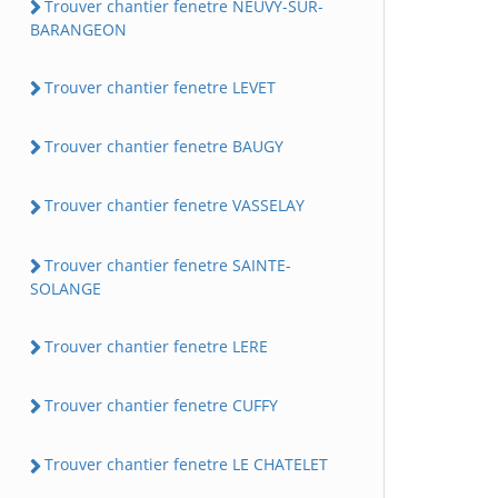
Trouver chantier fenetre NEUVY-SUR-
BARANGEON
Trouver chantier fenetre LEVET
Trouver chantier fenetre BAUGY
Trouver chantier fenetre VASSELAY
Trouver chantier fenetre SAINTE-
SOLANGE
Trouver chantier fenetre LERE
Trouver chantier fenetre CUFFY
Trouver chantier fenetre LE CHATELET