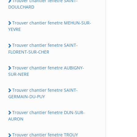
Trouver chantier fenetre SAINT-
DOULCHARD
Trouver chantier fenetre MEHUN-SUR-
YEVRE
Trouver chantier fenetre SAINT-
FLORENT-SUR-CHER
Trouver chantier fenetre AUBIGNY-
SUR-NERE
Trouver chantier fenetre SAINT-
GERMAIN-DU-PUY
Trouver chantier fenetre DUN-SUR-
AURON
Trouver chantier fenetre TROUY