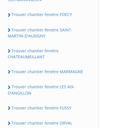
Trouver chantier fenetre FOECY
Trouver chantier fenetre SAINT-
MARTIN-D'AUXIGNY
Trouver chantier fenetre
CHATEAUMEILLANT
Trouver chantier fenetre MARMAGNE
Trouver chantier fenetre LES AIX-
D'ANGILLON
Trouver chantier fenetre FUSSY
Trouver chantier fenetre ORVAL