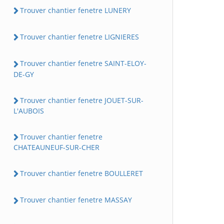
Trouver chantier fenetre LUNERY
Trouver chantier fenetre LIGNIERES
Trouver chantier fenetre SAINT-ELOY-
DE-GY
Trouver chantier fenetre JOUET-SUR-
L'AUBOIS
Trouver chantier fenetre
CHATEAUNEUF-SUR-CHER
Trouver chantier fenetre BOULLERET
Trouver chantier fenetre MASSAY