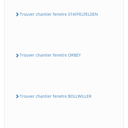
Trouver chantier fenetre STAFFELFELDEN
Trouver chantier fenetre ORBEY
Trouver chantier fenetre BOLLWILLER