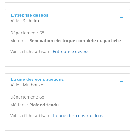
Entreprise desbos
Ville : Sisheim
Département: 68
Métiers :
Rénovation électrique complète ou partielle -
Voir la fiche artisan :
Entreprise desbos
La une des constructions
Ville : Mulhouse
Département: 68
Métiers :
Plafond tendu -
Voir la fiche artisan :
La une des constructions