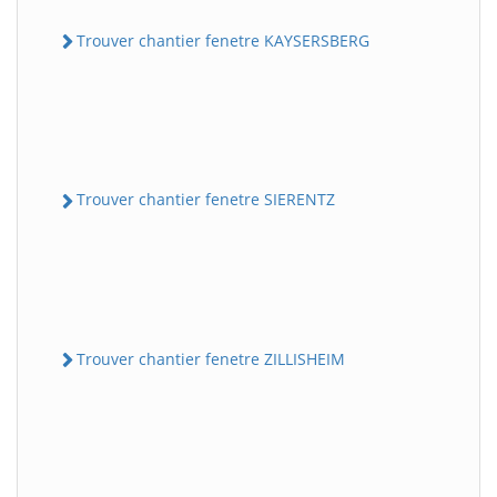
Trouver chantier fenetre KAYSERSBERG
Trouver chantier fenetre SIERENTZ
Trouver chantier fenetre ZILLISHEIM