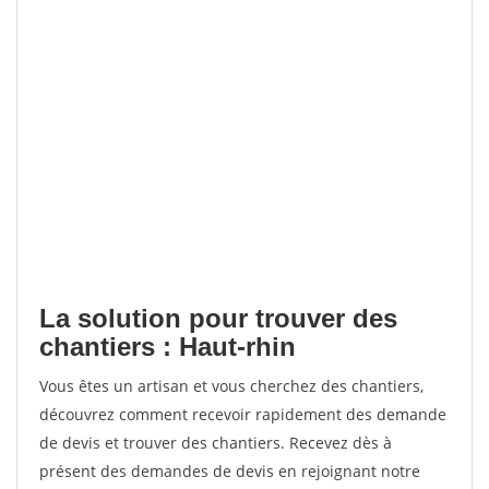
La solution pour trouver des
chantiers : Haut-rhin
Vous êtes un artisan et vous cherchez des chantiers,
découvrez comment recevoir rapidement des demande
de devis et trouver des chantiers. Recevez dès à
présent des demandes de devis en rejoignant notre