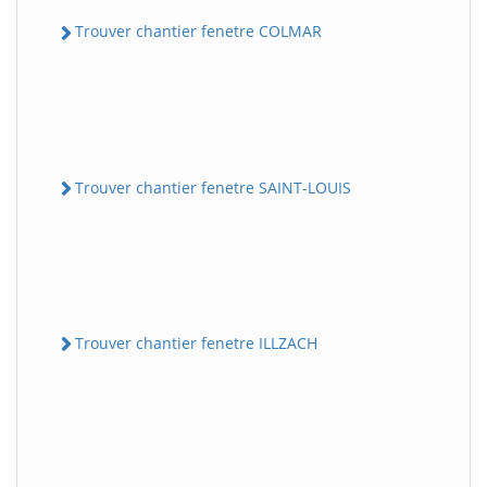
Trouver chantier fenetre COLMAR
Trouver chantier fenetre SAINT-LOUIS
Trouver chantier fenetre ILLZACH