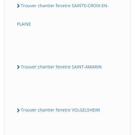
Trouver chantier fenetre SAINTE-CROIX-EN-
PLAINE
Trouver chantier fenetre SAINT-AMARIN
Trouver chantier fenetre VOLGELSHEIM