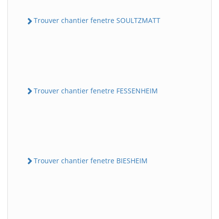
Trouver chantier fenetre SOULTZMATT
Trouver chantier fenetre FESSENHEIM
Trouver chantier fenetre BIESHEIM