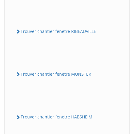
Trouver chantier fenetre RIBEAUVILLE
Trouver chantier fenetre MUNSTER
Trouver chantier fenetre HABSHEIM