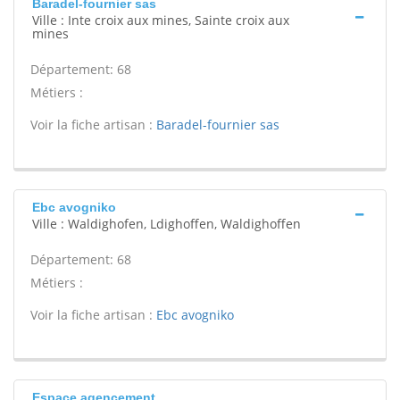
Baradel-fournier sas
Ville : Inte croix aux mines, Sainte croix aux
mines
Département: 68
Métiers :
Voir la fiche artisan :
Baradel-fournier sas
Ebc avogniko
Ville : Waldighofen, Ldighoffen, Waldighoffen
Département: 68
Métiers :
Voir la fiche artisan :
Ebc avogniko
Espace agencement