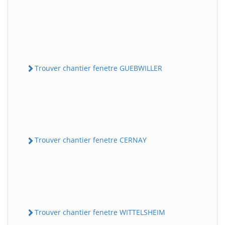
Trouver chantier fenetre GUEBWILLER
Trouver chantier fenetre CERNAY
Trouver chantier fenetre WITTELSHEIM