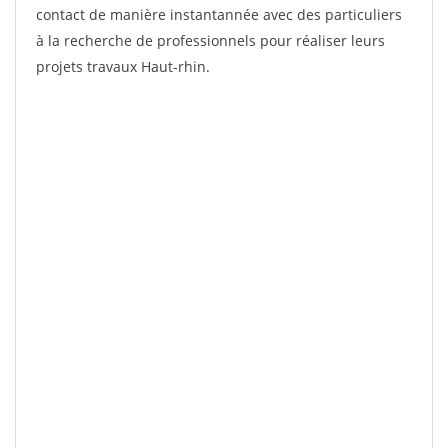
contact de manière instantannée avec des particuliers
à la recherche de professionnels pour réaliser leurs
projets travaux Haut-rhin.