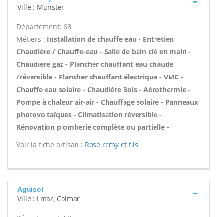
Ville : Munster
Département: 68
Métiers :
Installation de chauffe eau - Entretien
Chaudière / Chauffe-eau - Salle de bain clé en main -
Chaudière gaz - Plancher chauffant eau chaude
/réversible - Plancher chauffant électrique - VMC -
Chauffe eau solaire - Chaudière Bois - Aérothermie -
Pompe à chaleur air-air - Chauffage solaire - Panneaux
photovoltaïques - Climatisation réversible -
Rénovation plomberie complète ou partielle -
Voir la fiche artisan :
Rose remy et fils
Aguisol
Ville : Lmar, Colmar