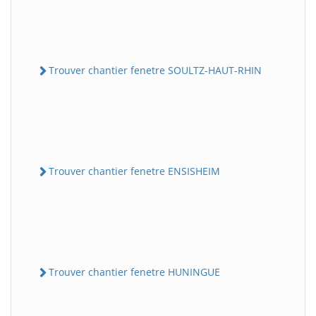
Trouver chantier fenetre SOULTZ-HAUT-RHIN
Trouver chantier fenetre ENSISHEIM
Trouver chantier fenetre HUNINGUE