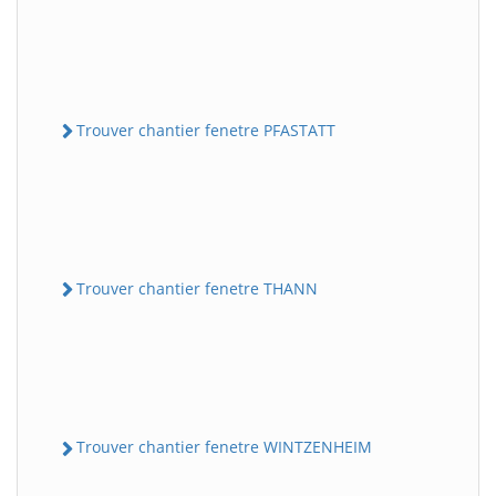
Trouver chantier fenetre PFASTATT
Trouver chantier fenetre THANN
Trouver chantier fenetre WINTZENHEIM