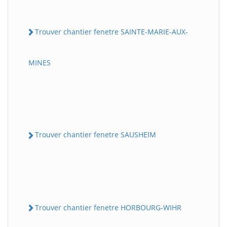
Trouver chantier fenetre SAINTE-MARIE-AUX-
MINES
Trouver chantier fenetre SAUSHEIM
Trouver chantier fenetre HORBOURG-WIHR