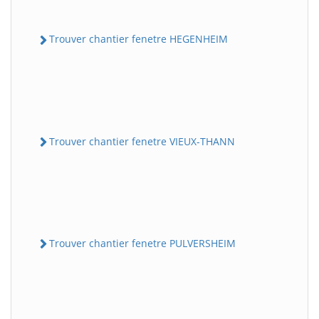
Trouver chantier fenetre HEGENHEIM
Trouver chantier fenetre VIEUX-THANN
Trouver chantier fenetre PULVERSHEIM