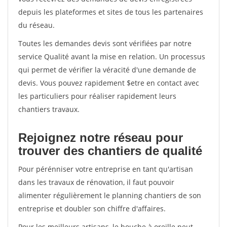
depuis les plateformes et sites de tous les partenaires
du réseau.
Toutes les demandes devis sont vérifiées par notre
service Qualité avant la mise en relation. Un processus
qui permet de vérifier la véracité d'une demande de
devis. Vous pouvez rapidement $etre en contact avec
les particuliers pour réaliser rapidement leurs
chantiers travaux.
Rejoignez notre réseau pour
trouver des chantiers de qualité
Pour pérénniser votre entreprise en tant qu'artisan
dans les travaux de rénovation, il faut pouvoir
alimenter régulièrement le planning chantiers de son
entreprise et doubler son chiffre d'affaires.
Pour les meilleurs artisans, le bouche à oreille peut