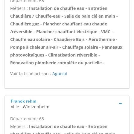
Département: 68
Métiers :
Installation de chauffe eau - Entretien
Chaudière / Chauffe-eau - Salle de bain clé en main -
Chaudière gaz - Plancher chauffant eau chaude
/réversible - Plancher chauffant électrique - VMC -
Chauffe eau solaire - Chaudière Bois - Aérothermie -
Pompe à chaleur air-air - Chauffage solaire - Panneaux
photovoltaïques - Climatisation réversible -
Rénovation plomberie complète ou partielle -
Voir la fiche artisan :
Aguisol
Franck rehm
Ville : Wintzenheim
Département: 68
Métiers :
Installation de chauffe eau - Entretien