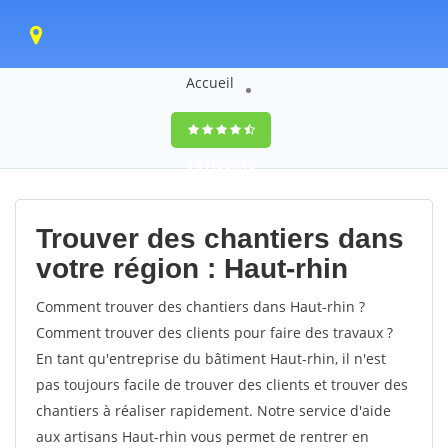
Accueil
9,5
(100%)
0
votes
Trouver des chantiers dans
votre région : Haut-rhin
Comment trouver des chantiers dans Haut-rhin ?
Comment trouver des clients pour faire des travaux ?
En tant qu'entreprise du bâtiment Haut-rhin, il n'est
pas toujours facile de trouver des clients et trouver des
chantiers à réaliser rapidement. Notre service d'aide
aux artisans Haut-rhin vous permet de rentrer en