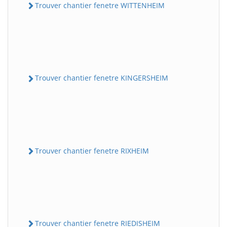
Trouver chantier fenetre WITTENHEIM
Trouver chantier fenetre KINGERSHEIM
Trouver chantier fenetre RIXHEIM
Trouver chantier fenetre RIEDISHEIM