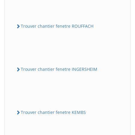
Trouver chantier fenetre ROUFFACH
Trouver chantier fenetre INGERSHEIM
Trouver chantier fenetre KEMBS