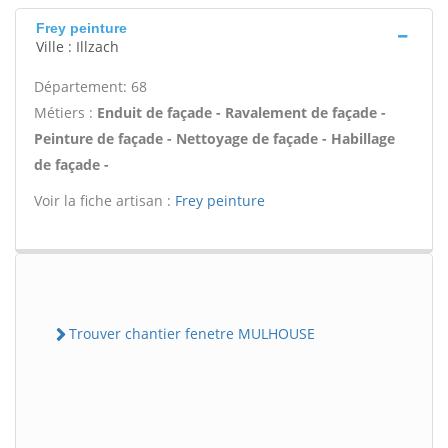
Frey peinture
Ville : Illzach
Département: 68
Métiers :
Enduit de façade - Ravalement de façade -
Peinture de façade - Nettoyage de façade - Habillage
de façade -
Voir la fiche artisan :
Frey peinture
Trouver chantier fenetre MULHOUSE