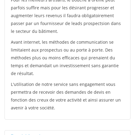
parfois suffire mais pour les désirant progresser et
augmenter leurs revenus il faudra obligatoirement
passer par un fournisseur de leads prospectsion dans
le secteur du bâtiment.
Avant internet, les méthodes de communication se
limitaient aux prospectus ou au porte à porte. Des
méthodes plus ou moins efficaces qui prenaient du
temps et demandait un investissement sans garantie
de résultat.
L'utilisation de notre service sans engagement vous
permettra de recevoir des demandes de devis en
fonction des creux de votre activité et ainsi assurer un
avenir à votre société.