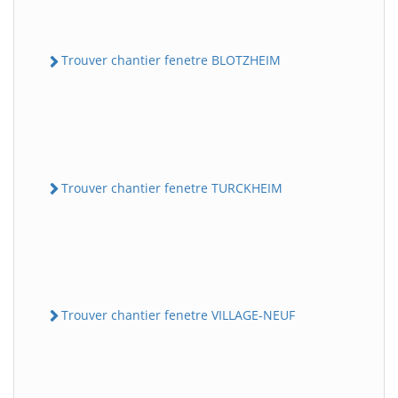
Trouver chantier fenetre BLOTZHEIM
Trouver chantier fenetre TURCKHEIM
Trouver chantier fenetre VILLAGE-NEUF