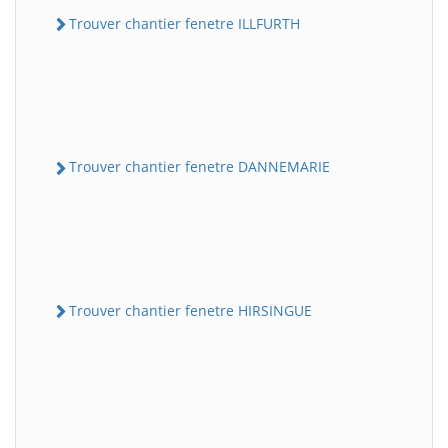
Trouver chantier fenetre ILLFURTH
Trouver chantier fenetre DANNEMARIE
Trouver chantier fenetre HIRSINGUE