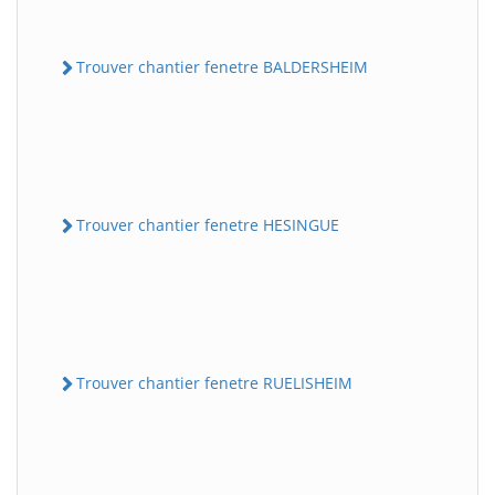
Trouver chantier fenetre BALDERSHEIM
Trouver chantier fenetre HESINGUE
Trouver chantier fenetre RUELISHEIM