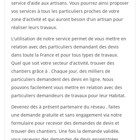
service d'aide aux artisans. Vous pourrez ainsi proposer
vos services à tous les particuliers proches de votre
zone d'activité et qui auront besoin d'un artisan pour
réaliser leurs travaux.
L'utilisation de notre service permet de vous mettre en
relation avec des particuliers demandant des devis
dans toute la France et pour tous types de travaux.
Quel que soit votre secteur d'activité, trouver des
chantiers grâce à
. Chaque jour, des milliers de
particuliers demandent des devis en ligne. Nous
pouvons facilement vous mettre en relation avec des
particuliers demandeurs de travaux pour leur Habitat.
Devenez dès à présent partenaire du réseau
, faites
une demande gratuite et sans engagement via notre
formulaire pour recevoir des demandes de devis et
trouver des chantiers. Une fois la demande validée,
vous recevrez des demandes de devis enregistrées