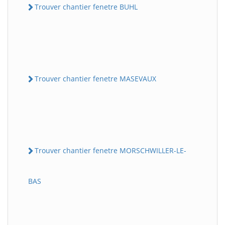
Trouver chantier fenetre BUHL
Trouver chantier fenetre MASEVAUX
Trouver chantier fenetre MORSCHWILLER-LE-
BAS