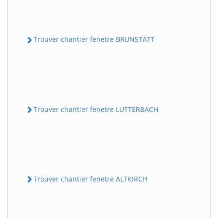
Trouver chantier fenetre BRUNSTATT
Trouver chantier fenetre LUTTERBACH
Trouver chantier fenetre ALTKIRCH