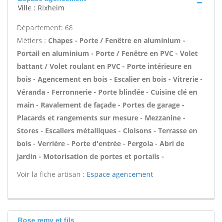
Ville : Rixheim
Département: 68
Métiers :
Chapes - Porte / Fenêtre en aluminium -
Portail en aluminium - Porte / Fenêtre en PVC - Volet
battant / Volet roulant en PVC - Porte intérieure en
bois - Agencement en bois - Escalier en bois - Vitrerie -
Véranda - Ferronnerie - Porte blindée - Cuisine clé en
main - Ravalement de façade - Portes de garage -
Placards et rangements sur mesure - Mezzanine -
Stores - Escaliers métalliques - Cloisons - Terrasse en
bois - Verrière - Porte d'entrée - Pergola - Abri de
jardin - Motorisation de portes et portails -
Voir la fiche artisan :
Espace agencement
Rose remy et fils