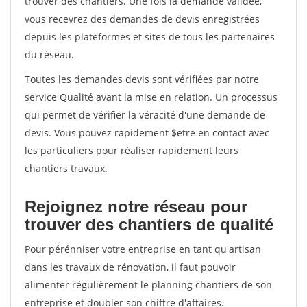
trouver des chantiers. Une fois la demande validée,
vous recevrez des demandes de devis enregistrées
depuis les plateformes et sites de tous les partenaires
du réseau.
Toutes les demandes devis sont vérifiées par notre
service Qualité avant la mise en relation. Un processus
qui permet de vérifier la véracité d'une demande de
devis. Vous pouvez rapidement $etre en contact avec
les particuliers pour réaliser rapidement leurs
chantiers travaux.
Rejoignez notre réseau pour
trouver des chantiers de qualité
Pour pérénniser votre entreprise en tant qu'artisan
dans les travaux de rénovation, il faut pouvoir
alimenter régulièrement le planning chantiers de son
entreprise et doubler son chiffre d'affaires.