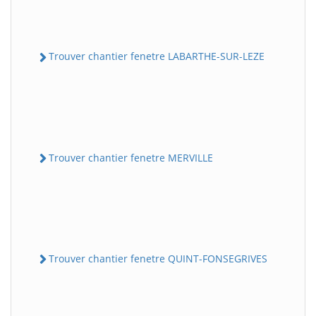
Trouver chantier fenetre LABARTHE-SUR-LEZE
Trouver chantier fenetre MERVILLE
Trouver chantier fenetre QUINT-FONSEGRIVES