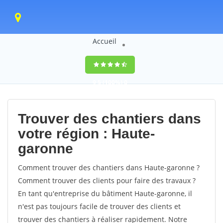
Accueil
9,5
(100%)
0
votes
Trouver des chantiers dans
votre région : Haute-
garonne
Comment trouver des chantiers dans Haute-garonne ?
Comment trouver des clients pour faire des travaux ?
En tant qu'entreprise du bâtiment Haute-garonne, il
n'est pas toujours facile de trouver des clients et
trouver des chantiers à réaliser rapidement. Notre