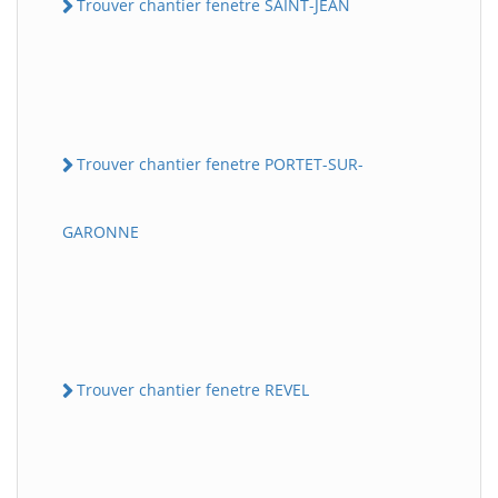
Trouver chantier fenetre SAINT-JEAN
Trouver chantier fenetre PORTET-SUR-
GARONNE
Trouver chantier fenetre REVEL