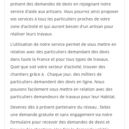
présent des demandes de devis en rejoignant notre
service d'aide aux artisans. Vous pourrez ainsi proposer
vos services à tous les particuliers proches de votre
zone d'activité et qui auront besoin d'un artisan pour
réaliser leurs travaux.
L'utilisation de notre service permet de vous mettre en
relation avec des particuliers demandant des devis
dans toute la France et pour tous types de travaux.
Quel que soit votre secteur d'activité, trouver des
chantiers grâce à
. Chaque jour, des milliers de
particuliers demandent des devis en ligne. Nous
pouvons facilement vous mettre en relation avec des
particuliers demandeurs de travaux pour leur Habitat.
Devenez dès à présent partenaire du réseau
, faites
une demande gratuite et sans engagement via notre
formulaire pour recevoir des demandes de devis et