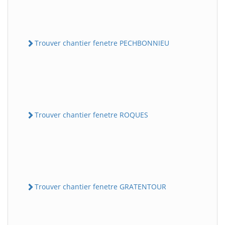
Trouver chantier fenetre PECHBONNIEU
Trouver chantier fenetre ROQUES
Trouver chantier fenetre GRATENTOUR