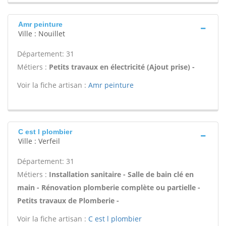
Amr peinture
Ville : Nouillet
Département: 31
Métiers :
Petits travaux en électricité (Ajout prise) -
Voir la fiche artisan :
Amr peinture
C est l plombier
Ville : Verfeil
Département: 31
Métiers :
Installation sanitaire - Salle de bain clé en
main - Rénovation plomberie complète ou partielle -
Petits travaux de Plomberie -
Voir la fiche artisan :
C est l plombier