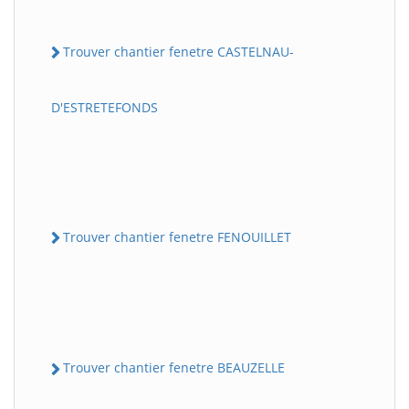
Trouver chantier fenetre CASTELNAU-
D'ESTRETEFONDS
Trouver chantier fenetre FENOUILLET
Trouver chantier fenetre BEAUZELLE