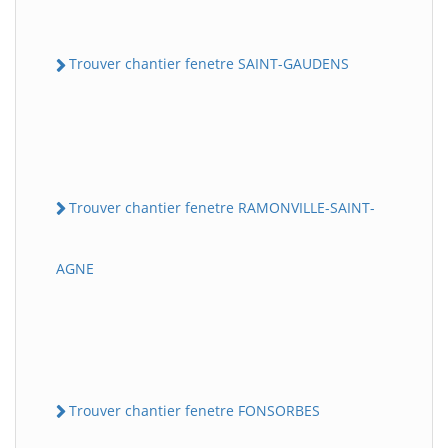
Trouver chantier fenetre SAINT-GAUDENS
Trouver chantier fenetre RAMONVILLE-SAINT-
AGNE
Trouver chantier fenetre FONSORBES