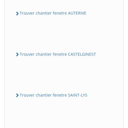
Trouver chantier fenetre AUTERIVE
Trouver chantier fenetre CASTELGINEST
Trouver chantier fenetre SAINT-LYS