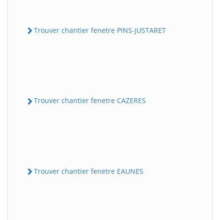
Trouver chantier fenetre PINS-JUSTARET
Trouver chantier fenetre CAZERES
Trouver chantier fenetre EAUNES