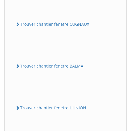
Trouver chantier fenetre CUGNAUX
Trouver chantier fenetre BALMA
Trouver chantier fenetre L'UNION