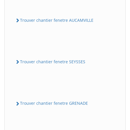
Trouver chantier fenetre AUCAMVILLE
Trouver chantier fenetre SEYSSES
Trouver chantier fenetre GRENADE