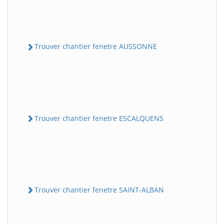
Trouver chantier fenetre AUSSONNE
Trouver chantier fenetre ESCALQUENS
Trouver chantier fenetre SAINT-ALBAN