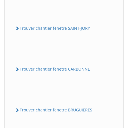
Trouver chantier fenetre SAINT-JORY
Trouver chantier fenetre CARBONNE
Trouver chantier fenetre BRUGUIERES