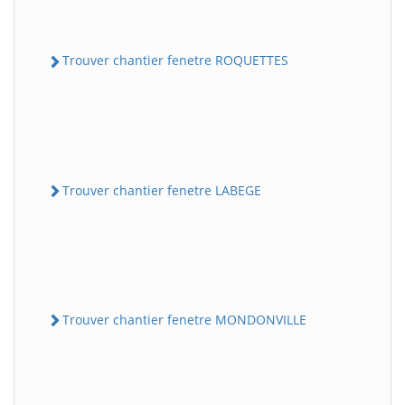
Trouver chantier fenetre ROQUETTES
Trouver chantier fenetre LABEGE
Trouver chantier fenetre MONDONVILLE