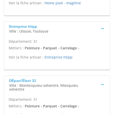
Voir la fiche artisan :
Home pool - magiline
Entreprise htipp
Ville : Ulouse, Toulouse
Département: 31
Métiers :
Peinture - Parquet - Carrelage -
Voir la fiche artisan :
Entreprise htipp
DÉpan\'Élect 31
Ville : Montesquieu-volvestre, Ntesquieu
volvestre
Département: 31
Métiers :
Peinture - Parquet - Carrelage -