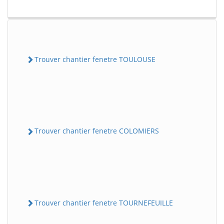
Trouver chantier fenetre TOULOUSE
Trouver chantier fenetre COLOMIERS
Trouver chantier fenetre TOURNEFEUILLE