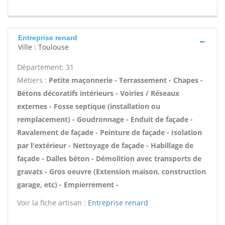
Entreprise renard
Ville : Toulouse
Département: 31
Métiers :
Petite maçonnerie - Terrassement - Chapes -
Bétons décoratifs intérieurs - Voiries / Réseaux
externes - Fosse septique (installation ou
remplacement) - Goudronnage - Enduit de façade -
Ravalement de façade - Peinture de façade - Isolation
par l'extérieur - Nettoyage de façade - Habillage de
façade - Dalles béton - Démolition avec transports de
gravats - Gros oeuvre (Extension maison, construction
garage, etc) - Empierrement -
Voir la fiche artisan :
Entreprise renard