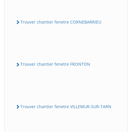
Trouver chantier fenetre CORNEBARRIEU
Trouver chantier fenetre FRONTON
Trouver chantier fenetre VILLEMUR-SUR-TARN