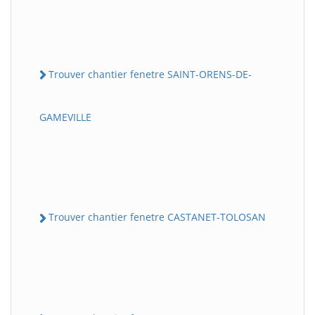
Trouver chantier fenetre SAINT-ORENS-DE-
GAMEVILLE
Trouver chantier fenetre CASTANET-TOLOSAN