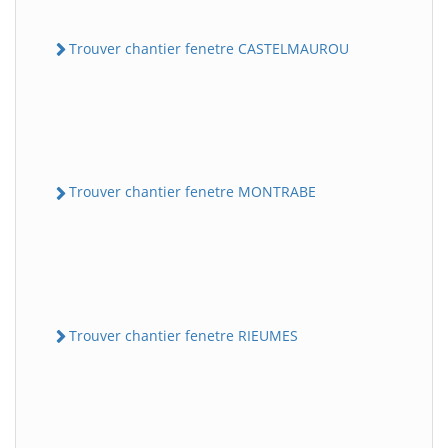
Trouver chantier fenetre CASTELMAUROU
Trouver chantier fenetre MONTRABE
Trouver chantier fenetre RIEUMES