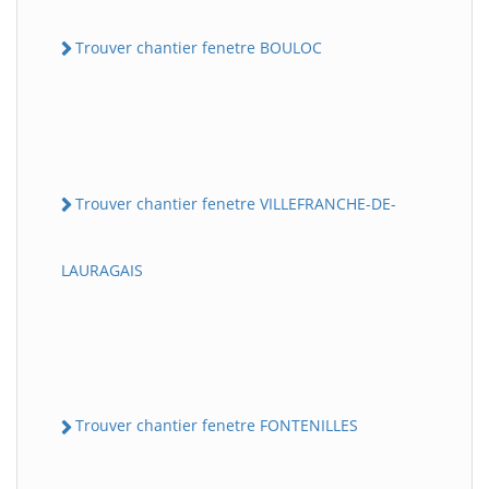
Trouver chantier fenetre BOULOC
Trouver chantier fenetre VILLEFRANCHE-DE-
LAURAGAIS
Trouver chantier fenetre FONTENILLES