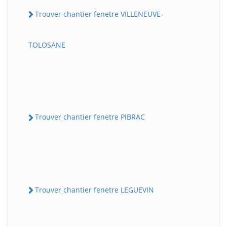
Trouver chantier fenetre VILLENEUVE-
TOLOSANE
Trouver chantier fenetre PIBRAC
Trouver chantier fenetre LEGUEVIN