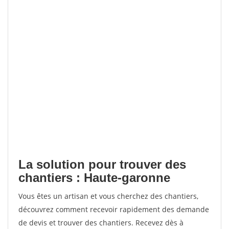
La solution pour trouver des
chantiers : Haute-garonne
Vous êtes un artisan et vous cherchez des chantiers,
découvrez comment recevoir rapidement des demande
de devis et trouver des chantiers. Recevez dès à