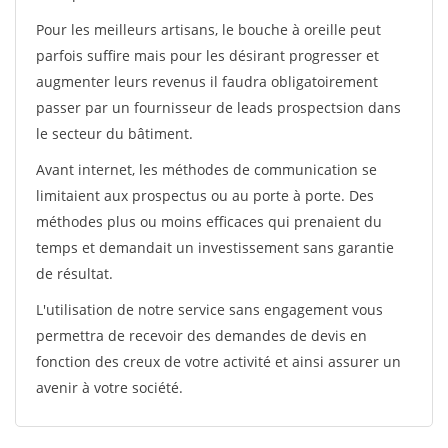
Pour les meilleurs artisans, le bouche à oreille peut
parfois suffire mais pour les désirant progresser et
augmenter leurs revenus il faudra obligatoirement
passer par un fournisseur de leads prospectsion dans
le secteur du bâtiment.
Avant internet, les méthodes de communication se
limitaient aux prospectus ou au porte à porte. Des
méthodes plus ou moins efficaces qui prenaient du
temps et demandait un investissement sans garantie
de résultat.
L'utilisation de notre service sans engagement vous
permettra de recevoir des demandes de devis en
fonction des creux de votre activité et ainsi assurer un
avenir à votre société.