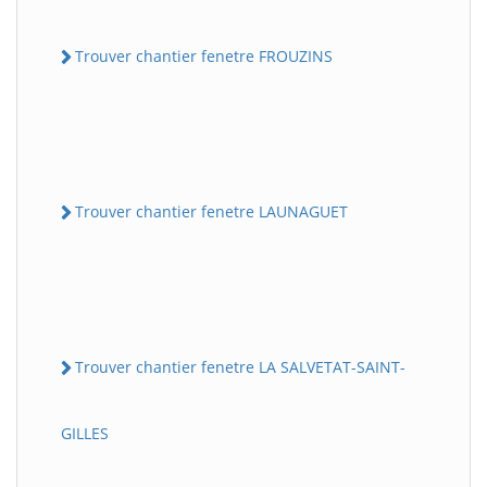
Trouver chantier fenetre FROUZINS
Trouver chantier fenetre LAUNAGUET
Trouver chantier fenetre LA SALVETAT-SAINT-
GILLES