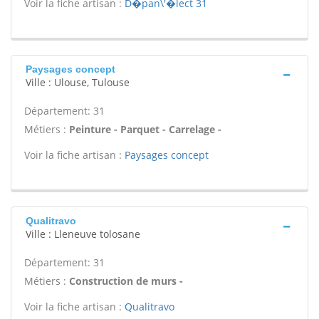
Voir la fiche artisan :
D�pan\'�lect 31
Paysages concept
Ville : Ulouse, Tulouse
Département: 31
Métiers :
Peinture - Parquet - Carrelage -
Voir la fiche artisan :
Paysages concept
Qualitravo
Ville : Lleneuve tolosane
Département: 31
Métiers :
Construction de murs -
Voir la fiche artisan :
Qualitravo