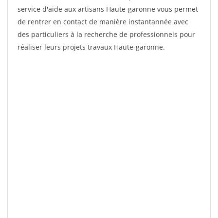
service d'aide aux artisans Haute-garonne vous permet
de rentrer en contact de manière instantannée avec
des particuliers à la recherche de professionnels pour
réaliser leurs projets travaux Haute-garonne.