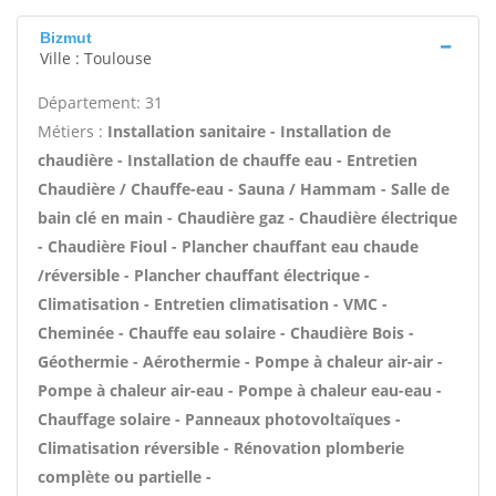
Bizmut
Ville : Toulouse
Département: 31
Métiers :
Installation sanitaire - Installation de
chaudière - Installation de chauffe eau - Entretien
Chaudière / Chauffe-eau - Sauna / Hammam - Salle de
bain clé en main - Chaudière gaz - Chaudière électrique
- Chaudière Fioul - Plancher chauffant eau chaude
/réversible - Plancher chauffant électrique -
Climatisation - Entretien climatisation - VMC -
Cheminée - Chauffe eau solaire - Chaudière Bois -
Géothermie - Aérothermie - Pompe à chaleur air-air -
Pompe à chaleur air-eau - Pompe à chaleur eau-eau -
Chauffage solaire - Panneaux photovoltaïques -
Climatisation réversible - Rénovation plomberie
complète ou partielle -