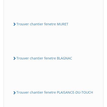
Trouver chantier fenetre MURET
Trouver chantier fenetre BLAGNAC
Trouver chantier fenetre PLAISANCE-DU-TOUCH