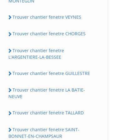
MONTEGLIN
Trouver chantier fenetre VEYNES
Trouver chantier fenetre CHORGES
Trouver chantier fenetre
L'ARGENTIERE-LA-BESSEE
Trouver chantier fenetre GUILLESTRE
Trouver chantier fenetre LA BATIE-
NEUVE
Trouver chantier fenetre TALLARD
Trouver chantier fenetre SAINT-
BONNET-EN-CHAMPSAUR