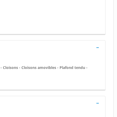
 - Cloisons - Cloisons amovibles - Plafond tendu -