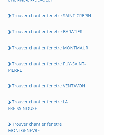
Trouver chantier fenetre SAINT-CREPIN
Trouver chantier fenetre BARATIER
Trouver chantier fenetre MONTMAUR
Trouver chantier fenetre PUY-SAINT-
PIERRE
Trouver chantier fenetre VENTAVON
Trouver chantier fenetre LA
FREISSINOUSE
Trouver chantier fenetre
MONTGENEVRE