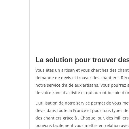
La solution pour trouver des
Vous êtes un artisan et vous cherchez des chan
demande de devis et trouver des chantiers. Rec
notre service d'aide aux artisans. Vous pourrez a
de votre zone d'activité et qui auront besoin d'u
L'utilisation de notre service permet de vous me
devis dans toute la France et pour tous types de 
des chantiers grâce à
. Chaque jour, des millier
pouvons facilement vous mettre en relation ave