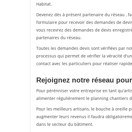
Habitat.
Devenez dès à présent partenaire du réseau
, f
formulaire pour recevoir des demandes de devis 
vous recevrez des demandes de devis enregistrée
partenaires du réseau.
Toutes les demandes devis sont vérifiées par not
processus qui permet de vérifier la véracité d
contact avec les particuliers pour réaliser rapi
Rejoignez notre réseau pour 
Pour pérénniser votre entreprise en tant qu'arti
alimenter régulièrement le planning chantiers de
Pour les meilleurs artisans, le bouche à oreille 
augmenter leurs revenus il faudra obligatoirem
dans le secteur du bâtiment.