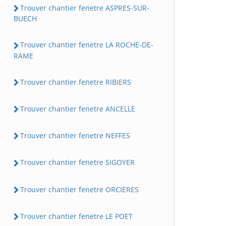
Trouver chantier fenetre ASPRES-SUR-
BUECH
Trouver chantier fenetre LA ROCHE-DE-
RAME
Trouver chantier fenetre RIBIERS
Trouver chantier fenetre ANCELLE
Trouver chantier fenetre NEFFES
Trouver chantier fenetre SIGOYER
Trouver chantier fenetre ORCIERES
Trouver chantier fenetre LE POET