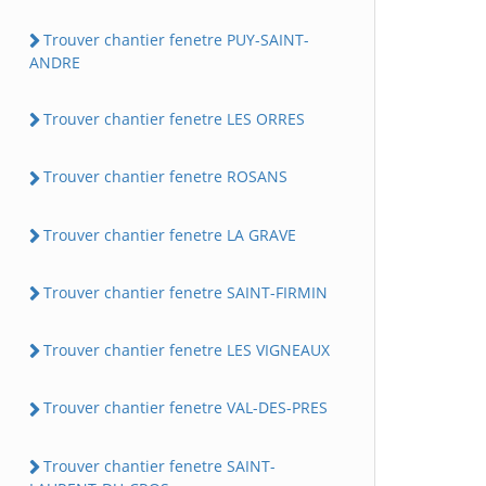
Trouver chantier fenetre PUY-SAINT-
ANDRE
Trouver chantier fenetre LES ORRES
Trouver chantier fenetre ROSANS
Trouver chantier fenetre LA GRAVE
Trouver chantier fenetre SAINT-FIRMIN
Trouver chantier fenetre LES VIGNEAUX
Trouver chantier fenetre VAL-DES-PRES
Trouver chantier fenetre SAINT-