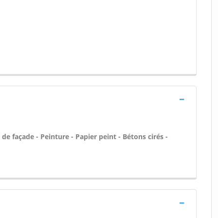
 de façade - Peinture - Papier peint - Bétons cirés -