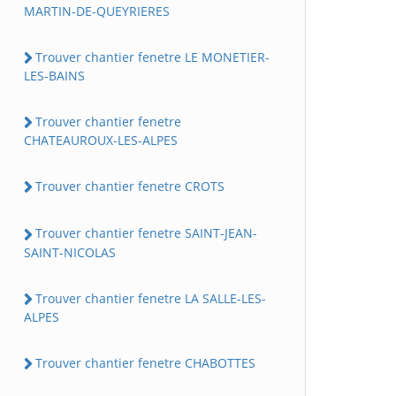
MARTIN-DE-QUEYRIERES
Trouver chantier fenetre LE MONETIER-
LES-BAINS
Trouver chantier fenetre
CHATEAUROUX-LES-ALPES
Trouver chantier fenetre CROTS
Trouver chantier fenetre SAINT-JEAN-
SAINT-NICOLAS
Trouver chantier fenetre LA SALLE-LES-
ALPES
Trouver chantier fenetre CHABOTTES