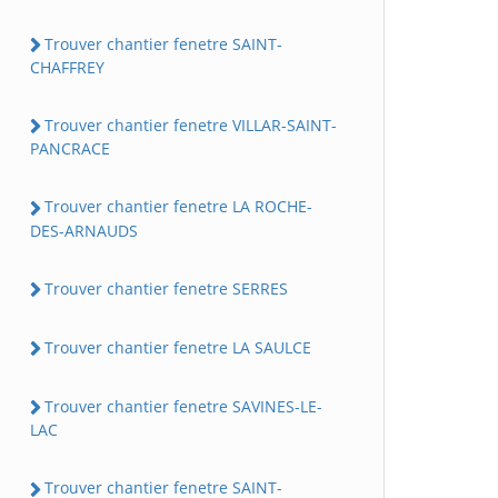
Trouver chantier fenetre SAINT-
CHAFFREY
Trouver chantier fenetre VILLAR-SAINT-
PANCRACE
Trouver chantier fenetre LA ROCHE-
DES-ARNAUDS
Trouver chantier fenetre SERRES
Trouver chantier fenetre LA SAULCE
Trouver chantier fenetre SAVINES-LE-
LAC
Trouver chantier fenetre SAINT-