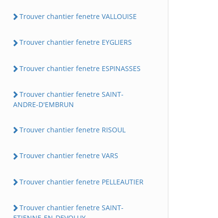
Trouver chantier fenetre VALLOUISE
Trouver chantier fenetre EYGLIERS
Trouver chantier fenetre ESPINASSES
Trouver chantier fenetre SAINT-
ANDRE-D'EMBRUN
Trouver chantier fenetre RISOUL
Trouver chantier fenetre VARS
Trouver chantier fenetre PELLEAUTIER
Trouver chantier fenetre SAINT-
ETIENNE-EN-DEVOLUY