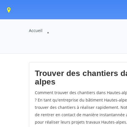
Accueil
Trouver des chantiers d
alpes
Comment trouver des chantiers dans Hautes-alpe
? En tant qu'entreprise du bâtiment Hautes-alpes,
trouver des chantiers à réaliser rapidement. No
de rentrer en contact de manière instantannée a
pour réaliser leurs projets travaux Hautes-alpes