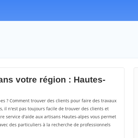
ans votre région : Hautes-
s ? Comment trouver des clients pour faire des travaux
 il n'est pas toujours facile de trouver des clients et
tre service d'aide aux artisans Hautes-alpes vous permet
vec des particuliers à la recherche de professionnels
.