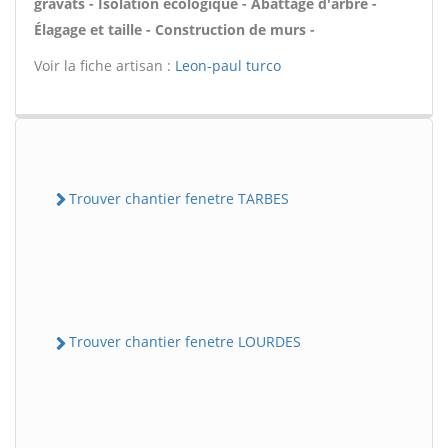
gravats - Isolation écologique - Abattage d'arbre -
Élagage et taille - Construction de murs -
Voir la fiche artisan :
Leon-paul turco
Trouver chantier fenetre TARBES
Trouver chantier fenetre LOURDES