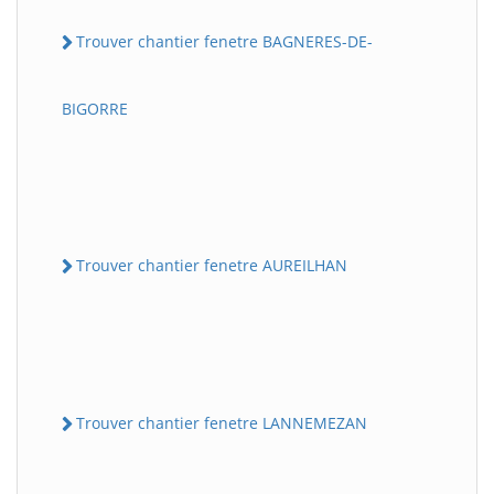
Trouver chantier fenetre BAGNERES-DE-
BIGORRE
Trouver chantier fenetre AUREILHAN
Trouver chantier fenetre LANNEMEZAN