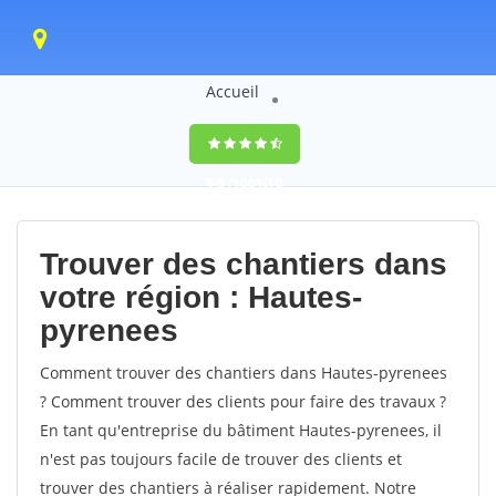
Accueil
9,5
(100%)
0
votes
Trouver des chantiers dans
votre région : Hautes-
pyrenees
Comment trouver des chantiers dans Hautes-pyrenees
? Comment trouver des clients pour faire des travaux ?
En tant qu'entreprise du bâtiment Hautes-pyrenees, il
n'est pas toujours facile de trouver des clients et
trouver des chantiers à réaliser rapidement. Notre