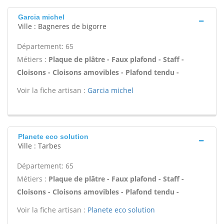
Garcia michel
Ville : Bagneres de bigorre
Département: 65
Métiers :
Plaque de plâtre - Faux plafond - Staff -
Cloisons - Cloisons amovibles - Plafond tendu -
Voir la fiche artisan :
Garcia michel
Planete eco solution
Ville : Tarbes
Département: 65
Métiers :
Plaque de plâtre - Faux plafond - Staff -
Cloisons - Cloisons amovibles - Plafond tendu -
Voir la fiche artisan :
Planete eco solution