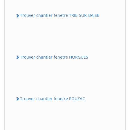
Trouver chantier fenetre TRIE-SUR-BAISE
Trouver chantier fenetre HORGUES
Trouver chantier fenetre POUZAC