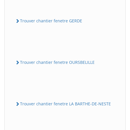
Trouver chantier fenetre GERDE
Trouver chantier fenetre OURSBELILLE
Trouver chantier fenetre LA BARTHE-DE-NESTE