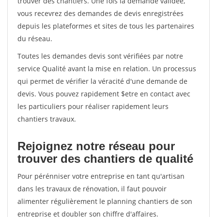
trouver des chantiers. Une fois la demande validée,
vous recevrez des demandes de devis enregistrées
depuis les plateformes et sites de tous les partenaires
du réseau.
Toutes les demandes devis sont vérifiées par notre
service Qualité avant la mise en relation. Un processus
qui permet de vérifier la véracité d'une demande de
devis. Vous pouvez rapidement $etre en contact avec
les particuliers pour réaliser rapidement leurs
chantiers travaux.
Rejoignez notre réseau pour
trouver des chantiers de qualité
Pour pérénniser votre entreprise en tant qu'artisan
dans les travaux de rénovation, il faut pouvoir
alimenter régulièrement le planning chantiers de son
entreprise et doubler son chiffre d'affaires.