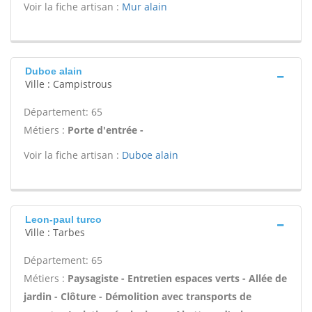
Voir la fiche artisan :
Mur alain
Duboe alain
Ville : Campistrous
Département: 65
Métiers :
Porte d'entrée -
Voir la fiche artisan :
Duboe alain
Leon-paul turco
Ville : Tarbes
Département: 65
Métiers :
Paysagiste - Entretien espaces verts - Allée de
jardin - Clôture - Démolition avec transports de