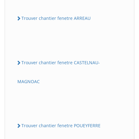
Trouver chantier fenetre ARREAU
Trouver chantier fenetre CASTELNAU-
MAGNOAC
Trouver chantier fenetre POUEYFERRE