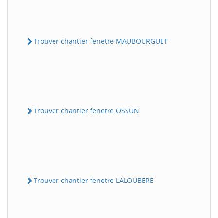
Trouver chantier fenetre MAUBOURGUET
Trouver chantier fenetre OSSUN
Trouver chantier fenetre LALOUBERE