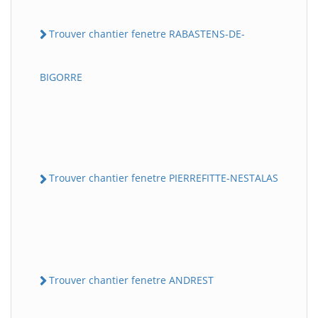
Trouver chantier fenetre RABASTENS-DE-
BIGORRE
Trouver chantier fenetre PIERREFITTE-NESTALAS
Trouver chantier fenetre ANDREST