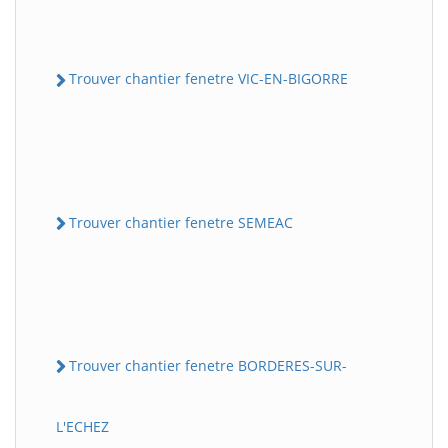
Trouver chantier fenetre VIC-EN-BIGORRE
Trouver chantier fenetre SEMEAC
Trouver chantier fenetre BORDERES-SUR-
L'ECHEZ