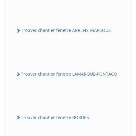
Trouver chantier fenetre ARRENS-MARSOUS
Trouver chantier fenetre LAMARQUE-PONTACQ
Trouver chantier fenetre BORDES