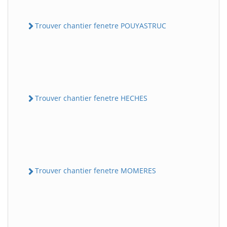
Trouver chantier fenetre POUYASTRUC
Trouver chantier fenetre HECHES
Trouver chantier fenetre MOMERES