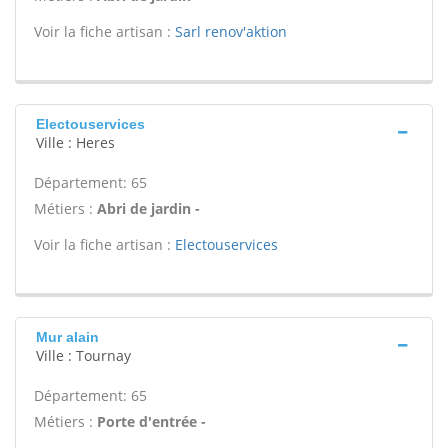
Voir la fiche artisan :
Sarl renov'aktion
Electouservices
Ville : Heres
Département: 65
Métiers :
Abri de jardin -
Voir la fiche artisan :
Electouservices
Mur alain
Ville : Tournay
Département: 65
Métiers :
Porte d'entrée -