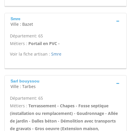
Smre
Ville : Bazet
Département: 65
Métiers :
Portail en PVC -
Voir la fiche artisan :
Smre
Sarl bouyssou
Ville : Tarbes
Département: 65
Métiers :
Terrassement - Chapes - Fosse septique
(installation ou remplacement) - Goudronnage - Allée
de jardin - Dalles béton - Démolition avec transports
de gravats - Gros oeuvre (Extension maison,