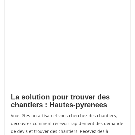
La solution pour trouver des
chantiers : Hautes-pyrenees
Vous êtes un artisan et vous cherchez des chantiers,
découvrez comment recevoir rapidement des demande
de devis et trouver des chantiers. Recevez dès à