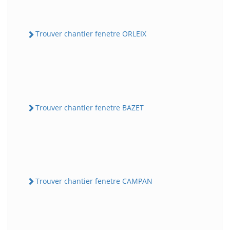
Trouver chantier fenetre ORLEIX
Trouver chantier fenetre BAZET
Trouver chantier fenetre CAMPAN