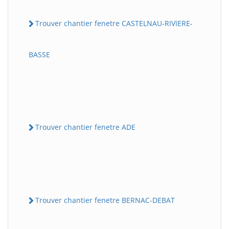
Trouver chantier fenetre CASTELNAU-RIVIERE-
BASSE
Trouver chantier fenetre ADE
Trouver chantier fenetre BERNAC-DEBAT