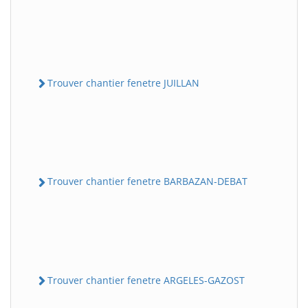
Trouver chantier fenetre JUILLAN
Trouver chantier fenetre BARBAZAN-DEBAT
Trouver chantier fenetre ARGELES-GAZOST