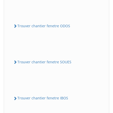
Trouver chantier fenetre ODOS
Trouver chantier fenetre SOUES
Trouver chantier fenetre IBOS