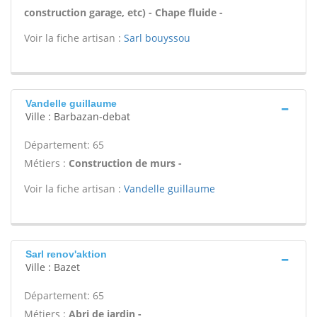
construction garage, etc) - Chape fluide -
Voir la fiche artisan :
Sarl bouyssou
Vandelle guillaume
Ville : Barbazan-debat
Département: 65
Métiers :
Construction de murs -
Voir la fiche artisan :
Vandelle guillaume
Sarl renov'aktion
Ville : Bazet
Département: 65
Métiers :
Abri de jardin -