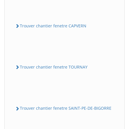
Trouver chantier fenetre CAPVERN
Trouver chantier fenetre TOURNAY
Trouver chantier fenetre SAINT-PE-DE-BIGORRE