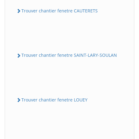
Trouver chantier fenetre CAUTERETS
Trouver chantier fenetre SAINT-LARY-SOULAN
Trouver chantier fenetre LOUEY