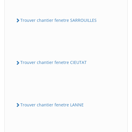
Trouver chantier fenetre SARROUILLES
Trouver chantier fenetre CIEUTAT
Trouver chantier fenetre LANNE