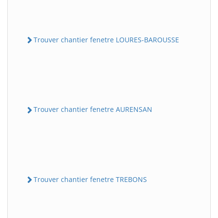
Trouver chantier fenetre LOURES-BAROUSSE
Trouver chantier fenetre AURENSAN
Trouver chantier fenetre TREBONS