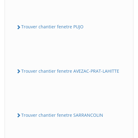
Trouver chantier fenetre PUJO
Trouver chantier fenetre AVEZAC-PRAT-LAHITTE
Trouver chantier fenetre SARRANCOLIN