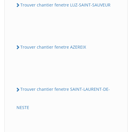
Trouver chantier fenetre LUZ-SAINT-SAUVEUR
Trouver chantier fenetre AZEREIX
Trouver chantier fenetre SAINT-LAURENT-DE-
NESTE