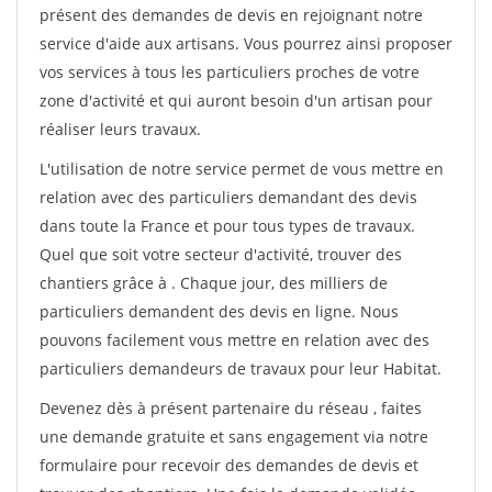
présent des demandes de devis en rejoignant notre
service d'aide aux artisans. Vous pourrez ainsi proposer
vos services à tous les particuliers proches de votre
zone d'activité et qui auront besoin d'un artisan pour
réaliser leurs travaux.
L'utilisation de notre service permet de vous mettre en
relation avec des particuliers demandant des devis
dans toute la France et pour tous types de travaux.
Quel que soit votre secteur d'activité, trouver des
chantiers grâce à
. Chaque jour, des milliers de
particuliers demandent des devis en ligne. Nous
pouvons facilement vous mettre en relation avec des
particuliers demandeurs de travaux pour leur Habitat.
Devenez dès à présent partenaire du réseau
, faites
une demande gratuite et sans engagement via notre
formulaire pour recevoir des demandes de devis et