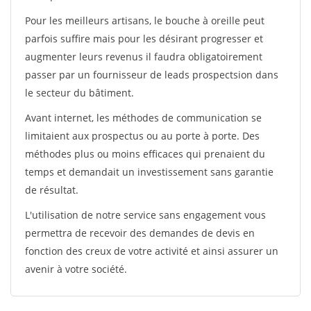
Pour les meilleurs artisans, le bouche à oreille peut
parfois suffire mais pour les désirant progresser et
augmenter leurs revenus il faudra obligatoirement
passer par un fournisseur de leads prospectsion dans
le secteur du bâtiment.
Avant internet, les méthodes de communication se
limitaient aux prospectus ou au porte à porte. Des
méthodes plus ou moins efficaces qui prenaient du
temps et demandait un investissement sans garantie
de résultat.
L'utilisation de notre service sans engagement vous
permettra de recevoir des demandes de devis en
fonction des creux de votre activité et ainsi assurer un
avenir à votre société.