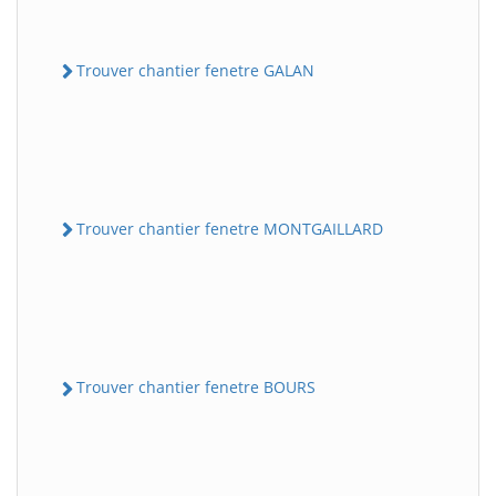
Trouver chantier fenetre GALAN
Trouver chantier fenetre MONTGAILLARD
Trouver chantier fenetre BOURS