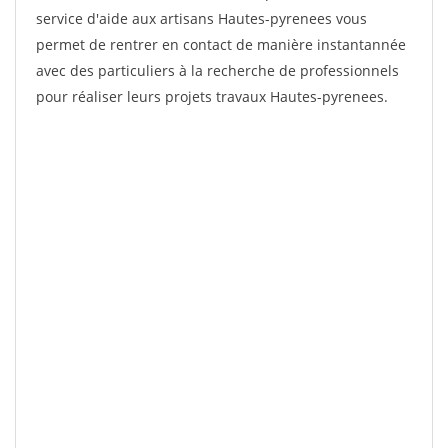
service d'aide aux artisans Hautes-pyrenees vous
permet de rentrer en contact de manière instantannée
avec des particuliers à la recherche de professionnels
pour réaliser leurs projets travaux Hautes-pyrenees.