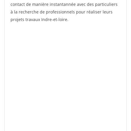
contact de manière instantannée avec des particuliers
à la recherche de professionnels pour réaliser leurs
projets travaux Indre-et-loire.