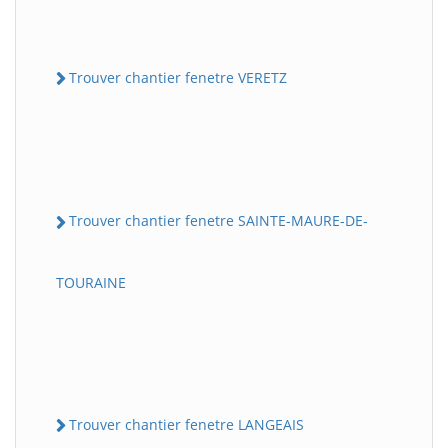
Trouver chantier fenetre VERETZ
Trouver chantier fenetre SAINTE-MAURE-DE-
TOURAINE
Trouver chantier fenetre LANGEAIS