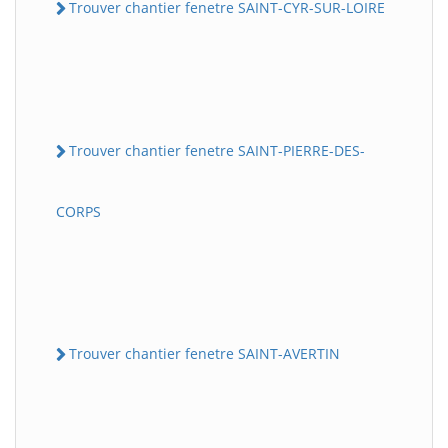
Trouver chantier fenetre SAINT-CYR-SUR-LOIRE
Trouver chantier fenetre SAINT-PIERRE-DES-
CORPS
Trouver chantier fenetre SAINT-AVERTIN