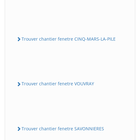
Trouver chantier fenetre CINQ-MARS-LA-PILE
Trouver chantier fenetre VOUVRAY
Trouver chantier fenetre SAVONNIERES