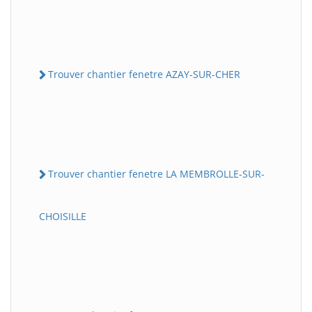
Trouver chantier fenetre AZAY-SUR-CHER
Trouver chantier fenetre LA MEMBROLLE-SUR-
CHOISILLE