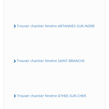
Trouver chantier fenetre ARTANNES-SUR-INDRE
Trouver chantier fenetre SAINT-BRANCHS
Trouver chantier fenetre ATHEE-SUR-CHER