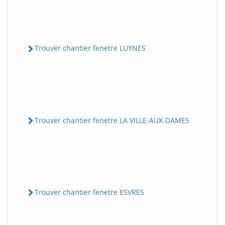
Trouver chantier fenetre LUYNES
Trouver chantier fenetre LA VILLE-AUX-DAMES
Trouver chantier fenetre ESVRES