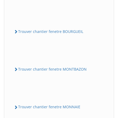
Trouver chantier fenetre BOURGUEIL
Trouver chantier fenetre MONTBAZON
Trouver chantier fenetre MONNAIE