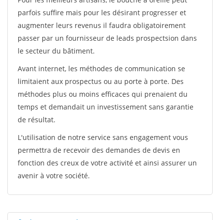
parfois suffire mais pour les désirant progresser et
augmenter leurs revenus il faudra obligatoirement
passer par un fournisseur de leads prospectsion dans
le secteur du bâtiment.
Avant internet, les méthodes de communication se
limitaient aux prospectus ou au porte à porte. Des
méthodes plus ou moins efficaces qui prenaient du
temps et demandait un investissement sans garantie
de résultat.
L'utilisation de notre service sans engagement vous
permettra de recevoir des demandes de devis en
fonction des creux de votre activité et ainsi assurer un
avenir à votre société.