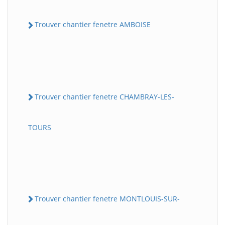
Trouver chantier fenetre AMBOISE
Trouver chantier fenetre CHAMBRAY-LES-
TOURS
Trouver chantier fenetre MONTLOUIS-SUR-