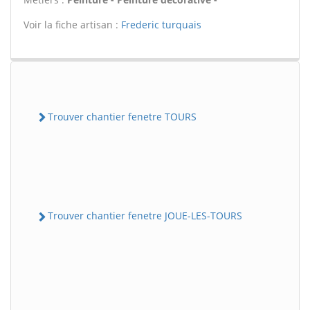
Voir la fiche artisan :
Frederic turquais
Trouver chantier fenetre TOURS
Trouver chantier fenetre JOUE-LES-TOURS