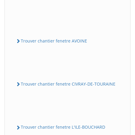
Trouver chantier fenetre AVOINE
Trouver chantier fenetre CIVRAY-DE-TOURAINE
Trouver chantier fenetre L'ILE-BOUCHARD