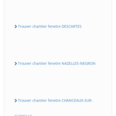
Trouver chantier fenetre DESCARTES
Trouver chantier fenetre NAZELLES-NEGRON
Trouver chantier fenetre CHANCEAUX-SUR-