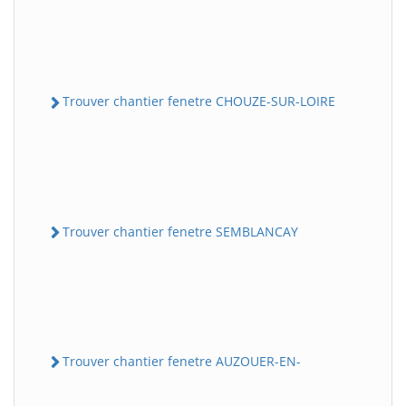
Trouver chantier fenetre CHOUZE-SUR-LOIRE
Trouver chantier fenetre SEMBLANCAY
Trouver chantier fenetre AUZOUER-EN-