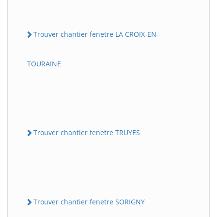
Trouver chantier fenetre LA CROIX-EN-
TOURAINE
Trouver chantier fenetre TRUYES
Trouver chantier fenetre SORIGNY