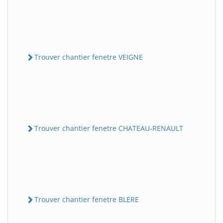
Trouver chantier fenetre VEIGNE
Trouver chantier fenetre CHATEAU-RENAULT
Trouver chantier fenetre BLERE