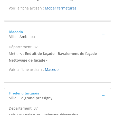
Voir la fiche artisan :
Mober fermetures
Macedo
Ville : Ambillou
Département: 37
Métiers :
Enduit de façade - Ravalement de façade -
Nettoyage de façade -
Voir la fiche artisan :
Macedo
Frederic turquais
Ville : Le grand pressigny
Département: 37
Métiers :
Peinture - Peinture décorative -