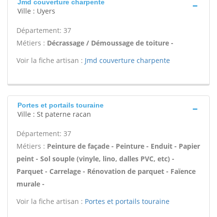
Jmd couverture charpente
Ville : Uyers
Département: 37
Métiers :
Décrassage / Démoussage de toiture -
Voir la fiche artisan :
Jmd couverture charpente
Portes et portails touraine
Ville : St paterne racan
Département: 37
Métiers :
Peinture de façade - Peinture - Enduit - Papier
peint - Sol souple (vinyle, lino, dalles PVC, etc) -
Parquet - Carrelage - Rénovation de parquet - Faïence
murale -
Voir la fiche artisan :
Portes et portails touraine