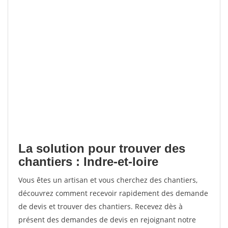
La solution pour trouver des
chantiers : Indre-et-loire
Vous êtes un artisan et vous cherchez des chantiers,
découvrez comment recevoir rapidement des demande
de devis et trouver des chantiers. Recevez dès à
présent des demandes de devis en rejoignant notre