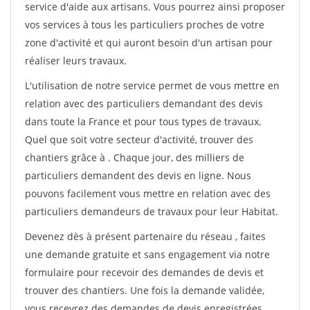
service d'aide aux artisans. Vous pourrez ainsi proposer
vos services à tous les particuliers proches de votre
zone d'activité et qui auront besoin d'un artisan pour
réaliser leurs travaux.
L'utilisation de notre service permet de vous mettre en
relation avec des particuliers demandant des devis
dans toute la France et pour tous types de travaux.
Quel que soit votre secteur d'activité, trouver des
chantiers grâce à
. Chaque jour, des milliers de
particuliers demandent des devis en ligne. Nous
pouvons facilement vous mettre en relation avec des
particuliers demandeurs de travaux pour leur Habitat.
Devenez dès à présent partenaire du réseau
, faites
une demande gratuite et sans engagement via notre
formulaire pour recevoir des demandes de devis et
trouver des chantiers. Une fois la demande validée,
vous recevrez des demandes de devis enregistrées