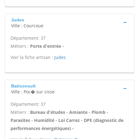
Judes
Ville : Courcoue
Département: 37
Métiers :
Porte d'entrée -
Voir la fiche artisan :
Judes
Baticonsult
Ville : Poc� sur cisse
Département: 37
Métiers :
Bureau d'études - Amiante - Plomb -
Parasites - Humidité - Loi Carrez - DPE (diagnostic de
performances énergétiques) -