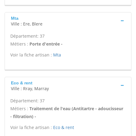
Mta
Ville : Ere, Blere
Département: 37
Métiers :
Porte d'entrée -
Voir la fiche artisan :
Mta
Eco & rent
Ville : Rray, Marray
Département: 37
Métiers :
Traitement de l'eau (Antitartre - adoucisseur
- filtration) -
Voir la fiche artisan :
Eco & rent