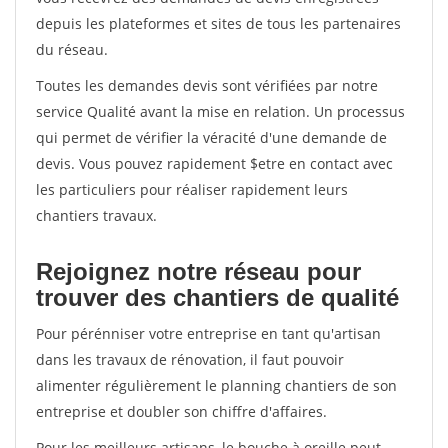
depuis les plateformes et sites de tous les partenaires
du réseau.
Toutes les demandes devis sont vérifiées par notre
service Qualité avant la mise en relation. Un processus
qui permet de vérifier la véracité d'une demande de
devis. Vous pouvez rapidement $etre en contact avec
les particuliers pour réaliser rapidement leurs
chantiers travaux.
Rejoignez notre réseau pour
trouver des chantiers de qualité
Pour pérénniser votre entreprise en tant qu'artisan
dans les travaux de rénovation, il faut pouvoir
alimenter régulièrement le planning chantiers de son
entreprise et doubler son chiffre d'affaires.
Pour les meilleurs artisans, le bouche à oreille peut