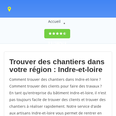
Accueil
9,5
(100%)
0
votes
Trouver des chantiers dans
votre région : Indre-et-loire
Comment trouver des chantiers dans Indre-et-loire ?
Comment trouver des clients pour faire des travaux ?
En tant qu'entreprise du bâtiment Indre-et-loire, il n'est
pas toujours facile de trouver des clients et trouver des
chantiers à réaliser rapidement. Notre service d'aide
aux artisans Indre-et-loire vous permet de rentrer en