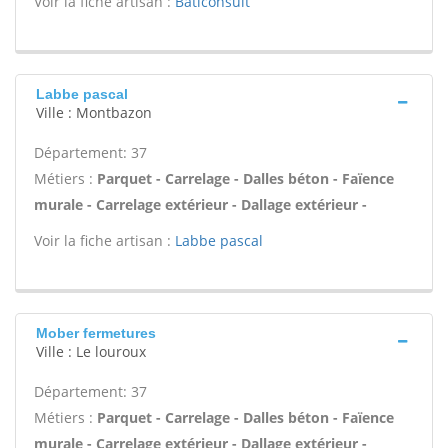
Voir la fiche artisan :
Baticonsult
Labbe pascal
Ville : Montbazon
Département: 37
Métiers :
Parquet - Carrelage - Dalles béton - Faïence
murale - Carrelage extérieur - Dallage extérieur -
Voir la fiche artisan :
Labbe pascal
Mober fermetures
Ville : Le louroux
Département: 37
Métiers :
Parquet - Carrelage - Dalles béton - Faïence
murale - Carrelage extérieur - Dallage extérieur -