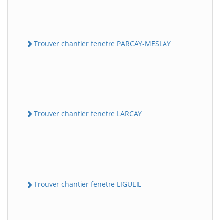
Trouver chantier fenetre PARCAY-MESLAY
Trouver chantier fenetre LARCAY
Trouver chantier fenetre LIGUEIL