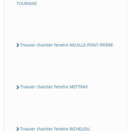
TOURAINE
Trouver chantier fenetre NEUILLE-PONT-PIERRE
Trouver chantier fenetre METTRAY
Trouver chantier fenetre RICHELIEU