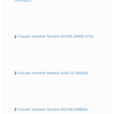
CHOISILLE
Trouver chantier fenetre NOTRE-DAME-D'OE
Trouver chantier fenetre AZAY-LE-RIDEAU
Trouver chantier fenetre ROCHECORBON