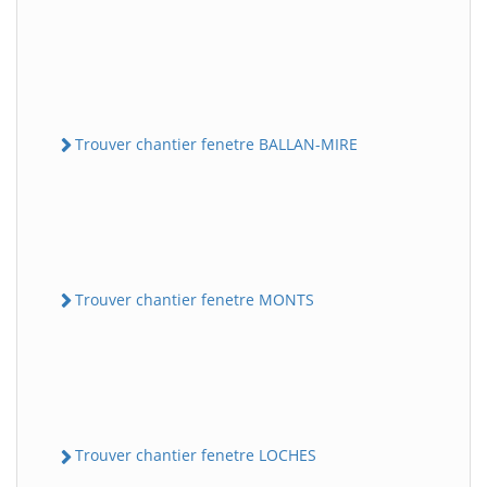
Trouver chantier fenetre BALLAN-MIRE
Trouver chantier fenetre MONTS
Trouver chantier fenetre LOCHES