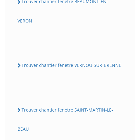
Trouver chantier fenetre BEAUMONT-EN-
VERON
Trouver chantier fenetre VERNOU-SUR-BRENNE
Trouver chantier fenetre SAINT-MARTIN-LE-
BEAU