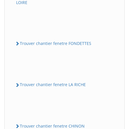
LOIRE
Trouver chantier fenetre FONDETTES
Trouver chantier fenetre LA RICHE
Trouver chantier fenetre CHINON