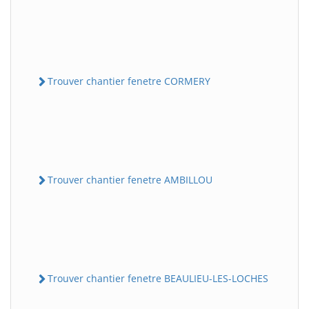
Trouver chantier fenetre CORMERY
Trouver chantier fenetre AMBILLOU
Trouver chantier fenetre BEAULIEU-LES-LOCHES