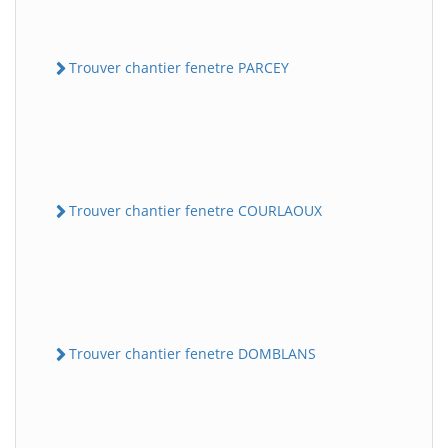
Trouver chantier fenetre PARCEY
Trouver chantier fenetre COURLAOUX
Trouver chantier fenetre DOMBLANS