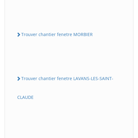
Trouver chantier fenetre MORBIER
Trouver chantier fenetre LAVANS-LES-SAINT-
CLAUDE