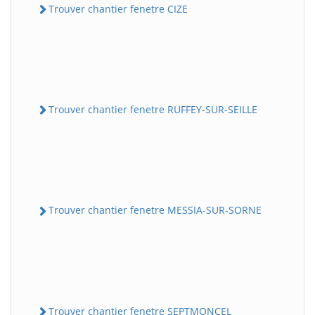
Trouver chantier fenetre CIZE
Trouver chantier fenetre RUFFEY-SUR-SEILLE
Trouver chantier fenetre MESSIA-SUR-SORNE
Trouver chantier fenetre SEPTMONCEL