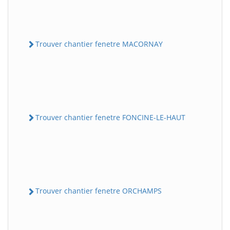
Trouver chantier fenetre MACORNAY
Trouver chantier fenetre FONCINE-LE-HAUT
Trouver chantier fenetre ORCHAMPS