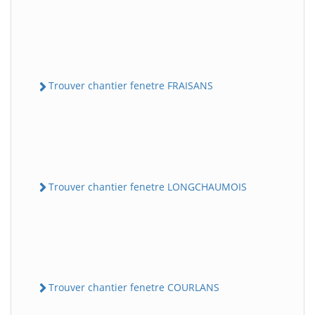
Trouver chantier fenetre FRAISANS
Trouver chantier fenetre LONGCHAUMOIS
Trouver chantier fenetre COURLANS