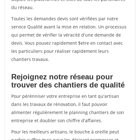
du réseau.
Toutes les demandes devis sont vérifiées par notre
service Qualité avant la mise en relation. Un processus
qui permet de vérifier la véracité d'une demande de
devis. Vous pouvez rapidement $etre en contact avec
les particuliers pour réaliser rapidement leurs
chantiers travaux.
Rejoignez notre réseau pour
trouver des chantiers de qualité
Pour pérénniser votre entreprise en tant qu'artisan
dans les travaux de rénovation, il faut pouvoir
alimenter régulièrement le planning chantiers de son
entreprise et doubler son chiffre d'affaires.
Pour les meilleurs artisans, le bouche à oreille peut
parfois suffire mais pour les désirant progresser et