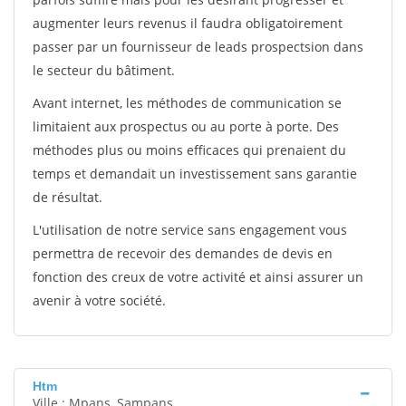
augmenter leurs revenus il faudra obligatoirement
passer par un fournisseur de leads prospectsion dans
le secteur du bâtiment.
Avant internet, les méthodes de communication se
limitaient aux prospectus ou au porte à porte. Des
méthodes plus ou moins efficaces qui prenaient du
temps et demandait un investissement sans garantie
de résultat.
L'utilisation de notre service sans engagement vous
permettra de recevoir des demandes de devis en
fonction des creux de votre activité et ainsi assurer un
avenir à votre société.
Htm
Ville : Mpans, Sampans