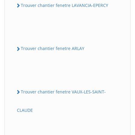
Trouver chantier fenetre LAVANCIA-EPERCY
Trouver chantier fenetre ARLAY
Trouver chantier fenetre VAUX-LES-SAINT-
CLAUDE