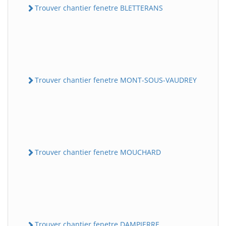
Trouver chantier fenetre BLETTERANS
Trouver chantier fenetre MONT-SOUS-VAUDREY
Trouver chantier fenetre MOUCHARD
Trouver chantier fenetre DAMPIERRE