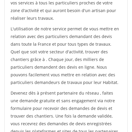
vos services à tous les particuliers proches de votre
zone d'activité et qui auront besoin d'un artisan pour
réaliser leurs travaux.
L'utilisation de notre service permet de vous mettre en
relation avec des particuliers demandant des devis
dans toute la France et pour tous types de travaux.
Quel que soit votre secteur d'activité, trouver des
chantiers grâce à
. Chaque jour, des milliers de
particuliers demandent des devis en ligne. Nous
pouvons facilement vous mettre en relation avec des
particuliers demandeurs de travaux pour leur Habitat.
Devenez dès à présent partenaire du réseau
, faites
une demande gratuite et sans engagement via notre
formulaire pour recevoir des demandes de devis et
trouver des chantiers. Une fois la demande validée,
vous recevrez des demandes de devis enregistrées
depuis les plateformes et sites de tous les partenaires