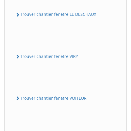
Trouver chantier fenetre LE DESCHAUX
Trouver chantier fenetre VIRY
Trouver chantier fenetre VOITEUR