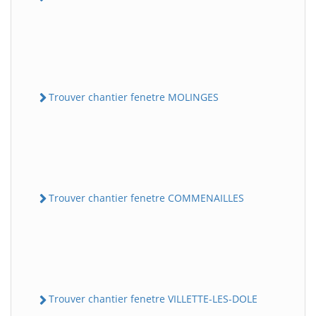
Trouver chantier fenetre MOLINGES
Trouver chantier fenetre COMMENAILLES
Trouver chantier fenetre VILLETTE-LES-DOLE