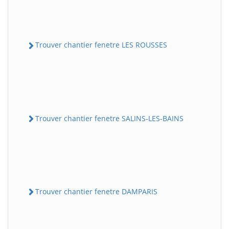
Trouver chantier fenetre LES ROUSSES
Trouver chantier fenetre SALINS-LES-BAINS
Trouver chantier fenetre DAMPARIS