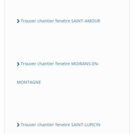
Trouver chantier fenetre SAINT-AMOUR
Trouver chantier fenetre MOIRANS-EN-
MONTAGNE
Trouver chantier fenetre SAINT-LUPICIN