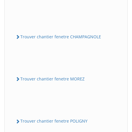
Trouver chantier fenetre CHAMPAGNOLE
Trouver chantier fenetre MOREZ
Trouver chantier fenetre POLIGNY