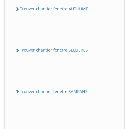
Trouver chantier fenetre AUTHUME
Trouver chantier fenetre SELLIERES
Trouver chantier fenetre SAMPANS