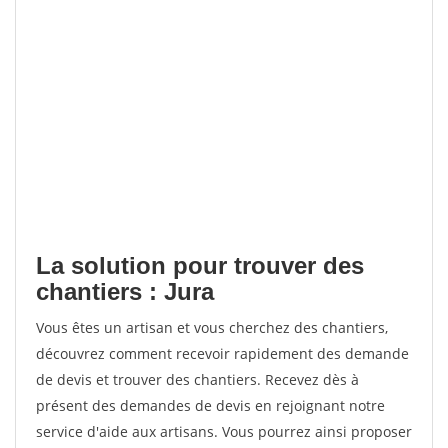
La solution pour trouver des
chantiers : Jura
Vous êtes un artisan et vous cherchez des chantiers,
découvrez comment recevoir rapidement des demande
de devis et trouver des chantiers. Recevez dès à
présent des demandes de devis en rejoignant notre
service d'aide aux artisans. Vous pourrez ainsi proposer