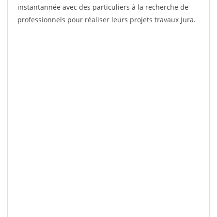
instantannée avec des particuliers à la recherche de
professionnels pour réaliser leurs projets travaux Jura.