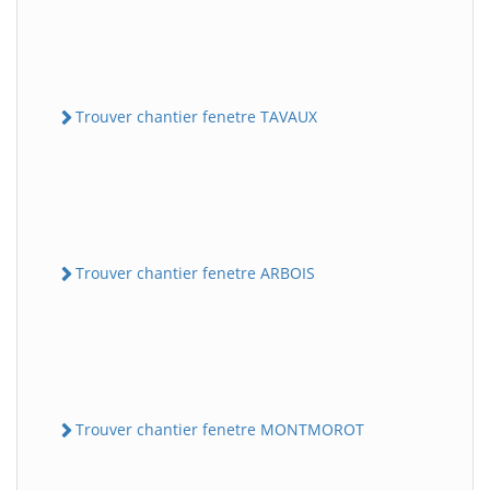
Trouver chantier fenetre TAVAUX
Trouver chantier fenetre ARBOIS
Trouver chantier fenetre MONTMOROT