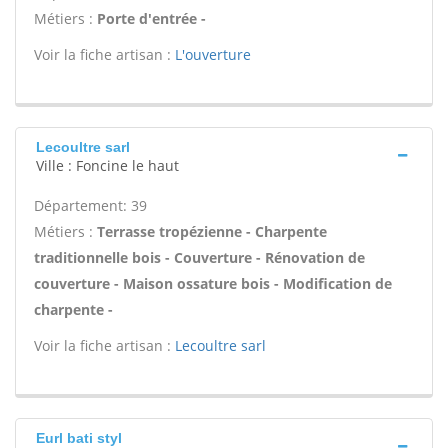
Métiers :
Porte d'entrée -
Voir la fiche artisan :
L'ouverture
Lecoultre sarl
Ville : Foncine le haut
Département: 39
Métiers :
Terrasse tropézienne - Charpente
traditionnelle bois - Couverture - Rénovation de
couverture - Maison ossature bois - Modification de
charpente -
Voir la fiche artisan :
Lecoultre sarl
Eurl bati styl