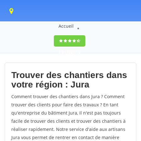
Accueil
9,5
(100%)
0
votes
Trouver des chantiers dans
votre région : Jura
Comment trouver des chantiers dans Jura ? Comment
trouver des clients pour faire des travaux ? En tant
qu'entreprise du bâtiment Jura, il n'est pas toujours
facile de trouver des clients et trouver des chantiers à
réaliser rapidement. Notre service d'aide aux artisans
Jura vous permet de rentrer en contact de manière