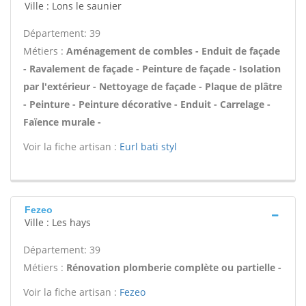
Ville : Lons le saunier
Département: 39
Métiers :
Aménagement de combles - Enduit de façade
- Ravalement de façade - Peinture de façade - Isolation
par l'extérieur - Nettoyage de façade - Plaque de plâtre
- Peinture - Peinture décorative - Enduit - Carrelage -
Faïence murale -
Voir la fiche artisan :
Eurl bati styl
Fezeo
Ville : Les hays
Département: 39
Métiers :
Rénovation plomberie complète ou partielle -
Voir la fiche artisan :
Fezeo