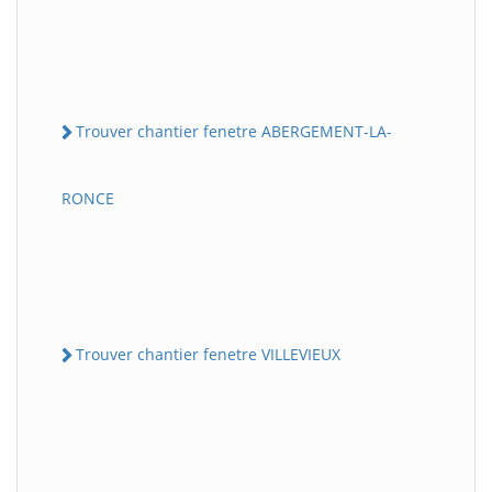
Trouver chantier fenetre ABERGEMENT-LA-
RONCE
Trouver chantier fenetre VILLEVIEUX