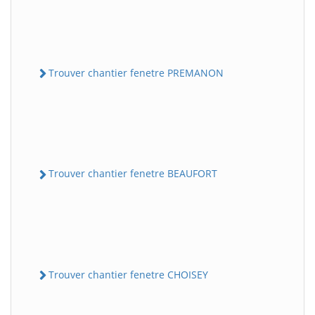
Trouver chantier fenetre PREMANON
Trouver chantier fenetre BEAUFORT
Trouver chantier fenetre CHOISEY