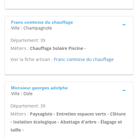
Franc comtoise du chauffage
Ville : Champagnole
Département: 39
Métiers :
Chauffage Solaire Piscine -
Voir la fiche artisan :
Franc comtoise du chauffage
Monsieur georges adolphe
Ville : Dole
Département: 39
Métiers :
Paysagiste - Entretien espaces verts - Clôture
- Isolation écologique - Abattage d'arbre - Élagage et
taille -