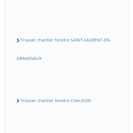
Trouver chantier fenetre SAINT-LAURENT-EN-
GRANDVAUX
Trouver chantier fenetre CHAUSSIN