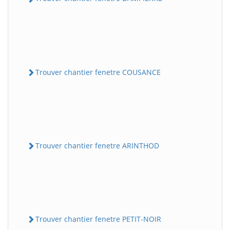
Trouver chantier fenetre COUSANCE
Trouver chantier fenetre ARINTHOD
Trouver chantier fenetre PETIT-NOIR