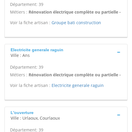
Département: 39
Métiers :
Rénovation électrique complète ou partielle -
Voir la fiche artisan :
Groupe bati construction
Electricite generale raguin
Ville : Ans
Département: 39
Métiers :
Rénovation électrique complète ou partielle -
Voir la fiche artisan :
Electricite generale raguin
L'ouverture
Ville : Urlaoux, Courlaoux
Département: 39