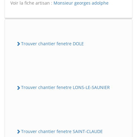
Voir la fiche artisan :
Monsieur georges adolphe
Trouver chantier fenetre DOLE
Trouver chantier fenetre LONS-LE-SAUNIER
Trouver chantier fenetre SAINT-CLAUDE