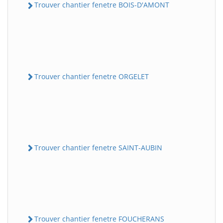
Trouver chantier fenetre BOIS-D'AMONT
Trouver chantier fenetre ORGELET
Trouver chantier fenetre SAINT-AUBIN
Trouver chantier fenetre FOUCHERANS