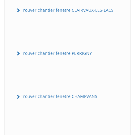
Trouver chantier fenetre CLAIRVAUX-LES-LACS
Trouver chantier fenetre PERRIGNY
Trouver chantier fenetre CHAMPVANS