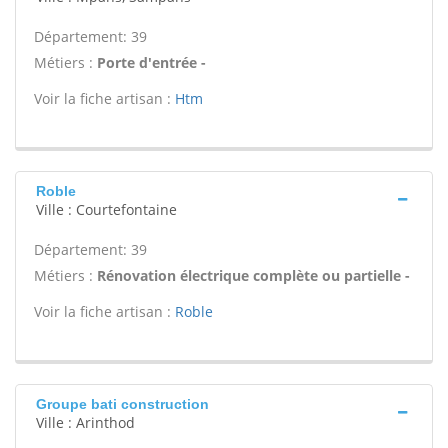
Département: 39
Métiers :
Porte d'entrée -
Voir la fiche artisan :
Htm
Roble
Ville : Courtefontaine
Département: 39
Métiers :
Rénovation électrique complète ou partielle -
Voir la fiche artisan :
Roble
Groupe bati construction
Ville : Arinthod