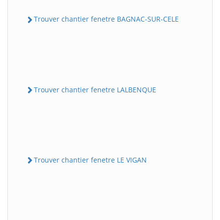
Trouver chantier fenetre BAGNAC-SUR-CELE
Trouver chantier fenetre LALBENQUE
Trouver chantier fenetre LE VIGAN