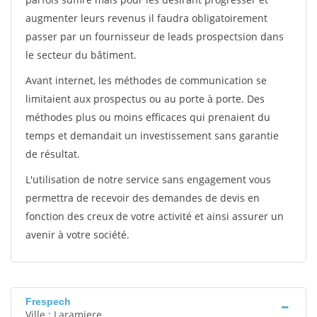
augmenter leurs revenus il faudra obligatoirement
passer par un fournisseur de leads prospectsion dans
le secteur du bâtiment.
Avant internet, les méthodes de communication se
limitaient aux prospectus ou au porte à porte. Des
méthodes plus ou moins efficaces qui prenaient du
temps et demandait un investissement sans garantie
de résultat.
L'utilisation de notre service sans engagement vous
permettra de recevoir des demandes de devis en
fonction des creux de votre activité et ainsi assurer un
avenir à votre société.
Frespech
Ville : Laramiere