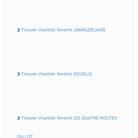
Trouver chantier fenetre LAMAGDELAINE
Trouver chantier fenetre DOUELLE
Trouver chantier fenetre LES QUATRE-ROUTES-
DU-LOT