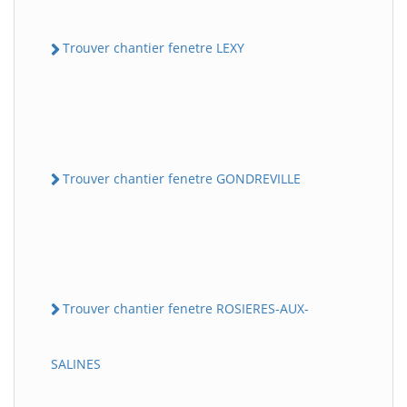
Trouver chantier fenetre LEXY
Trouver chantier fenetre GONDREVILLE
Trouver chantier fenetre ROSIERES-AUX-
SALINES