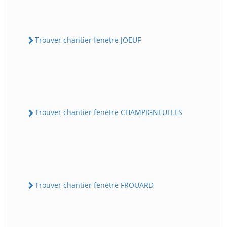
Trouver chantier fenetre JOEUF
Trouver chantier fenetre CHAMPIGNEULLES
Trouver chantier fenetre FROUARD