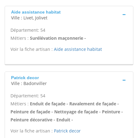
Aide assistance habitat
Ville : Livet, Jolivet
Département: 54
Métiers :
Surélévation maçonnerie -
Voir la fiche artisan :
Aide assistance habitat
Patrick decor
Ville : Badonviller
Département: 54
Métiers :
Enduit de façade - Ravalement de façade -
Peinture de façade - Nettoyage de façade - Peinture -
Peinture décorative - Enduit -
Voir la fiche artisan :
Patrick decor