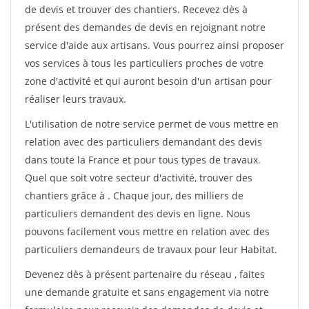
de devis et trouver des chantiers. Recevez dès à
présent des demandes de devis en rejoignant notre
service d'aide aux artisans. Vous pourrez ainsi proposer
vos services à tous les particuliers proches de votre
zone d'activité et qui auront besoin d'un artisan pour
réaliser leurs travaux.
L'utilisation de notre service permet de vous mettre en
relation avec des particuliers demandant des devis
dans toute la France et pour tous types de travaux.
Quel que soit votre secteur d'activité, trouver des
chantiers grâce à
. Chaque jour, des milliers de
particuliers demandent des devis en ligne. Nous
pouvons facilement vous mettre en relation avec des
particuliers demandeurs de travaux pour leur Habitat.
Devenez dès à présent partenaire du réseau
, faites
une demande gratuite et sans engagement via notre