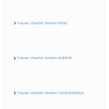
Trouver chantier fenetre FOUG
Trouver chantier fenetre AUBOUE
Trouver chantier fenetre TUCQUEGNIEUX