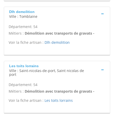
Dlh demolition
Ville : Tomblaine
Département: 54
Métiers :
Démolition avec transports de gravats -
Voir la fiche artisan :
Dlh demolition
Les toits lorrains
Ville : Saint-nicolas-de-port, Saint nicolas de
port
Département: 54
Métiers :
Démolition avec transports de gravats -
Voir la fiche artisan :
Les toits lorrains