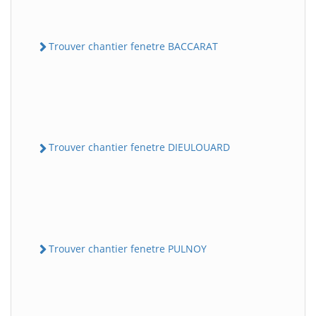
Trouver chantier fenetre BACCARAT
Trouver chantier fenetre DIEULOUARD
Trouver chantier fenetre PULNOY