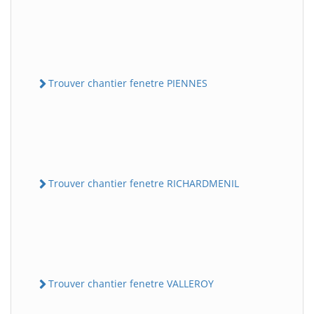
Trouver chantier fenetre PIENNES
Trouver chantier fenetre RICHARDMENIL
Trouver chantier fenetre VALLEROY