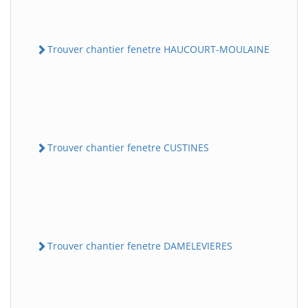
Trouver chantier fenetre HAUCOURT-MOULAINE
Trouver chantier fenetre CUSTINES
Trouver chantier fenetre DAMELEVIERES