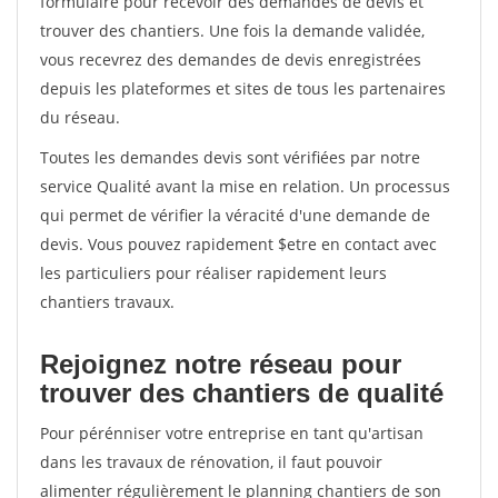
formulaire pour recevoir des demandes de devis et
trouver des chantiers. Une fois la demande validée,
vous recevrez des demandes de devis enregistrées
depuis les plateformes et sites de tous les partenaires
du réseau.
Toutes les demandes devis sont vérifiées par notre
service Qualité avant la mise en relation. Un processus
qui permet de vérifier la véracité d'une demande de
devis. Vous pouvez rapidement $etre en contact avec
les particuliers pour réaliser rapidement leurs
chantiers travaux.
Rejoignez notre réseau pour
trouver des chantiers de qualité
Pour pérénniser votre entreprise en tant qu'artisan
dans les travaux de rénovation, il faut pouvoir
alimenter régulièrement le planning chantiers de son