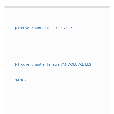
Trouver chantier fenetre NANCY
Trouver chantier fenetre VANDOEUVRE-LES-
NANCY