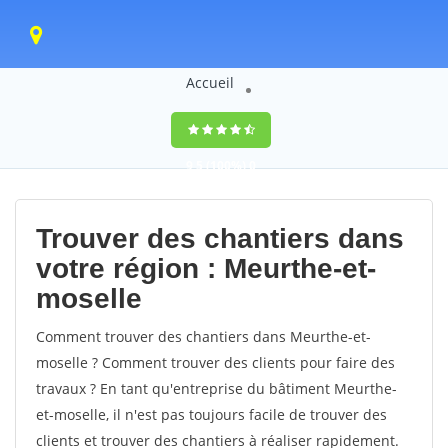
Accueil
9,5
(100%)
0
votes
Trouver des chantiers dans
votre région : Meurthe-et-
moselle
Comment trouver des chantiers dans Meurthe-et-
moselle ? Comment trouver des clients pour faire des
travaux ? En tant qu'entreprise du bâtiment Meurthe-
et-moselle, il n'est pas toujours facile de trouver des
clients et trouver des chantiers à réaliser rapidement.