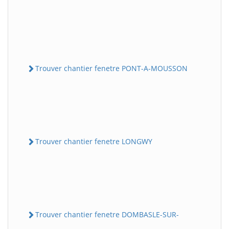
Trouver chantier fenetre PONT-A-MOUSSON
Trouver chantier fenetre LONGWY
Trouver chantier fenetre DOMBASLE-SUR-