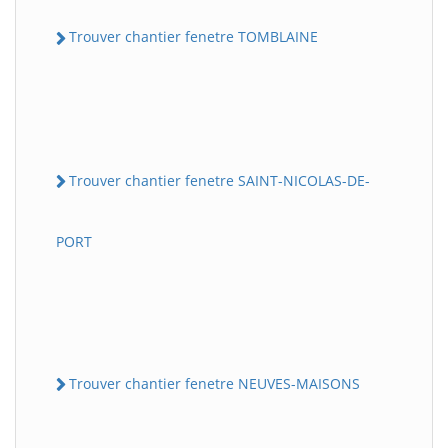
Trouver chantier fenetre TOMBLAINE
Trouver chantier fenetre SAINT-NICOLAS-DE-
PORT
Trouver chantier fenetre NEUVES-MAISONS