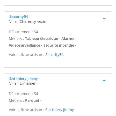
Security54
Ville : Charency-vezin
Département: 54
Métiers :
Tableau électrique - Alarme -
Vidéosurveillance - Sécurité incendie -
Voir la fiche artisan :
Security54
Ent thiery jimmy
Ville : Ermamenil
Département: 54
Métiers :
Parquet -
Voir la fiche artisan :
Ent thiery jimmy