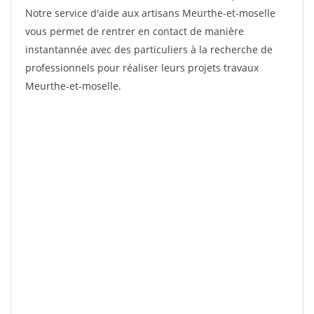
Notre service d'aide aux artisans Meurthe-et-moselle
vous permet de rentrer en contact de manière
instantannée avec des particuliers à la recherche de
professionnels pour réaliser leurs projets travaux
Meurthe-et-moselle.