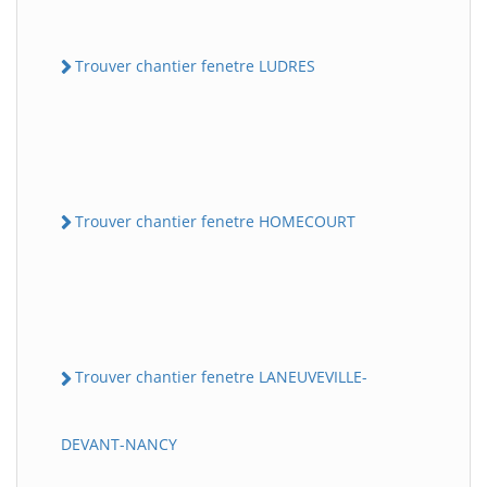
Trouver chantier fenetre LUDRES
Trouver chantier fenetre HOMECOURT
Trouver chantier fenetre LANEUVEVILLE-
DEVANT-NANCY