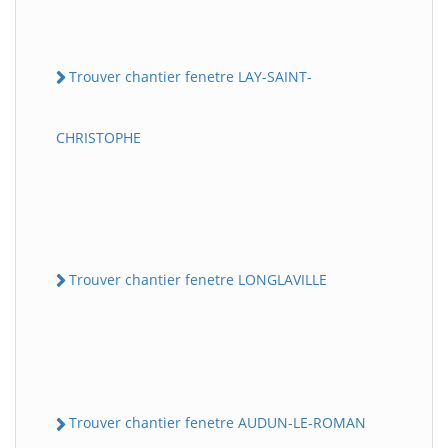
Trouver chantier fenetre LAY-SAINT-
CHRISTOPHE
Trouver chantier fenetre LONGLAVILLE
Trouver chantier fenetre AUDUN-LE-ROMAN