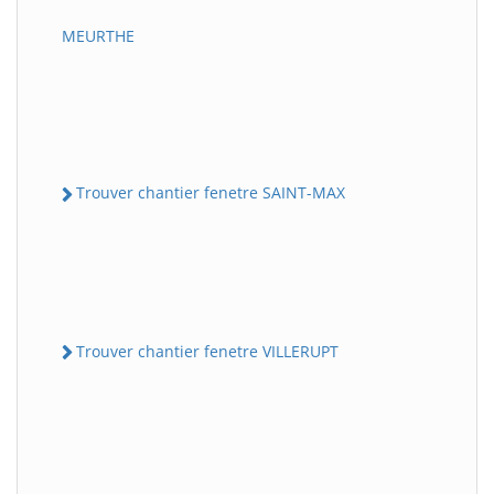
MEURTHE
Trouver chantier fenetre SAINT-MAX
Trouver chantier fenetre VILLERUPT