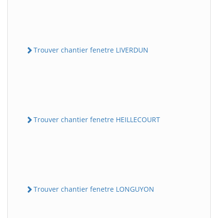
Trouver chantier fenetre LIVERDUN
Trouver chantier fenetre HEILLECOURT
Trouver chantier fenetre LONGUYON