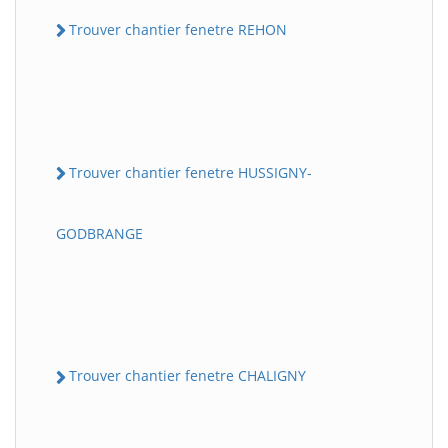
Trouver chantier fenetre REHON
Trouver chantier fenetre HUSSIGNY-
GODBRANGE
Trouver chantier fenetre CHALIGNY