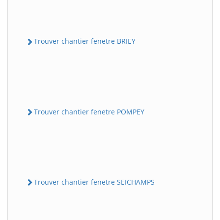
Trouver chantier fenetre BRIEY
Trouver chantier fenetre POMPEY
Trouver chantier fenetre SEICHAMPS