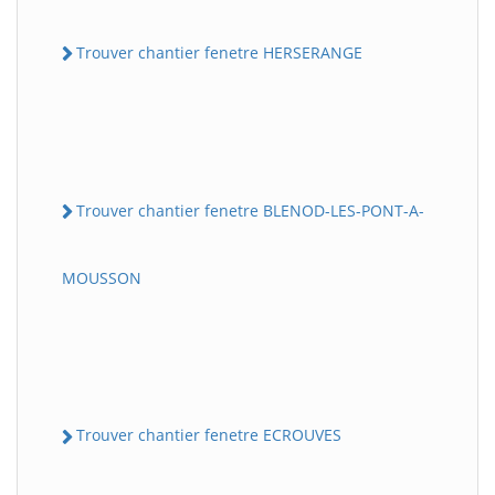
Trouver chantier fenetre HERSERANGE
Trouver chantier fenetre BLENOD-LES-PONT-A-
MOUSSON
Trouver chantier fenetre ECROUVES