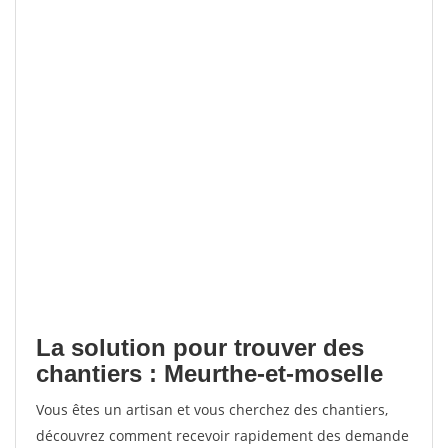
La solution pour trouver des
chantiers : Meurthe-et-moselle
Vous êtes un artisan et vous cherchez des chantiers,
découvrez comment recevoir rapidement des demande