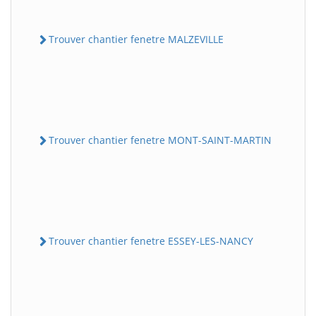
Trouver chantier fenetre MALZEVILLE
Trouver chantier fenetre MONT-SAINT-MARTIN
Trouver chantier fenetre ESSEY-LES-NANCY