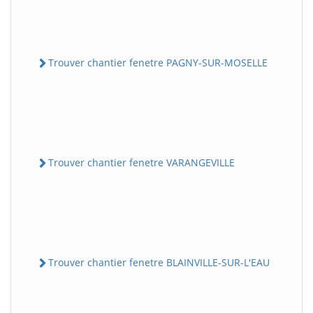
Trouver chantier fenetre PAGNY-SUR-MOSELLE
Trouver chantier fenetre VARANGEVILLE
Trouver chantier fenetre BLAINVILLE-SUR-L'EAU