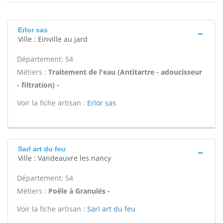
Erlor sas
Ville : Einville au jard
Département: 54
Métiers :
Traitement de l'eau (Antitartre - adoucisseur
- filtration) -
Voir la fiche artisan :
Erlor sas
Sarl art du feu
Ville : Vandeauvre les nancy
Département: 54
Métiers :
Poêle à Granulés -
Voir la fiche artisan :
Sarl art du feu