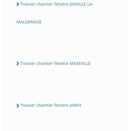
Trouver chantier fenetre JARVILLE-LA-
MALGRANGE
Trouver chantier fenetre MAXEVILLE
Trouver chantier fenetre JARNY