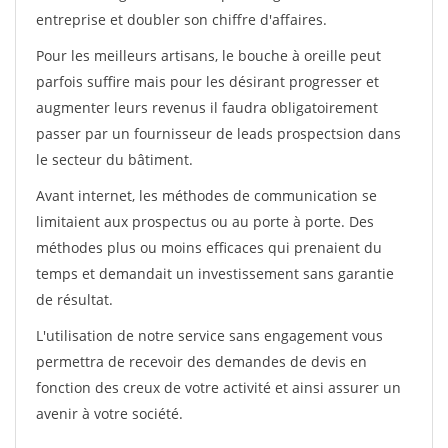
entreprise et doubler son chiffre d'affaires.
Pour les meilleurs artisans, le bouche à oreille peut
parfois suffire mais pour les désirant progresser et
augmenter leurs revenus il faudra obligatoirement
passer par un fournisseur de leads prospectsion dans
le secteur du bâtiment.
Avant internet, les méthodes de communication se
limitaient aux prospectus ou au porte à porte. Des
méthodes plus ou moins efficaces qui prenaient du
temps et demandait un investissement sans garantie
de résultat.
L'utilisation de notre service sans engagement vous
permettra de recevoir des demandes de devis en
fonction des creux de votre activité et ainsi assurer un
avenir à votre société.