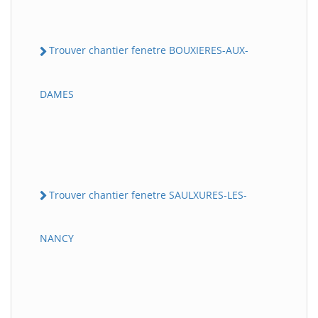
Trouver chantier fenetre BOUXIERES-AUX-
DAMES
Trouver chantier fenetre SAULXURES-LES-
NANCY