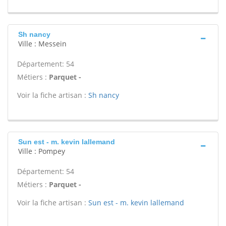
Sh nancy
Ville : Messein
Département: 54
Métiers :
Parquet -
Voir la fiche artisan :
Sh nancy
Sun est - m. kevin lallemand
Ville : Pompey
Département: 54
Métiers :
Parquet -
Voir la fiche artisan :
Sun est - m. kevin lallemand