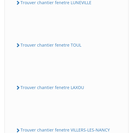
Trouver chantier fenetre LUNEVILLE
Trouver chantier fenetre TOUL
Trouver chantier fenetre LAXOU
Trouver chantier fenetre VILLERS-LES-NANCY