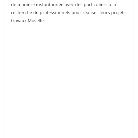
de manière instantannée avec des particuliers à la
recherche de professionnels pour réaliser leurs projets
travaux Moselle.