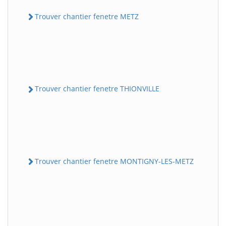
Trouver chantier fenetre METZ
Trouver chantier fenetre THIONVILLE
Trouver chantier fenetre MONTIGNY-LES-METZ