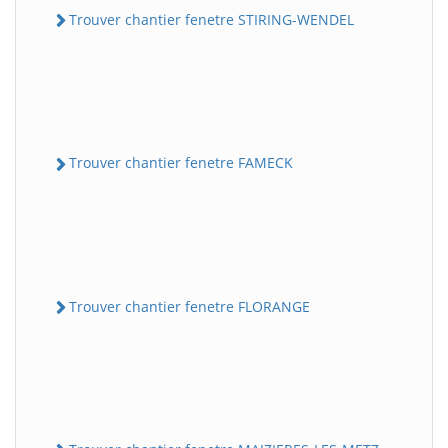
Trouver chantier fenetre STIRING-WENDEL
Trouver chantier fenetre FAMECK
Trouver chantier fenetre FLORANGE