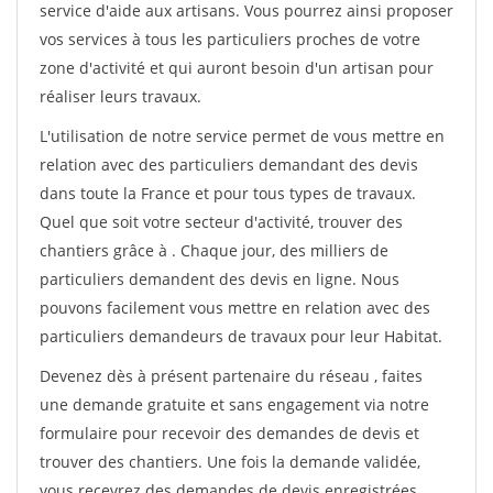
service d'aide aux artisans. Vous pourrez ainsi proposer
vos services à tous les particuliers proches de votre
zone d'activité et qui auront besoin d'un artisan pour
réaliser leurs travaux.
L'utilisation de notre service permet de vous mettre en
relation avec des particuliers demandant des devis
dans toute la France et pour tous types de travaux.
Quel que soit votre secteur d'activité, trouver des
chantiers grâce à
. Chaque jour, des milliers de
particuliers demandent des devis en ligne. Nous
pouvons facilement vous mettre en relation avec des
particuliers demandeurs de travaux pour leur Habitat.
Devenez dès à présent partenaire du réseau
, faites
une demande gratuite et sans engagement via notre
formulaire pour recevoir des demandes de devis et
trouver des chantiers. Une fois la demande validée,
vous recevrez des demandes de devis enregistrées