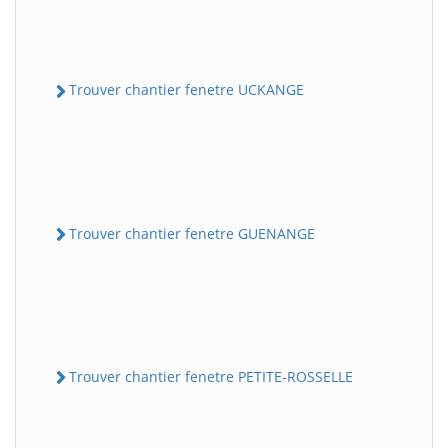
Trouver chantier fenetre UCKANGE
Trouver chantier fenetre GUENANGE
Trouver chantier fenetre PETITE-ROSSELLE