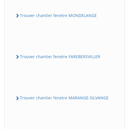
Trouver chantier fenetre MONDELANGE
Trouver chantier fenetre FAREBERSVILLER
Trouver chantier fenetre MARANGE-SILVANGE