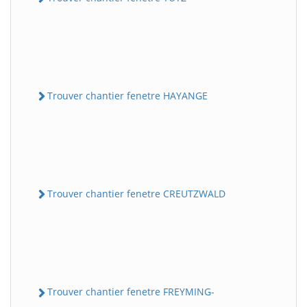
Trouver chantier fenetre HAYANGE
Trouver chantier fenetre CREUTZWALD
Trouver chantier fenetre FREYMING-