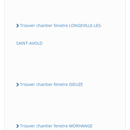
Trouver chantier fenetre LONGEVILLE-LES-
SAINT-AVOLD
Trouver chantier fenetre DIEUZE
Trouver chantier fenetre MORHANGE