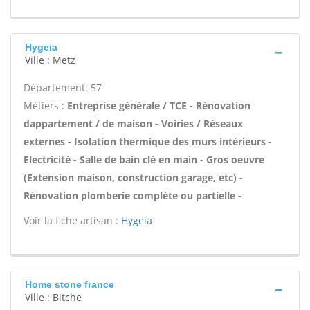
Hygeia
Ville : Metz
Département: 57
Métiers :
Entreprise générale / TCE - Rénovation
dappartement / de maison - Voiries / Réseaux
externes - Isolation thermique des murs intérieurs -
Electricité - Salle de bain clé en main - Gros oeuvre
(Extension maison, construction garage, etc) -
Rénovation plomberie complète ou partielle -
Voir la fiche artisan :
Hygeia
Home stone france
Ville : Bitche