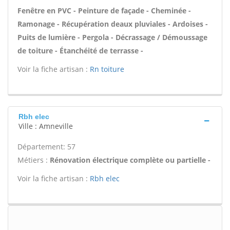
Fenêtre en PVC - Peinture de façade - Cheminée -
Ramonage - Récupération deaux pluviales - Ardoises -
Puits de lumière - Pergola - Décrassage / Démoussage
de toiture - Étanchéité de terrasse -
Voir la fiche artisan :
Rn toiture
Rbh elec
Ville : Amneville
Département: 57
Métiers :
Rénovation électrique complète ou partielle -
Voir la fiche artisan :
Rbh elec