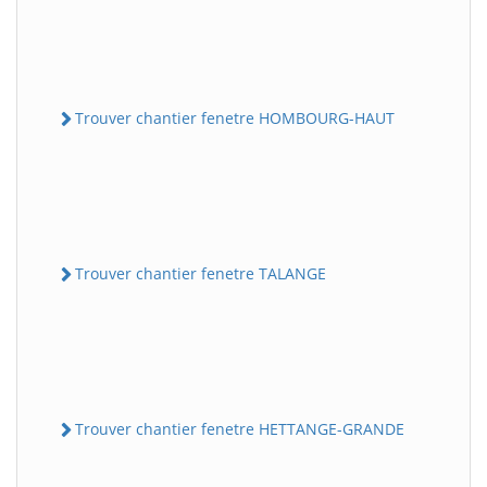
Trouver chantier fenetre HOMBOURG-HAUT
Trouver chantier fenetre TALANGE
Trouver chantier fenetre HETTANGE-GRANDE