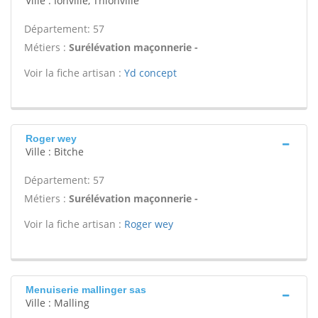
Ville : Ionville, Thionville
Département: 57
Métiers :
Surélévation maçonnerie -
Voir la fiche artisan :
Yd concept
Roger wey
Ville : Bitche
Département: 57
Métiers :
Surélévation maçonnerie -
Voir la fiche artisan :
Roger wey
Menuiserie mallinger sas
Ville : Malling