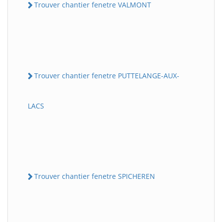
Trouver chantier fenetre VALMONT
Trouver chantier fenetre PUTTELANGE-AUX-
LACS
Trouver chantier fenetre SPICHEREN