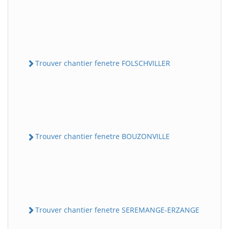
Trouver chantier fenetre FOLSCHVILLER
Trouver chantier fenetre BOUZONVILLE
Trouver chantier fenetre SEREMANGE-ERZANGE