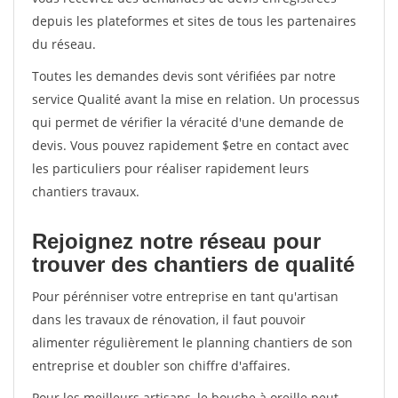
depuis les plateformes et sites de tous les partenaires
du réseau.
Toutes les demandes devis sont vérifiées par notre
service Qualité avant la mise en relation. Un processus
qui permet de vérifier la véracité d'une demande de
devis. Vous pouvez rapidement $etre en contact avec
les particuliers pour réaliser rapidement leurs
chantiers travaux.
Rejoignez notre réseau pour
trouver des chantiers de qualité
Pour pérénniser votre entreprise en tant qu'artisan
dans les travaux de rénovation, il faut pouvoir
alimenter régulièrement le planning chantiers de son
entreprise et doubler son chiffre d'affaires.
Pour les meilleurs artisans, le bouche à oreille peut