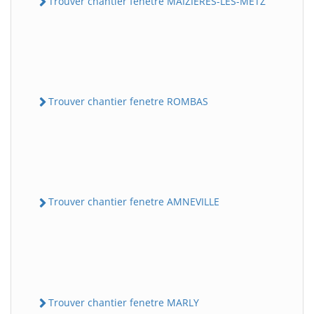
Trouver chantier fenetre MAIZIERES-LES-METZ
Trouver chantier fenetre ROMBAS
Trouver chantier fenetre AMNEVILLE
Trouver chantier fenetre MARLY