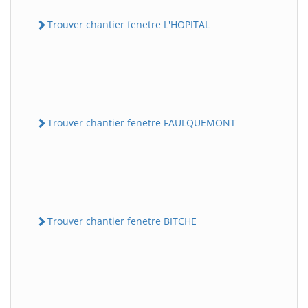
Trouver chantier fenetre L'HOPITAL
Trouver chantier fenetre FAULQUEMONT
Trouver chantier fenetre BITCHE