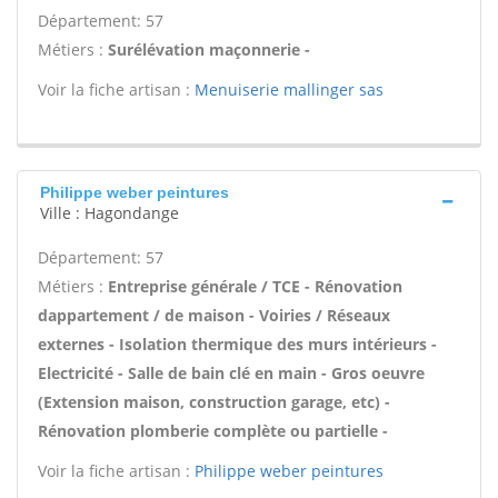
Département: 57
Métiers :
Surélévation maçonnerie -
Voir la fiche artisan :
Menuiserie mallinger sas
Philippe weber peintures
Ville : Hagondange
Département: 57
Métiers :
Entreprise générale / TCE - Rénovation
dappartement / de maison - Voiries / Réseaux
externes - Isolation thermique des murs intérieurs -
Electricité - Salle de bain clé en main - Gros oeuvre
(Extension maison, construction garage, etc) -
Rénovation plomberie complète ou partielle -
Voir la fiche artisan :
Philippe weber peintures