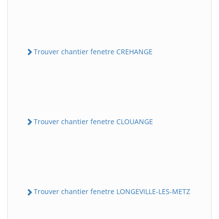
Trouver chantier fenetre CREHANGE
Trouver chantier fenetre CLOUANGE
Trouver chantier fenetre LONGEVILLE-LES-METZ