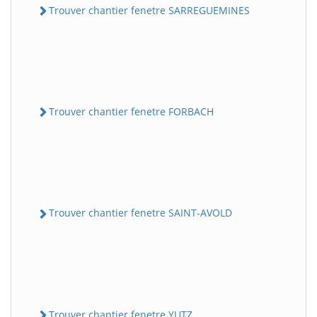
Trouver chantier fenetre SARREGUEMINES
Trouver chantier fenetre FORBACH
Trouver chantier fenetre SAINT-AVOLD
Trouver chantier fenetre YUTZ