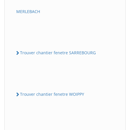
MERLEBACH
Trouver chantier fenetre SARREBOURG
Trouver chantier fenetre WOIPPY