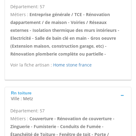
Département: 57
Métiers :
Entreprise générale / TCE - Rénovation
dappartement / de maison - Voiries / Réseaux
externes - Isolation thermique des murs intérieurs -
Electricité - Salle de bain clé en main - Gros oeuvre
(Extension maison, construction garage, etc) -
Rénovation plomberie complète ou partielle -
Voir la fiche artisan :
Home stone france
Rn toiture
Ville : Metz
Département: 57
Métiers :
Couverture - Rénovation de couverture -
Zinguerie - Fumisterie - Conduits de Fumée -
Étanchéité de Toiture - Fenêtre de toit - Porte /