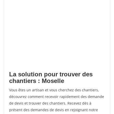
La solution pour trouver des
chantiers : Moselle
Vous êtes un artisan et vous cherchez des chantiers,
découvrez comment recevoir rapidement des demande
de devis et trouver des chantiers. Recevez dès à
présent des demandes de devis en rejoignant notre