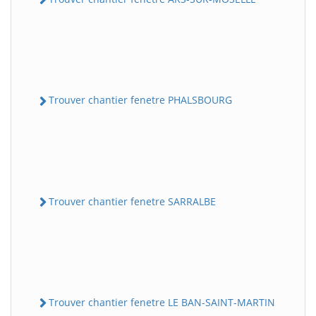
Trouver chantier fenetre PHALSBOURG
Trouver chantier fenetre SARRALBE
Trouver chantier fenetre LE BAN-SAINT-MARTIN