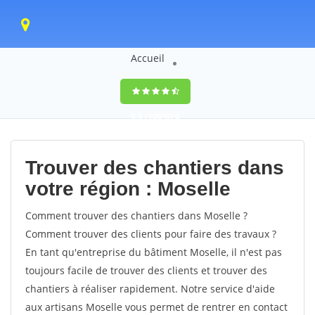
Accueil
9,5
(100%)
0
votes
Trouver des chantiers dans
votre région : Moselle
Comment trouver des chantiers dans Moselle ?
Comment trouver des clients pour faire des travaux ?
En tant qu'entreprise du bâtiment Moselle, il n'est pas
toujours facile de trouver des clients et trouver des
chantiers à réaliser rapidement. Notre service d'aide
aux artisans Moselle vous permet de rentrer en contact