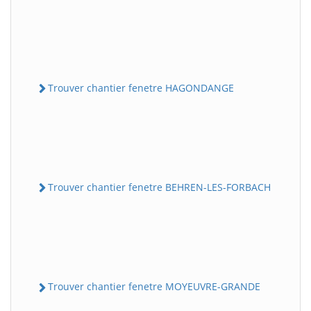
Trouver chantier fenetre HAGONDANGE
Trouver chantier fenetre BEHREN-LES-FORBACH
Trouver chantier fenetre MOYEUVRE-GRANDE