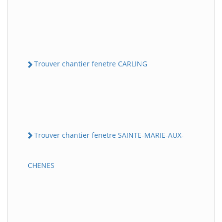
Trouver chantier fenetre CARLING
Trouver chantier fenetre SAINTE-MARIE-AUX-
CHENES