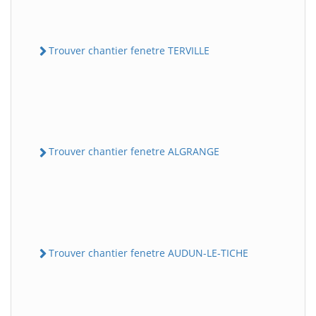
Trouver chantier fenetre TERVILLE
Trouver chantier fenetre ALGRANGE
Trouver chantier fenetre AUDUN-LE-TICHE