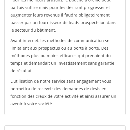
parfois suffire mais pour les désirant progresser et
augmenter leurs revenus il faudra obligatoirement
passer par un fournisseur de leads prospectsion dans
le secteur du bâtiment.
Avant internet, les méthodes de communication se
limitaient aux prospectus ou au porte à porte. Des
méthodes plus ou moins efficaces qui prenaient du
temps et demandait un investissement sans garantie
de résultat.
L'utilisation de notre service sans engagement vous
permettra de recevoir des demandes de devis en
fonction des creux de votre activité et ainsi assurer un
avenir à votre société.