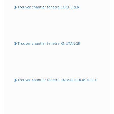
Trouver chantier fenetre COCHEREN
Trouver chantier fenetre KNUTANGE
Trouver chantier fenetre GROSBLIEDERSTROFF