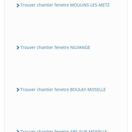
Trouver chantier fenetre MOULINS-LES-METZ
Trouver chantier fenetre NILVANGE
Trouver chantier fenetre BOULAY-MOSELLE
Trouver chantier fenetre ARS-SUR-MOSELLE