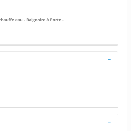
 chauffe eau - Baignoire à Porte -