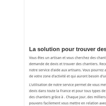
La solution pour trouver de
Vous êtes un artisan et vous cherchez des chan
demande de devis et trouver des chantiers. Rec
notre service d'aide aux artisans. Vous pourrez a
de votre zone d'activité et qui auront besoin d'u
L'utilisation de notre service permet de vous me
devis dans toute la France et pour tous types de 
des chantiers grâce à
. Chaque jour, des millier
pouvons facilement vous mettre en relation ave