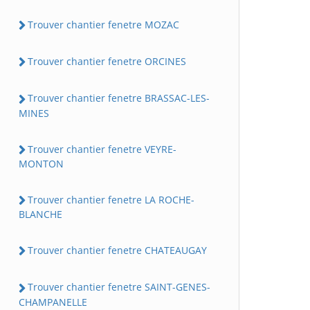
Trouver chantier fenetre MOZAC
Trouver chantier fenetre ORCINES
Trouver chantier fenetre BRASSAC-LES-
MINES
Trouver chantier fenetre VEYRE-
MONTON
Trouver chantier fenetre LA ROCHE-
BLANCHE
Trouver chantier fenetre CHATEAUGAY
Trouver chantier fenetre SAINT-GENES-
CHAMPANELLE