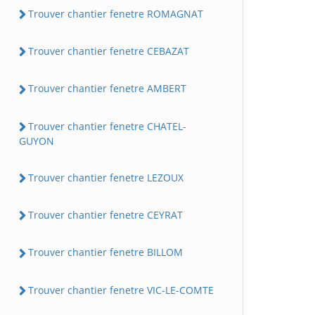
Trouver chantier fenetre ROMAGNAT
Trouver chantier fenetre CEBAZAT
Trouver chantier fenetre AMBERT
Trouver chantier fenetre CHATEL-
GUYON
Trouver chantier fenetre LEZOUX
Trouver chantier fenetre CEYRAT
Trouver chantier fenetre BILLOM
Trouver chantier fenetre VIC-LE-COMTE