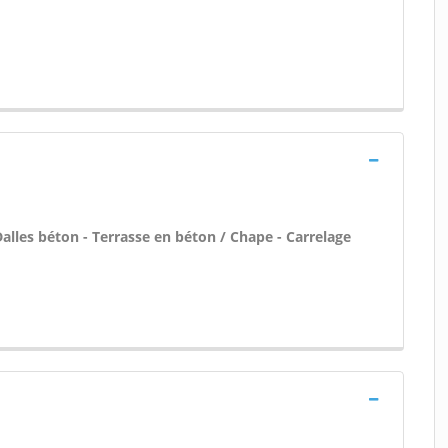
Dalles béton - Terrasse en béton / Chape - Carrelage