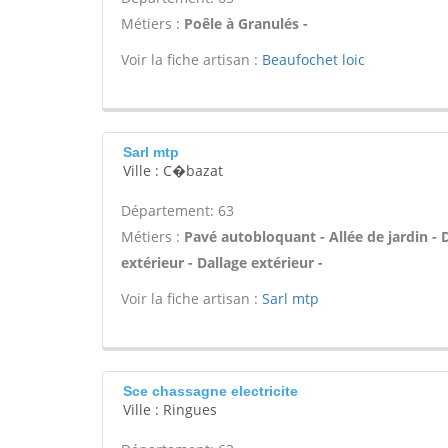
Métiers :
Poêle à Granulés -
Voir la fiche artisan :
Beaufochet loic
Sarl mtp
Ville : C�bazat
Département: 63
Métiers :
Pavé autobloquant - Allée de jardin - 
extérieur - Dallage extérieur -
Voir la fiche artisan :
Sarl mtp
Sce chassagne electricite
Ville : Ringues