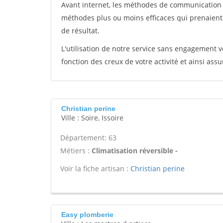
Avant internet, les méthodes de communication s
méthodes plus ou moins efficaces qui prenaien
de résultat.
L'utilisation de notre service sans engagement
fonction des creux de votre activité et ainsi assu
Christian perine
Ville : Soire, Issoire
Département: 63
Métiers :
Climatisation réversible -
Voir la fiche artisan :
Christian perine
Easy plomberie