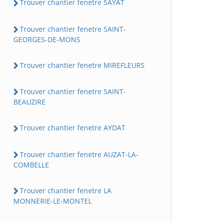
Trouver chantier fenetre SAYAT
Trouver chantier fenetre SAINT-
GEORGES-DE-MONS
Trouver chantier fenetre MIREFLEURS
Trouver chantier fenetre SAINT-
BEAUZIRE
Trouver chantier fenetre AYDAT
Trouver chantier fenetre AUZAT-LA-
COMBELLE
Trouver chantier fenetre LA
MONNERIE-LE-MONTEL