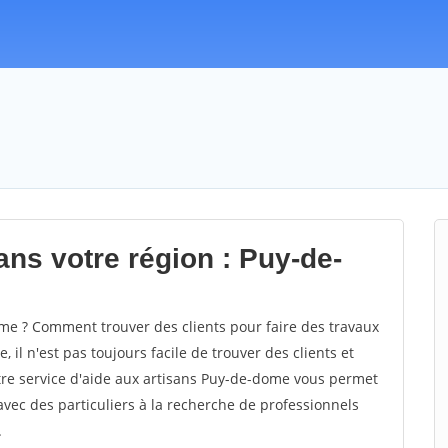
ans votre région : Puy-de-
e ? Comment trouver des clients pour faire des travaux
il n'est pas toujours facile de trouver des clients et
tre service d'aide aux artisans Puy-de-dome vous permet
vec des particuliers à la recherche de professionnels
.