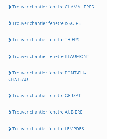
Trouver chantier fenetre CHAMALIERES
Trouver chantier fenetre ISSOIRE
Trouver chantier fenetre THIERS
Trouver chantier fenetre BEAUMONT
Trouver chantier fenetre PONT-DU-
CHATEAU
Trouver chantier fenetre GERZAT
Trouver chantier fenetre AUBIERE
Trouver chantier fenetre LEMPDES