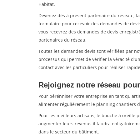
Habitat.
Devenez dès à présent partenaire du réseau
, f
formulaire pour recevoir des demandes de devis 
vous recevrez des demandes de devis enregistrée
partenaires du réseau.
Toutes les demandes devis sont vérifiées par not
processus qui permet de vérifier la véracité d
contact avec les particuliers pour réaliser rapi
Rejoignez notre réseau pour 
Pour pérénniser votre entreprise en tant qu'arti
alimenter régulièrement le planning chantiers de
Pour les meilleurs artisans, le bouche à oreille 
augmenter leurs revenus il faudra obligatoirem
dans le secteur du bâtiment.