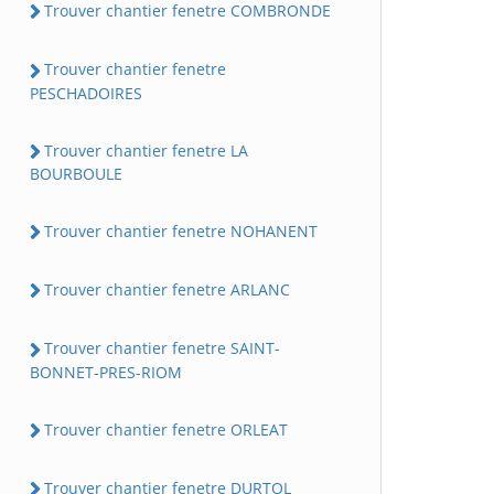
Trouver chantier fenetre COMBRONDE
Trouver chantier fenetre
PESCHADOIRES
Trouver chantier fenetre LA
BOURBOULE
Trouver chantier fenetre NOHANENT
Trouver chantier fenetre ARLANC
Trouver chantier fenetre SAINT-
BONNET-PRES-RIOM
Trouver chantier fenetre ORLEAT
Trouver chantier fenetre DURTOL