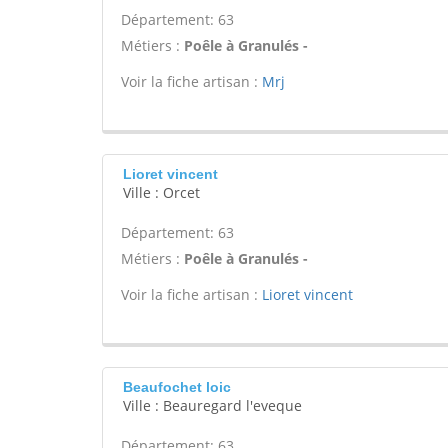
Département: 63
Métiers :
Poêle à Granulés -
Voir la fiche artisan :
Mrj
Lioret vincent
Ville : Orcet
Département: 63
Métiers :
Poêle à Granulés -
Voir la fiche artisan :
Lioret vincent
Beaufochet loic
Ville : Beauregard l'eveque
Département: 63