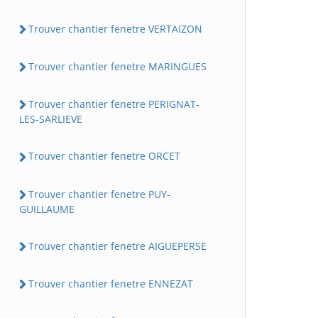
Trouver chantier fenetre VERTAIZON
Trouver chantier fenetre MARINGUES
Trouver chantier fenetre PERIGNAT-
LES-SARLIEVE
Trouver chantier fenetre ORCET
Trouver chantier fenetre PUY-
GUILLAUME
Trouver chantier fenetre AIGUEPERSE
Trouver chantier fenetre ENNEZAT