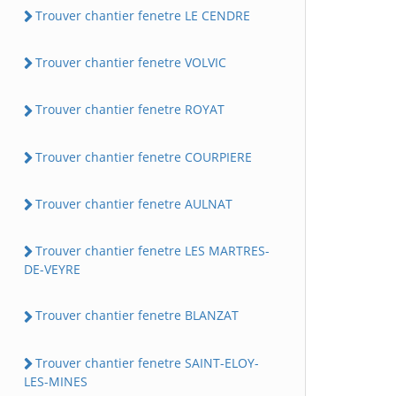
Trouver chantier fenetre LE CENDRE
Trouver chantier fenetre VOLVIC
Trouver chantier fenetre ROYAT
Trouver chantier fenetre COURPIERE
Trouver chantier fenetre AULNAT
Trouver chantier fenetre LES MARTRES-
DE-VEYRE
Trouver chantier fenetre BLANZAT
Trouver chantier fenetre SAINT-ELOY-
LES-MINES