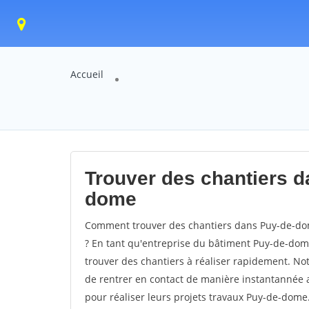
Accueil
Trouver des chantiers d
dome
Comment trouver des chantiers dans Puy-de-dom
? En tant qu'entreprise du bâtiment Puy-de-dome, 
trouver des chantiers à réaliser rapidement. No
de rentrer en contact de manière instantannée a
pour réaliser leurs projets travaux Puy-de-dome