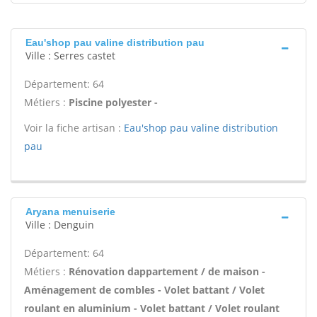
Eau'shop pau valine distribution pau
Ville : Serres castet
Département: 64
Métiers :
Piscine polyester -
Voir la fiche artisan :
Eau'shop pau valine distribution
pau
Aryana menuiserie
Ville : Denguin
Département: 64
Métiers :
Rénovation dappartement / de maison -
Aménagement de combles - Volet battant / Volet
roulant en aluminium - Volet battant / Volet roulant