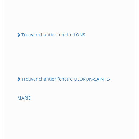
Trouver chantier fenetre LONS
Trouver chantier fenetre OLORON-SAINTE-
MARIE