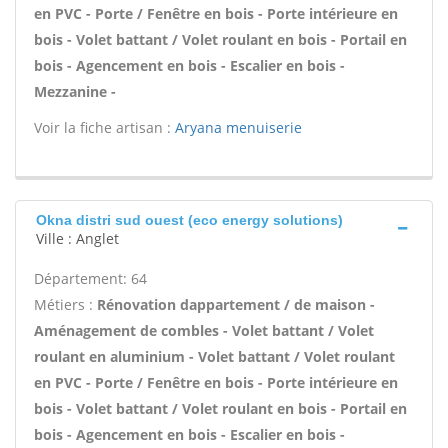
en PVC - Porte / Fenêtre en bois - Porte intérieure en
bois - Volet battant / Volet roulant en bois - Portail en
bois - Agencement en bois - Escalier en bois -
Mezzanine -
Voir la fiche artisan :
Aryana menuiserie
Okna distri sud ouest (eco energy solutions)
Ville : Anglet
Département: 64
Métiers :
Rénovation dappartement / de maison -
Aménagement de combles - Volet battant / Volet
roulant en aluminium - Volet battant / Volet roulant
en PVC - Porte / Fenêtre en bois - Porte intérieure en
bois - Volet battant / Volet roulant en bois - Portail en
bois - Agencement en bois - Escalier en bois -