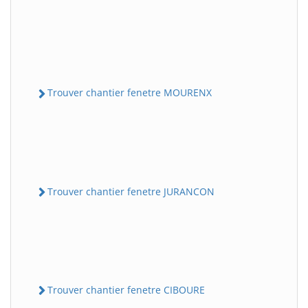
Trouver chantier fenetre MOURENX
Trouver chantier fenetre JURANCON
Trouver chantier fenetre CIBOURE