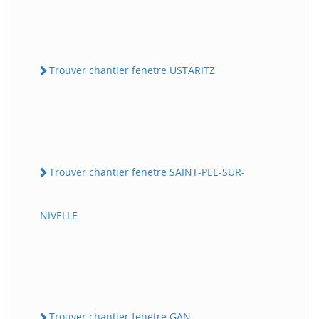
Trouver chantier fenetre USTARITZ
Trouver chantier fenetre SAINT-PEE-SUR-
NIVELLE
Trouver chantier fenetre GAN