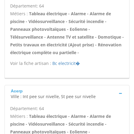
Département: 64
Métiers :
Tableau électrique - Alarme - Alarme de
piscine - Vidéosurveillance - Sécurité incendie -
Panneaux photovoltaïques - Eolienne -
Télésurveillance - Antenne TV et satellite - Domotique -
Petits travaux en électricité (Ajout prise) - Rénovation
électrique complète ou partielle -
Voir la fiche artisan :
Bc electricit�
Acerp
Ville : Int pee sur nivelle, St pee sur nivelle
Département: 64
Métiers :
Tableau électrique - Alarme - Alarme de
piscine - Vidéosurveillance - Sécurité incendie -
Panneaux photovoltaïques - Eolienne -