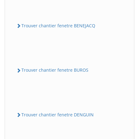
Trouver chantier fenetre BENEJACQ
Trouver chantier fenetre BUROS
Trouver chantier fenetre DENGUIN