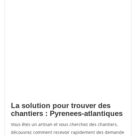
La solution pour trouver des
chantiers : Pyrenees-atlantiques
Vous êtes un artisan et vous cherchez des chantiers,
découvrez comment recevoir rapidement des demande