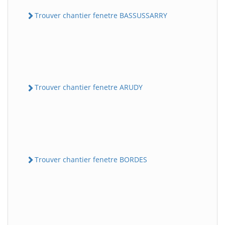
Trouver chantier fenetre BASSUSSARRY
Trouver chantier fenetre ARUDY
Trouver chantier fenetre BORDES