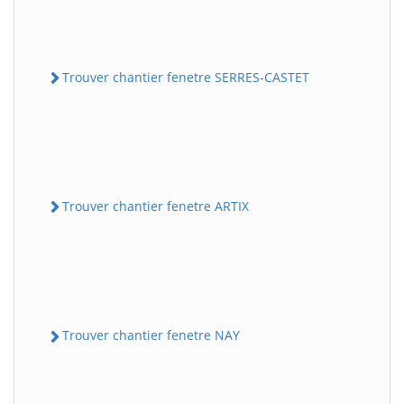
Trouver chantier fenetre SERRES-CASTET
Trouver chantier fenetre ARTIX
Trouver chantier fenetre NAY