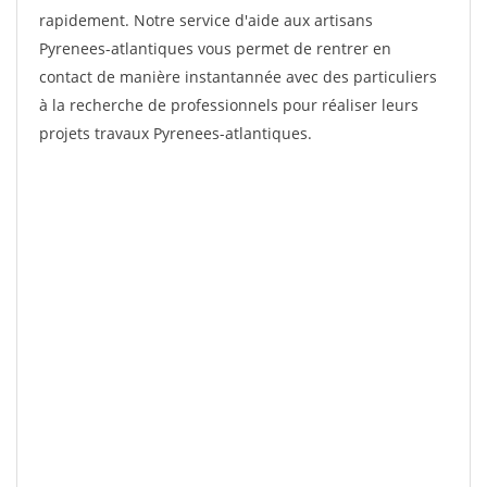
rapidement. Notre service d'aide aux artisans
Pyrenees-atlantiques vous permet de rentrer en
contact de manière instantannée avec des particuliers
à la recherche de professionnels pour réaliser leurs
projets travaux Pyrenees-atlantiques.