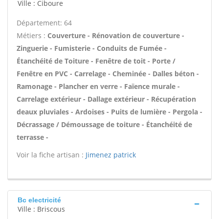
Ville : Ciboure
Département: 64
Métiers :
Couverture - Rénovation de couverture -
Zinguerie - Fumisterie - Conduits de Fumée -
Étanchéité de Toiture - Fenêtre de toit - Porte /
Fenêtre en PVC - Carrelage - Cheminée - Dalles béton -
Ramonage - Plancher en verre - Faïence murale -
Carrelage extérieur - Dallage extérieur - Récupération
deaux pluviales - Ardoises - Puits de lumière - Pergola -
Décrassage / Démoussage de toiture - Étanchéité de
terrasse -
Voir la fiche artisan :
Jimenez patrick
Bc electricité
Ville : Briscous