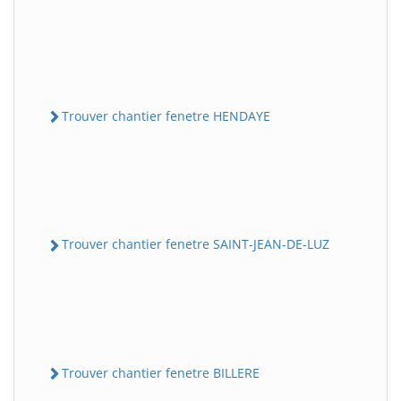
Trouver chantier fenetre HENDAYE
Trouver chantier fenetre SAINT-JEAN-DE-LUZ
Trouver chantier fenetre BILLERE