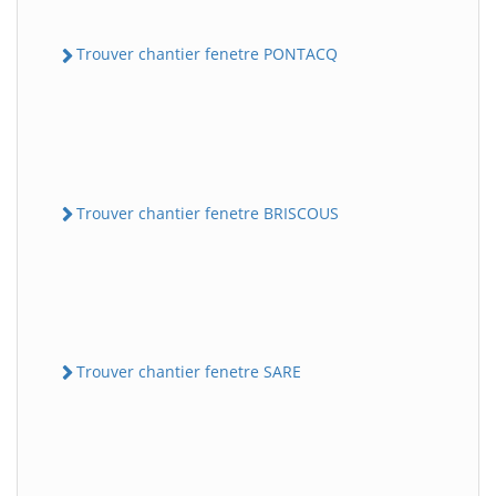
Trouver chantier fenetre PONTACQ
Trouver chantier fenetre BRISCOUS
Trouver chantier fenetre SARE