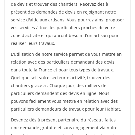
de devis et trouver des chantiers. Recevez dès à
présent des demandes de devis en rejoignant notre
service d'aide aux artisans. Vous pourrez ainsi proposer
vos services à tous les particuliers proches de votre
zone d'activité et qui auront besoin d'un artisan pour
réaliser leurs travaux.
L'utilisation de notre service permet de vous mettre en
relation avec des particuliers demandant des devis
dans toute la France et pour tous types de travaux.
Quel que soit votre secteur d'activité, trouver des
chantiers grâce à
. Chaque jour, des milliers de
particuliers demandent des devis en ligne. Nous
pouvons facilement vous mettre en relation avec des
particuliers demandeurs de travaux pour leur Habitat.
Devenez dès à présent partenaire du réseau
, faites
une demande gratuite et sans engagement via notre