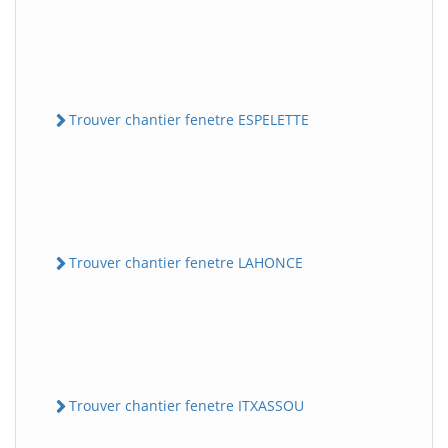
Trouver chantier fenetre ESPELETTE
Trouver chantier fenetre LAHONCE
Trouver chantier fenetre ITXASSOU