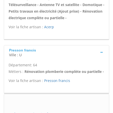
Télésurveillance - Antenne TV et satellite - Domotique -
Petits travaux en électricité (Ajout prise) - Rénovation
électrique complète ou partielle -
Voir la fiche artisan :
Acerp
Presson francis
Ville : U
Département: 64
Métiers :
Rénovation plomberie complète ou partielle -
Voir la fiche artisan :
Presson francis