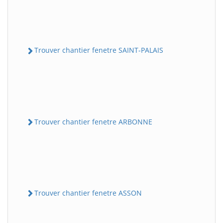
Trouver chantier fenetre SAINT-PALAIS
Trouver chantier fenetre ARBONNE
Trouver chantier fenetre ASSON