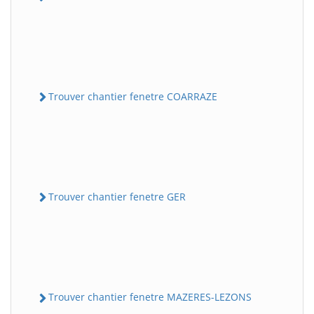
Trouver chantier fenetre COARRAZE
Trouver chantier fenetre GER
Trouver chantier fenetre MAZERES-LEZONS