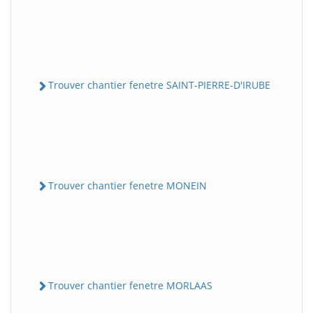
Trouver chantier fenetre SAINT-PIERRE-D'IRUBE
Trouver chantier fenetre MONEIN
Trouver chantier fenetre MORLAAS