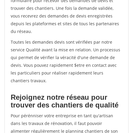
formulaire pour recevoir des demandes de devis et
trouver des chantiers. Une fois la demande validée,
vous recevrez des demandes de devis enregistrées
depuis les plateformes et sites de tous les partenaires
du réseau.
Toutes les demandes devis sont vérifiées par notre
service Qualité avant la mise en relation. Un processus
qui permet de vérifier la véracité d'une demande de
devis. Vous pouvez rapidement $etre en contact avec
les particuliers pour réaliser rapidement leurs
chantiers travaux.
Rejoignez notre réseau pour
trouver des chantiers de qualité
Pour pérénniser votre entreprise en tant qu'artisan
dans les travaux de rénovation, il faut pouvoir
alimenter régulièrement le planning chantiers de son