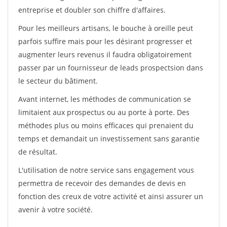
entreprise et doubler son chiffre d'affaires.
Pour les meilleurs artisans, le bouche à oreille peut
parfois suffire mais pour les désirant progresser et
augmenter leurs revenus il faudra obligatoirement
passer par un fournisseur de leads prospectsion dans
le secteur du bâtiment.
Avant internet, les méthodes de communication se
limitaient aux prospectus ou au porte à porte. Des
méthodes plus ou moins efficaces qui prenaient du
temps et demandait un investissement sans garantie
de résultat.
L'utilisation de notre service sans engagement vous
permettra de recevoir des demandes de devis en
fonction des creux de votre activité et ainsi assurer un
avenir à votre société.