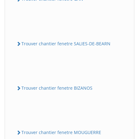
Trouver chantier fenetre SALIES-DE-BEARN
Trouver chantier fenetre BIZANOS
Trouver chantier fenetre MOUGUERRE