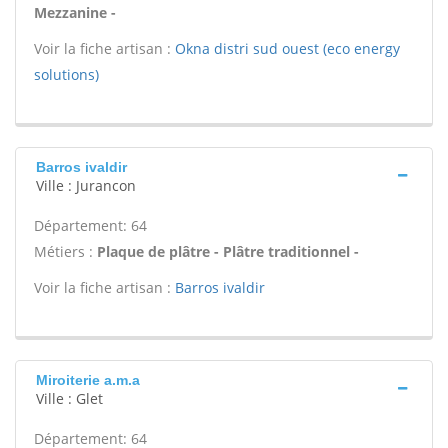
Mezzanine -
Voir la fiche artisan :
Okna distri sud ouest (eco energy
solutions)
Barros ivaldir
Ville : Jurancon
Département: 64
Métiers :
Plaque de plâtre - Plâtre traditionnel -
Voir la fiche artisan :
Barros ivaldir
Miroiterie a.m.a
Ville : Glet
Département: 64