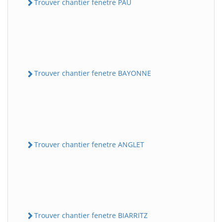
Trouver chantier fenetre PAU
Trouver chantier fenetre BAYONNE
Trouver chantier fenetre ANGLET
Trouver chantier fenetre BIARRITZ