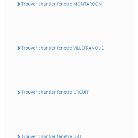
Trouver chantier fenetre MONTARDON
Trouver chantier fenetre VILLEFRANQUE
Trouver chantier fenetre URCUIT
Trouver chantier fenetre URT