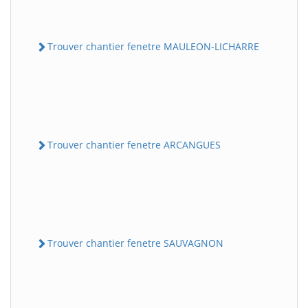
Trouver chantier fenetre MAULEON-LICHARRE
Trouver chantier fenetre ARCANGUES
Trouver chantier fenetre SAUVAGNON