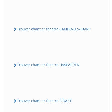
Trouver chantier fenetre CAMBO-LES-BAINS
Trouver chantier fenetre HASPARREN
Trouver chantier fenetre BIDART