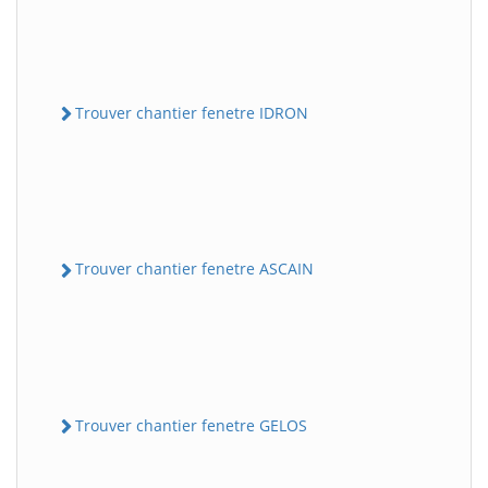
Trouver chantier fenetre IDRON
Trouver chantier fenetre ASCAIN
Trouver chantier fenetre GELOS