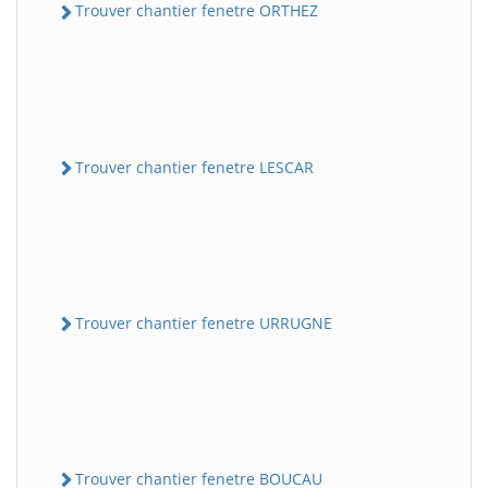
Trouver chantier fenetre ORTHEZ
Trouver chantier fenetre LESCAR
Trouver chantier fenetre URRUGNE
Trouver chantier fenetre BOUCAU