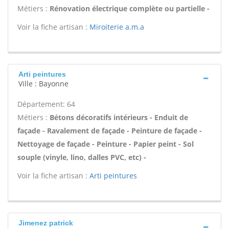
Métiers :
Rénovation électrique complète ou partielle -
Voir la fiche artisan :
Miroiterie a.m.a
Arti peintures
Ville : Bayonne
Département: 64
Métiers :
Bétons décoratifs intérieurs - Enduit de
façade - Ravalement de façade - Peinture de façade -
Nettoyage de façade - Peinture - Papier peint - Sol
souple (vinyle, lino, dalles PVC, etc) -
Voir la fiche artisan :
Arti peintures
Jimenez patrick