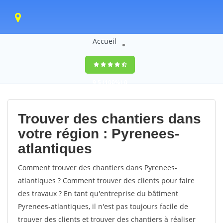
Accueil
9,5
(100%)
0
votes
Trouver des chantiers dans
votre région : Pyrenees-
atlantiques
Comment trouver des chantiers dans Pyrenees-
atlantiques ? Comment trouver des clients pour faire
des travaux ? En tant qu'entreprise du bâtiment
Pyrenees-atlantiques, il n'est pas toujours facile de
trouver des clients et trouver des chantiers à réaliser