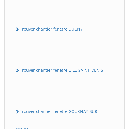
Trouver chantier fenetre DUGNY
Trouver chantier fenetre L'ILE-SAINT-DENIS
Trouver chantier fenetre GOURNAY-SUR-