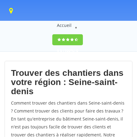
Accueil
9,5
(100%)
0
votes
Trouver des chantiers dans
votre région : Seine-saint-
denis
Comment trouver des chantiers dans Seine-saint-denis
? Comment trouver des clients pour faire des travaux ?
En tant qu'entreprise du bâtiment Seine-saint-denis, il
n'est pas toujours facile de trouver des clients et
trouver des chantiers à réaliser rapidement. Notre