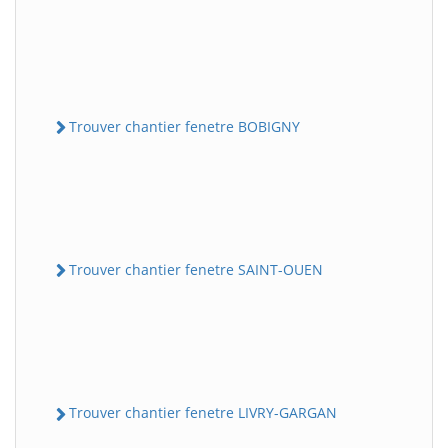
Trouver chantier fenetre BOBIGNY
Trouver chantier fenetre SAINT-OUEN
Trouver chantier fenetre LIVRY-GARGAN