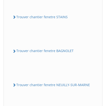
Trouver chantier fenetre STAINS
Trouver chantier fenetre BAGNOLET
Trouver chantier fenetre NEUILLY-SUR-MARNE