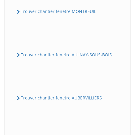
Trouver chantier fenetre MONTREUIL
Trouver chantier fenetre AULNAY-SOUS-BOIS
Trouver chantier fenetre AUBERVILLIERS