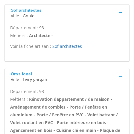
Sof architectes
Ville : Gnolet
Département: 93
Métiers :
Architecte -
Voir la fiche artisan :
Sof architectes
Oros ionel
Ville : Livry gargan
Département: 93
Métiers :
Rénovation dappartement / de maison -
Aménagement de combles - Porte / Fenêtre en
aluminium - Porte / Fenêtre en PVC - Volet battant /
Volet roulant en PVC - Porte intérieure en bois -
Agencement en bois - Cuisine clé en main - Plaque de