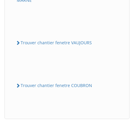
MARNE
Trouver chantier fenetre VAUJOURS
Trouver chantier fenetre COUBRON