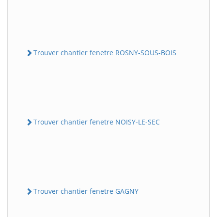
Trouver chantier fenetre ROSNY-SOUS-BOIS
Trouver chantier fenetre NOISY-LE-SEC
Trouver chantier fenetre GAGNY