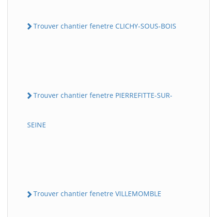
Trouver chantier fenetre CLICHY-SOUS-BOIS
Trouver chantier fenetre PIERREFITTE-SUR-
SEINE
Trouver chantier fenetre VILLEMOMBLE