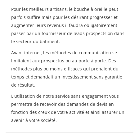
Pour les meilleurs artisans, le bouche à oreille peut
parfois suffire mais pour les désirant progresser et
augmenter leurs revenus il faudra obligatoirement
passer par un fournisseur de leads prospectsion dans
le secteur du bâtiment.
Avant internet, les méthodes de communication se
limitaient aux prospectus ou au porte à porte. Des
méthodes plus ou moins efficaces qui prenaient du
temps et demandait un investissement sans garantie
de résultat.
L'utilisation de notre service sans engagement vous
permettra de recevoir des demandes de devis en
fonction des creux de votre activité et ainsi assurer un
avenir à votre société.