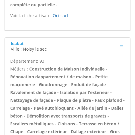
complète ou partielle -
Voir la fiche artisan :
Oci sarl
Isabat
Ville : Noisy le sec
Département: 93
Métiers :
Construction de Maison Individuelle -
Rénovation dappartement / de maison - Petite
maçonnerie - Goudronnage - Enduit de façade -
Ravalement de façade - Isolation par l'extérieur -
Nettoyage de façade - Plaque de plâtre - Faux plafond -
Carrelage - Pavé autobloquant - Allée de jardin - Dalles
béton - Démolition avec transports de gravats -
Escaliers métalliques - Cloisons - Terrasse en béton /
Chape - Carrelage extérieur - Dallage extérieur - Gros