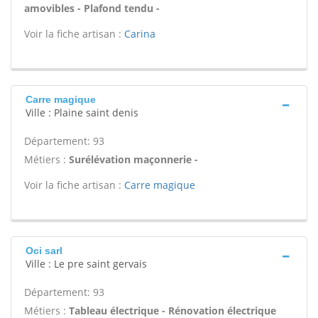
amovibles - Plafond tendu -
Voir la fiche artisan :
Carina
Carre magique
Ville : Plaine saint denis
Département: 93
Métiers :
Surélévation maçonnerie -
Voir la fiche artisan :
Carre magique
Oci sarl
Ville : Le pre saint gervais
Département: 93
Métiers :
Tableau électrique - Rénovation électrique