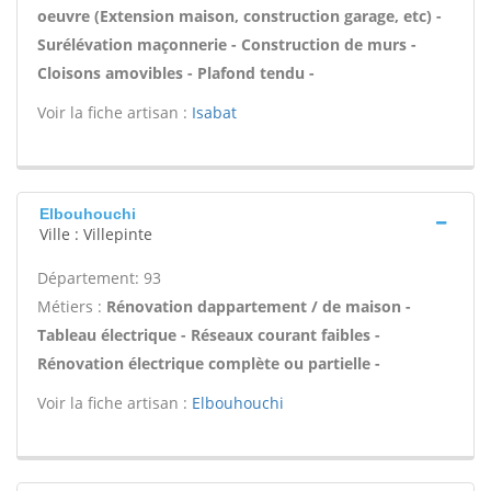
oeuvre (Extension maison, construction garage, etc) -
Surélévation maçonnerie - Construction de murs -
Cloisons amovibles - Plafond tendu -
Voir la fiche artisan :
Isabat
Elbouhouchi
Ville : Villepinte
Département: 93
Métiers :
Rénovation dappartement / de maison -
Tableau électrique - Réseaux courant faibles -
Rénovation électrique complète ou partielle -
Voir la fiche artisan :
Elbouhouchi