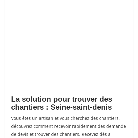
La solution pour trouver des
chantiers : Seine-saint-denis
Vous êtes un artisan et vous cherchez des chantiers,
découvrez comment recevoir rapidement des demande
de devis et trouver des chantiers. Recevez dès à