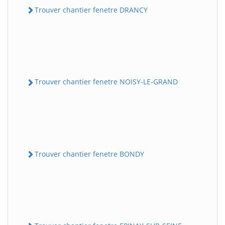
Trouver chantier fenetre DRANCY
Trouver chantier fenetre NOISY-LE-GRAND
Trouver chantier fenetre BONDY