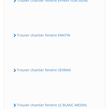
Trouver chantier fenetre EPINAY-SUR-SEINE
Trouver chantier fenetre PANTIN
Trouver chantier fenetre SEVRAN
Trouver chantier fenetre LE BLANC-MESNIL