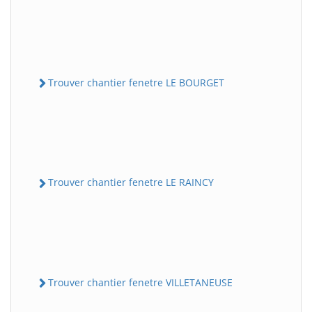
Trouver chantier fenetre LE BOURGET
Trouver chantier fenetre LE RAINCY
Trouver chantier fenetre VILLETANEUSE