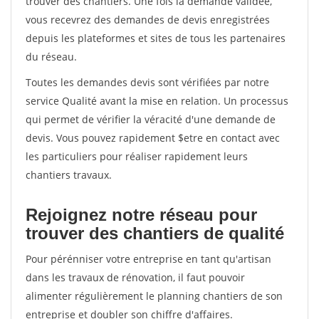
trouver des chantiers. Une fois la demande validée,
vous recevrez des demandes de devis enregistrées
depuis les plateformes et sites de tous les partenaires
du réseau.
Toutes les demandes devis sont vérifiées par notre
service Qualité avant la mise en relation. Un processus
qui permet de vérifier la véracité d'une demande de
devis. Vous pouvez rapidement $etre en contact avec
les particuliers pour réaliser rapidement leurs
chantiers travaux.
Rejoignez notre réseau pour
trouver des chantiers de qualité
Pour pérénniser votre entreprise en tant qu'artisan
dans les travaux de rénovation, il faut pouvoir
alimenter régulièrement le planning chantiers de son
entreprise et doubler son chiffre d'affaires.