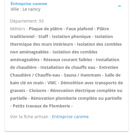
Entreprise careme
Ville : Le raincy
Département: 93
Métiers :
Plaque de plâtre - Faux plafond - Plâtre
traditionnel - Staff - Isolation phonique - Isolation
thermique des murs intérieurs - Isolation des combles
non aménageables - Isolation des combles
aménageables - Réseaux courant faibles - Installation
de chaudière - Installation de chauffe eau - Entretien
Chaudière / Chauffe-eau - Sauna / Hammam - Salle de
bain clé en main - VMC - Démolition avec transports de
gravats - Cloisons - Rénovation électrique complète ou
partielle - Rénovation plomberie complète ou partielle
- Petits travaux de Plomberie -
Voir la fiche artisan :
Entreprise careme