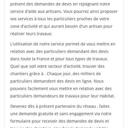
présent des demandes de devis en rejoignant notre
service d'aide aux artisans. Vous pourrez ainsi proposer
vos services à tous les particuliers proches de votre
zone d'activité et qui auront besoin d'un artisan pour
réaliser leurs travaux.
L'utilisation de notre service permet de vous mettre en
relation avec des particuliers demandant des devis
dans toute la France et pour tous types de travaux.
Quel que soit votre secteur d'activité, trouver des
chantiers grâce à
. Chaque jour, des milliers de
particuliers demandent des devis en ligne. Nous
pouvons facilement vous mettre en relation avec des
particuliers demandeurs de travaux pour leur Habitat.
Devenez dès à présent partenaire du réseau
, faites
une demande gratuite et sans engagement via notre
formulaire pour recevoir des demandes de devis et