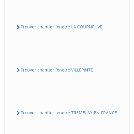
Trouver chantier fenetre LA COURNEUVE
Trouver chantier fenetre VILLEPINTE
Trouver chantier fenetre TREMBLAY-EN-FRANCE