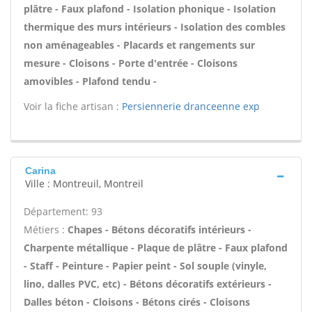
plâtre - Faux plafond - Isolation phonique - Isolation
thermique des murs intérieurs - Isolation des combles
non aménageables - Placards et rangements sur
mesure - Cloisons - Porte d'entrée - Cloisons
amovibles - Plafond tendu -
Voir la fiche artisan :
Persiennerie dranceenne exp
Carina
Ville : Montreuil, Montreil
Département: 93
Métiers :
Chapes - Bétons décoratifs intérieurs -
Charpente métallique - Plaque de plâtre - Faux plafond
- Staff - Peinture - Papier peint - Sol souple (vinyle,
lino, dalles PVC, etc) - Bétons décoratifs extérieurs -
Dalles béton - Cloisons - Bétons cirés - Cloisons