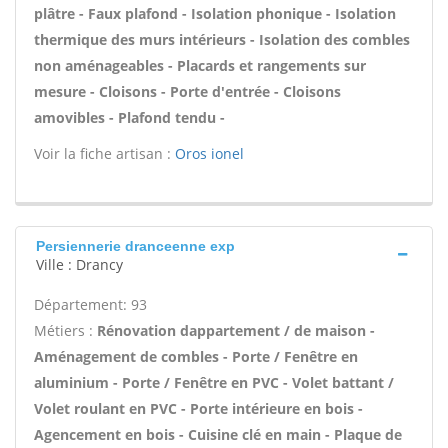
plâtre - Faux plafond - Isolation phonique - Isolation
thermique des murs intérieurs - Isolation des combles
non aménageables - Placards et rangements sur
mesure - Cloisons - Porte d'entrée - Cloisons
amovibles - Plafond tendu -
Voir la fiche artisan :
Oros ionel
Persiennerie dranceenne exp
Ville : Drancy
Département: 93
Métiers :
Rénovation dappartement / de maison -
Aménagement de combles - Porte / Fenêtre en
aluminium - Porte / Fenêtre en PVC - Volet battant /
Volet roulant en PVC - Porte intérieure en bois -
Agencement en bois - Cuisine clé en main - Plaque de