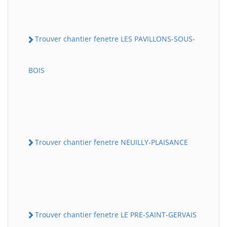
Trouver chantier fenetre LES PAVILLONS-SOUS-
BOIS
Trouver chantier fenetre NEUILLY-PLAISANCE
Trouver chantier fenetre LE PRE-SAINT-GERVAIS