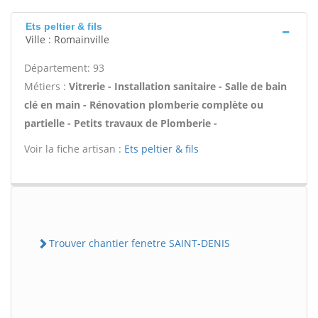
Ets peltier & fils
Ville : Romainville
Département: 93
Métiers :
Vitrerie - Installation sanitaire - Salle de bain
clé en main - Rénovation plomberie complète ou
partielle - Petits travaux de Plomberie -
Voir la fiche artisan :
Ets peltier & fils
Trouver chantier fenetre SAINT-DENIS