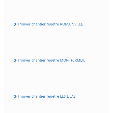
Trouver chantier fenetre ROMAINVILLE
Trouver chantier fenetre MONTFERMEIL
Trouver chantier fenetre LES LILAS