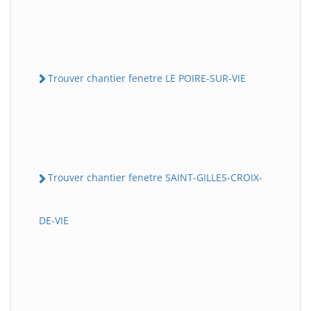
Trouver chantier fenetre LE POIRE-SUR-VIE
Trouver chantier fenetre SAINT-GILLES-CROIX-
DE-VIE