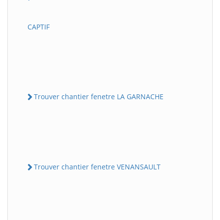
CAPTIF
Trouver chantier fenetre LA GARNACHE
Trouver chantier fenetre VENANSAULT