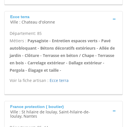
Ecce terra
Ville : Chateau d'olonne
Département: 85
Métiers :
Paysagiste - Entretien espaces verts - Pavé
autobloquant - Bétons décoratifs extérieurs - Allée de
jardin - Clôture - Terrasse en béton / Chape - Terrasse
en bois - Carrelage extérieur - Dallage extérieur -
Pergola - Élagage et taille -
Voir la fiche artisan :
Ecce terra
France protection ( boutier)
Ville : St hilaire de loulay, Saint-hilaire-de-
loulay, Nantes