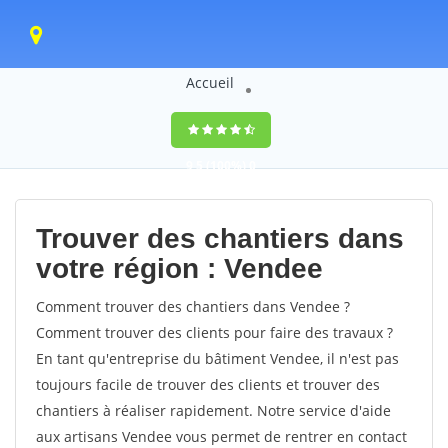
Accueil
9,5
(100%)
0
votes
Trouver des chantiers dans
votre région : Vendee
Comment trouver des chantiers dans Vendee ?
Comment trouver des clients pour faire des travaux ?
En tant qu'entreprise du bâtiment Vendee, il n'est pas
toujours facile de trouver des clients et trouver des
chantiers à réaliser rapidement. Notre service d'aide
aux artisans Vendee vous permet de rentrer en contact