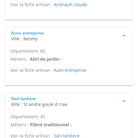
Voir la fiche artisan :
Andrault claude
Auto entreprise
Ville : Nesmy
Département: 85
Métiers :
Abri de jardin -
Voir la fiche artisan :
Auto entreprise
Sarl lardiere
Ville : St andre goule d \'oie
Département: 85
Métiers :
Plâtre traditionnel -
Voir la fiche artisan :
Sarl lardiere