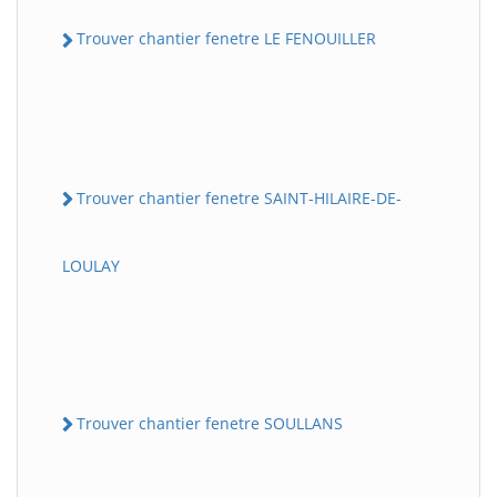
Trouver chantier fenetre LE FENOUILLER
Trouver chantier fenetre SAINT-HILAIRE-DE-
LOULAY
Trouver chantier fenetre SOULLANS