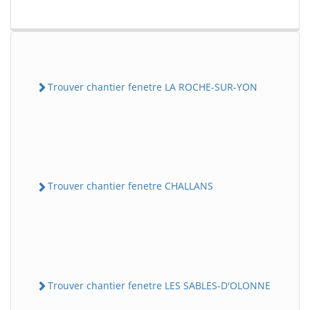
Trouver chantier fenetre LA ROCHE-SUR-YON
Trouver chantier fenetre CHALLANS
Trouver chantier fenetre LES SABLES-D'OLONNE