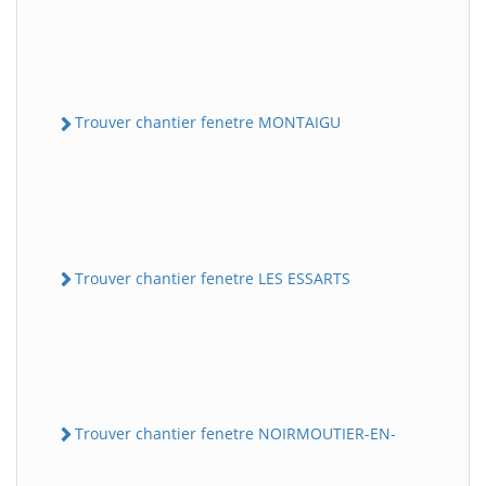
Trouver chantier fenetre MONTAIGU
Trouver chantier fenetre LES ESSARTS
Trouver chantier fenetre NOIRMOUTIER-EN-