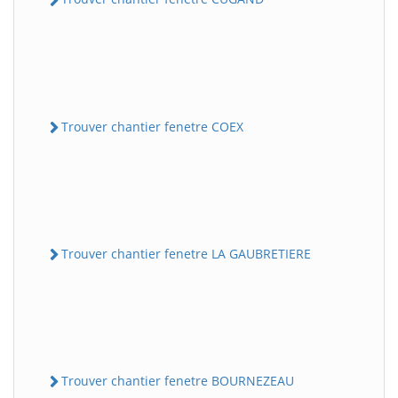
Trouver chantier fenetre COEX
Trouver chantier fenetre LA GAUBRETIERE
Trouver chantier fenetre BOURNEZEAU