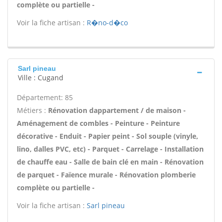
complète ou partielle -
Voir la fiche artisan :
R�no-d�co
Sarl pineau
Ville : Cugand
Département: 85
Métiers :
Rénovation dappartement / de maison -
Aménagement de combles - Peinture - Peinture
décorative - Enduit - Papier peint - Sol souple (vinyle,
lino, dalles PVC, etc) - Parquet - Carrelage - Installation
de chauffe eau - Salle de bain clé en main - Rénovation
de parquet - Faïence murale - Rénovation plomberie
complète ou partielle -
Voir la fiche artisan :
Sarl pineau