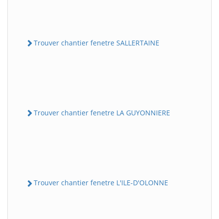
Trouver chantier fenetre SALLERTAINE
Trouver chantier fenetre LA GUYONNIERE
Trouver chantier fenetre L'ILE-D'OLONNE