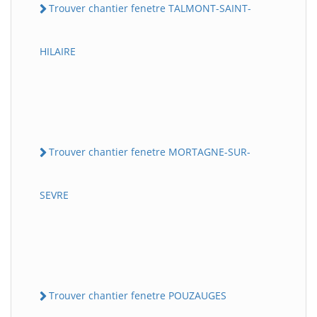
Trouver chantier fenetre TALMONT-SAINT-
HILAIRE
Trouver chantier fenetre MORTAGNE-SUR-
SEVRE
Trouver chantier fenetre POUZAUGES