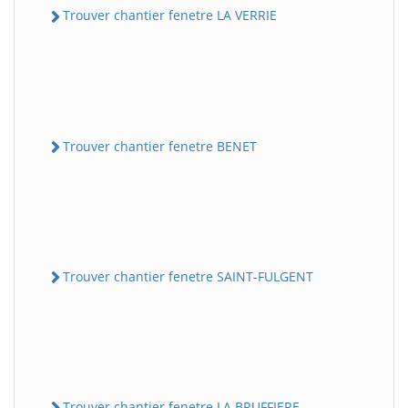
Trouver chantier fenetre LA VERRIE
Trouver chantier fenetre BENET
Trouver chantier fenetre SAINT-FULGENT
Trouver chantier fenetre LA BRUFFIERE