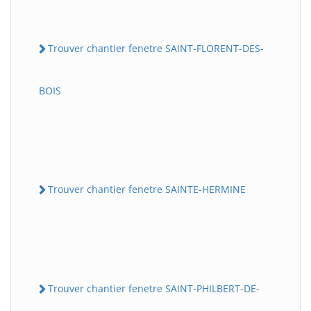
Trouver chantier fenetre SAINT-FLORENT-DES-
BOIS
Trouver chantier fenetre SAINTE-HERMINE
Trouver chantier fenetre SAINT-PHILBERT-DE-