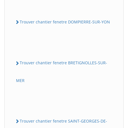
Trouver chantier fenetre DOMPIERRE-SUR-YON
Trouver chantier fenetre BRETIGNOLLES-SUR-
MER
Trouver chantier fenetre SAINT-GEORGES-DE-