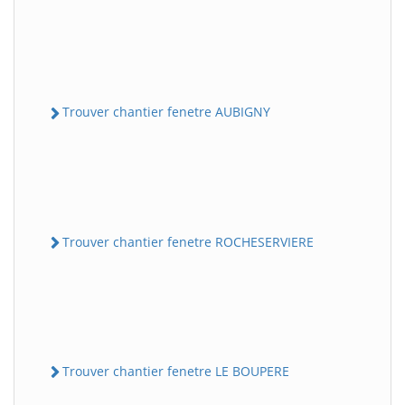
Trouver chantier fenetre AUBIGNY
Trouver chantier fenetre ROCHESERVIERE
Trouver chantier fenetre LE BOUPERE