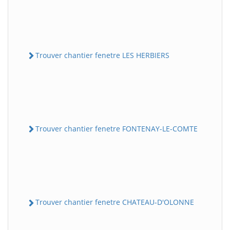
Trouver chantier fenetre LES HERBIERS
Trouver chantier fenetre FONTENAY-LE-COMTE
Trouver chantier fenetre CHATEAU-D'OLONNE