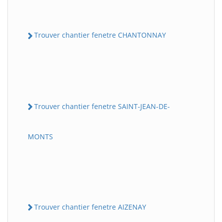
Trouver chantier fenetre CHANTONNAY
Trouver chantier fenetre SAINT-JEAN-DE-
MONTS
Trouver chantier fenetre AIZENAY