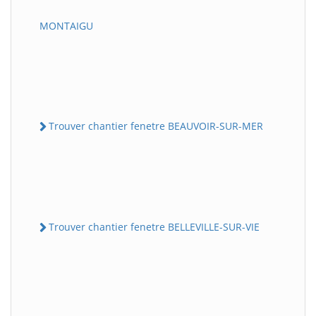
MONTAIGU
Trouver chantier fenetre BEAUVOIR-SUR-MER
Trouver chantier fenetre BELLEVILLE-SUR-VIE