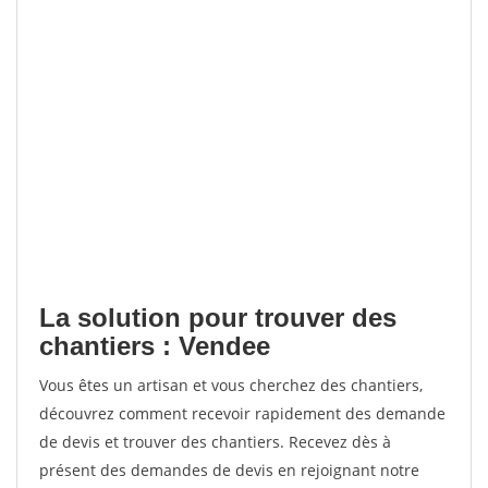
La solution pour trouver des
chantiers : Vendee
Vous êtes un artisan et vous cherchez des chantiers,
découvrez comment recevoir rapidement des demande
de devis et trouver des chantiers. Recevez dès à
présent des demandes de devis en rejoignant notre