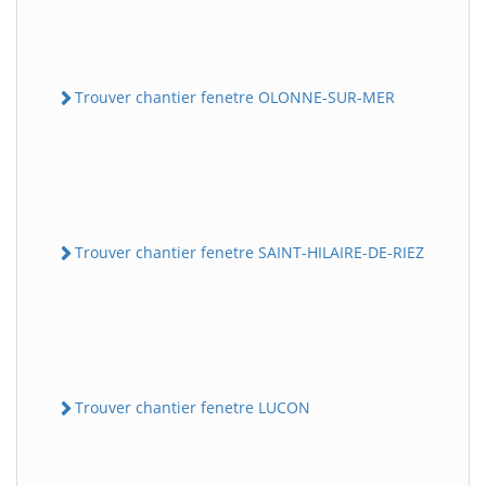
Trouver chantier fenetre OLONNE-SUR-MER
Trouver chantier fenetre SAINT-HILAIRE-DE-RIEZ
Trouver chantier fenetre LUCON