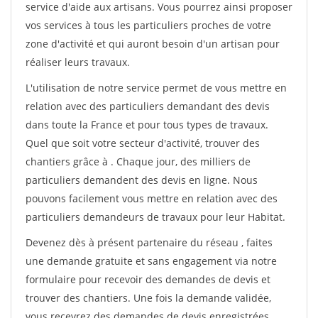
service d'aide aux artisans. Vous pourrez ainsi proposer
vos services à tous les particuliers proches de votre
zone d'activité et qui auront besoin d'un artisan pour
réaliser leurs travaux.
L'utilisation de notre service permet de vous mettre en
relation avec des particuliers demandant des devis
dans toute la France et pour tous types de travaux.
Quel que soit votre secteur d'activité, trouver des
chantiers grâce à
. Chaque jour, des milliers de
particuliers demandent des devis en ligne. Nous
pouvons facilement vous mettre en relation avec des
particuliers demandeurs de travaux pour leur Habitat.
Devenez dès à présent partenaire du réseau
, faites
une demande gratuite et sans engagement via notre
formulaire pour recevoir des demandes de devis et
trouver des chantiers. Une fois la demande validée,
vous recevrez des demandes de devis enregistrées