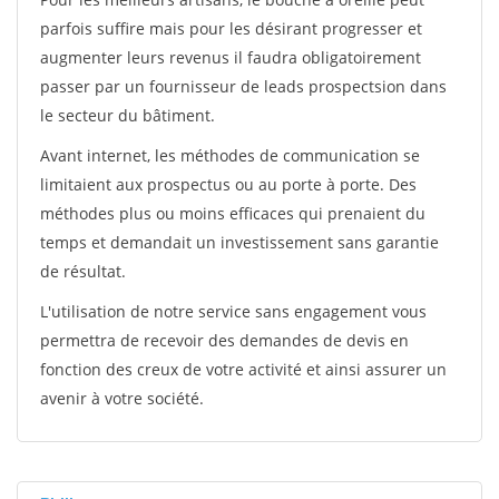
parfois suffire mais pour les désirant progresser et
augmenter leurs revenus il faudra obligatoirement
passer par un fournisseur de leads prospectsion dans
le secteur du bâtiment.
Avant internet, les méthodes de communication se
limitaient aux prospectus ou au porte à porte. Des
méthodes plus ou moins efficaces qui prenaient du
temps et demandait un investissement sans garantie
de résultat.
L'utilisation de notre service sans engagement vous
permettra de recevoir des demandes de devis en
fonction des creux de votre activité et ainsi assurer un
avenir à votre société.