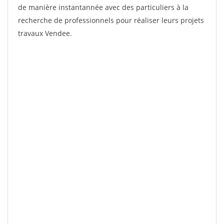
de manière instantannée avec des particuliers à la
recherche de professionnels pour réaliser leurs projets
travaux Vendee.