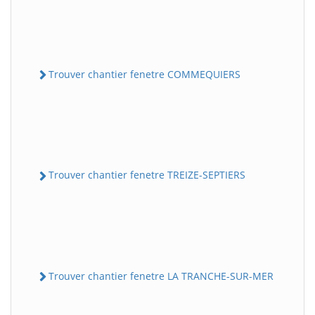
Trouver chantier fenetre COMMEQUIERS
Trouver chantier fenetre TREIZE-SEPTIERS
Trouver chantier fenetre LA TRANCHE-SUR-MER