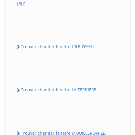
L'ILE
Trouver chantier fenetre L'ILE-D'YEU
Trouver chantier fenetre LA FERRIERE
Trouver chantier fenetre MOUILLERON-LE-