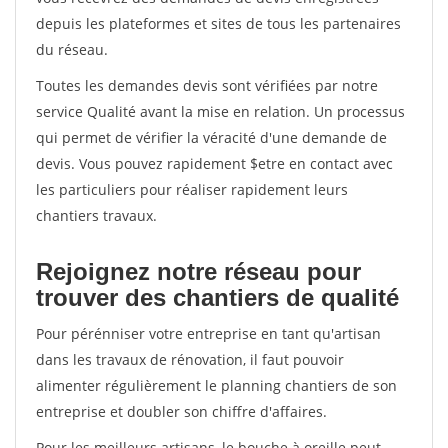
depuis les plateformes et sites de tous les partenaires
du réseau.
Toutes les demandes devis sont vérifiées par notre
service Qualité avant la mise en relation. Un processus
qui permet de vérifier la véracité d'une demande de
devis. Vous pouvez rapidement $etre en contact avec
les particuliers pour réaliser rapidement leurs
chantiers travaux.
Rejoignez notre réseau pour
trouver des chantiers de qualité
Pour pérénniser votre entreprise en tant qu'artisan
dans les travaux de rénovation, il faut pouvoir
alimenter régulièrement le planning chantiers de son
entreprise et doubler son chiffre d'affaires.
Pour les meilleurs artisans, le bouche à oreille peut