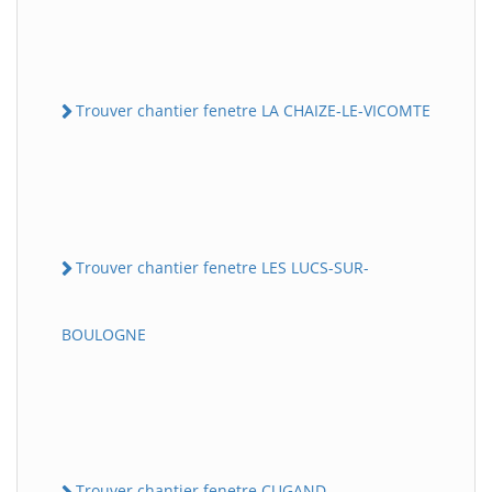
Trouver chantier fenetre LA CHAIZE-LE-VICOMTE
Trouver chantier fenetre LES LUCS-SUR-
BOULOGNE
Trouver chantier fenetre CUGAND