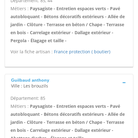
Département: 85, 44
Métiers :
Paysagiste - Entretien espaces verts - Pavé
autobloquant - Bétons décoratifs extérieurs - Allée de
jardin - Clôture - Terrasse en béton / Chape - Terrasse
en bois - Carrelage extérieur - Dallage extérieur -
Pergola - Élagage et taille -
Voir la fiche artisan :
France protection ( boutier)
Guilbaud anthony
Ville : Les brouzils
Département: 85
Métiers :
Paysagiste - Entretien espaces verts - Pavé
autobloquant - Bétons décoratifs extérieurs - Allée de
jardin - Clôture - Terrasse en béton / Chape - Terrasse
en bois - Carrelage extérieur - Dallage extérieur -