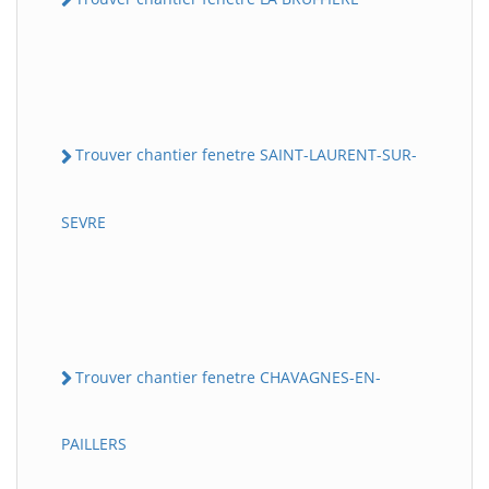
Trouver chantier fenetre SAINT-LAURENT-SUR-
SEVRE
Trouver chantier fenetre CHAVAGNES-EN-
PAILLERS