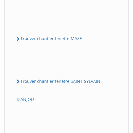
Trouver chantier fenetre MAZE
Trouver chantier fenetre SAINT-SYLVAIN-
D'ANJOU