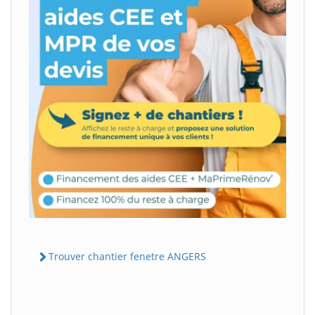
Trouver chantier fenetre ANGERS