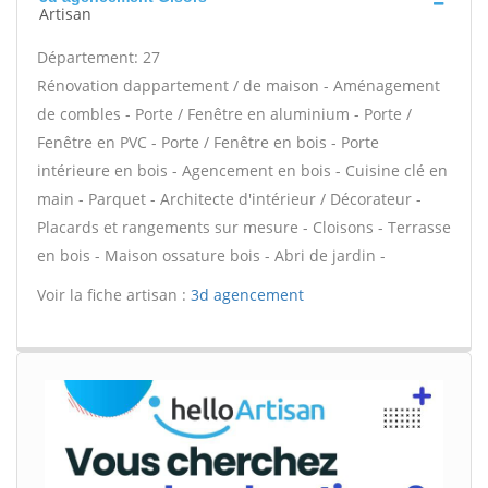
Artisan
Département: 27
Rénovation dappartement / de maison - Aménagement
de combles - Porte / Fenêtre en aluminium - Porte /
Fenêtre en PVC - Porte / Fenêtre en bois - Porte
intérieure en bois - Agencement en bois - Cuisine clé en
main - Parquet - Architecte d'intérieur / Décorateur -
Placards et rangements sur mesure - Cloisons - Terrasse
en bois - Maison ossature bois - Abri de jardin -
Voir la fiche artisan :
3d agencement