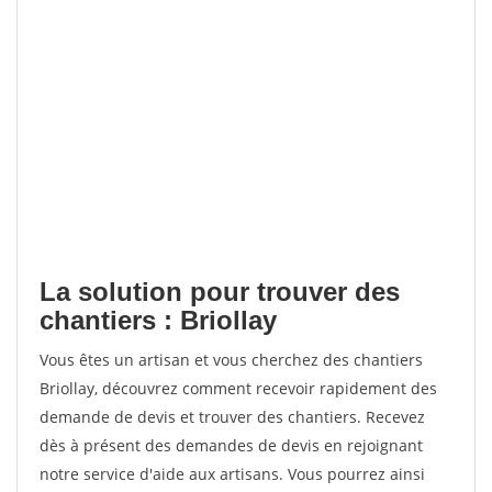
La solution pour trouver des
chantiers : Briollay
Vous êtes un artisan et vous cherchez des chantiers
Briollay, découvrez comment recevoir rapidement des
demande de devis et trouver des chantiers. Recevez
dès à présent des demandes de devis en rejoignant
notre service d'aide aux artisans. Vous pourrez ainsi