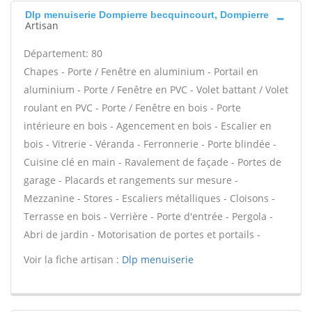
Dlp menuiserie Dompierre becquincourt, Dompierre
Artisan
Département: 80
Chapes - Porte / Fenêtre en aluminium - Portail en
aluminium - Porte / Fenêtre en PVC - Volet battant / Volet
roulant en PVC - Porte / Fenêtre en bois - Porte
intérieure en bois - Agencement en bois - Escalier en
bois - Vitrerie - Véranda - Ferronnerie - Porte blindée -
Cuisine clé en main - Ravalement de façade - Portes de
garage - Placards et rangements sur mesure -
Mezzanine - Stores - Escaliers métalliques - Cloisons -
Terrasse en bois - Verrière - Porte d'entrée - Pergola -
Abri de jardin - Motorisation de portes et portails -
Voir la fiche artisan :
Dlp menuiserie