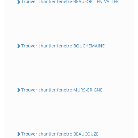
Trouver chantier fenetre BEAUFORT-EN-VALLEE
Trouver chantier fenetre BOUCHEMAINE
Trouver chantier fenetre MURS-ERIGNE
Trouver chantier fenetre BEAUCOUZE