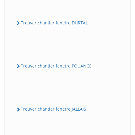
Trouver chantier fenetre DURTAL
Trouver chantier fenetre POUANCE
Trouver chantier fenetre JALLAIS