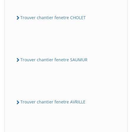
Trouver chantier fenetre CHOLET
Trouver chantier fenetre SAUMUR
Trouver chantier fenetre AVRILLE