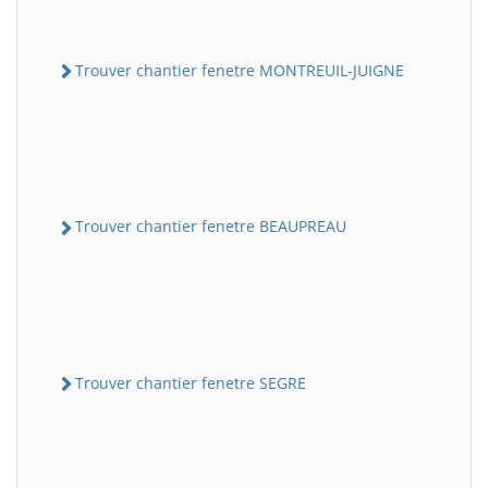
Trouver chantier fenetre MONTREUIL-JUIGNE
Trouver chantier fenetre BEAUPREAU
Trouver chantier fenetre SEGRE