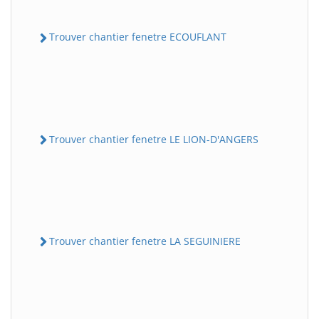
Trouver chantier fenetre ECOUFLANT
Trouver chantier fenetre LE LION-D'ANGERS
Trouver chantier fenetre LA SEGUINIERE