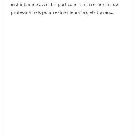
instantannée avec des particuliers à la recherche de
professionnels pour réaliser leurs projets travaux.