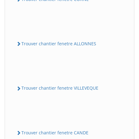
Trouver chantier fenetre ALLONNES
Trouver chantier fenetre VILLEVEQUE
Trouver chantier fenetre CANDE