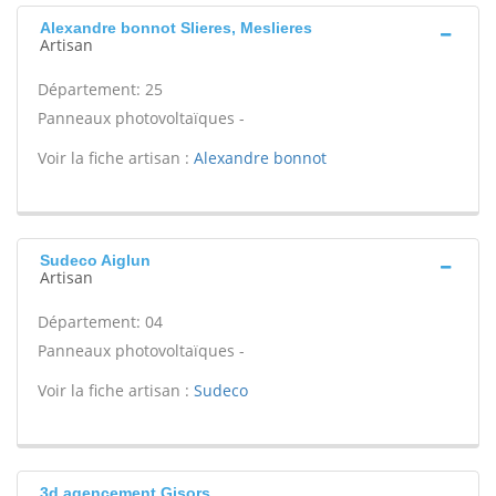
Alexandre bonnot Slieres, Meslieres
Artisan
Département: 25
Panneaux photovoltaïques -
Voir la fiche artisan :
Alexandre bonnot
Sudeco Aiglun
Artisan
Département: 04
Panneaux photovoltaïques -
Voir la fiche artisan :
Sudeco
3d agencement Gisors