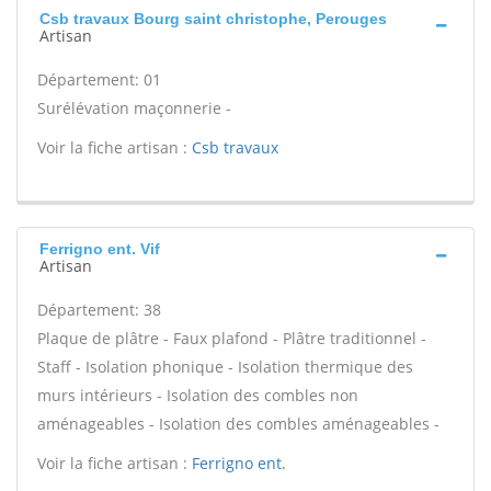
Csb travaux Bourg saint christophe, Perouges
Artisan
Département: 01
Surélévation maçonnerie -
Voir la fiche artisan :
Csb travaux
Ferrigno ent. Vif
Artisan
Département: 38
Plaque de plâtre - Faux plafond - Plâtre traditionnel -
Staff - Isolation phonique - Isolation thermique des
murs intérieurs - Isolation des combles non
aménageables - Isolation des combles aménageables -
Voir la fiche artisan :
Ferrigno ent.