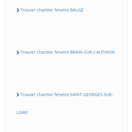
Trouver chantier fenetre BAUGE
Trouver chantier fenetre BRAIN-SUR-L'AUTHION
Trouver chantier fenetre SAINT-GEORGES-SUR-
LOIRE