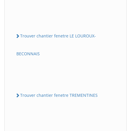
Trouver chantier fenetre LE LOUROUX-
BECONNAIS
Trouver chantier fenetre TREMENTINES