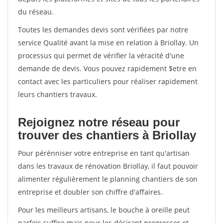
du réseau.
Toutes les demandes devis sont vérifiées par notre
service Qualité avant la mise en relation à Briollay. Un
processus qui permet de vérifier la véracité d'une
demande de devis. Vous pouvez rapidement $etre en
contact avec les particuliers pour réaliser rapidement
leurs chantiers travaux.
Rejoignez notre réseau pour
trouver des chantiers à Briollay
Pour pérénniser votre entreprise en tant qu'artisan
dans les travaux de rénovation Briollay, il faut pouvoir
alimenter régulièrement le planning chantiers de son
entreprise et doubler son chiffre d'affaires.
Pour les meilleurs artisans, le bouche à oreille peut
parfois suffire mais pour les désirant progresser et