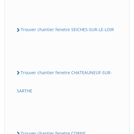
Trouver chantier fenetre SEICHES-SUR-LE-LOIR
Trouver chantier fenetre CHATEAUNEUF-SUR-
SARTHE
Trouver chantier fenetre CORNE