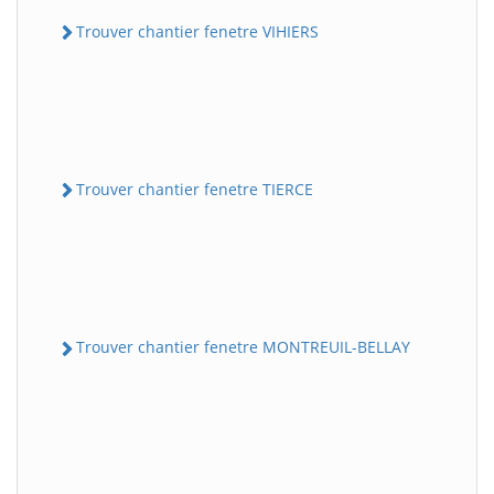
Trouver chantier fenetre VIHIERS
Trouver chantier fenetre TIERCE
Trouver chantier fenetre MONTREUIL-BELLAY