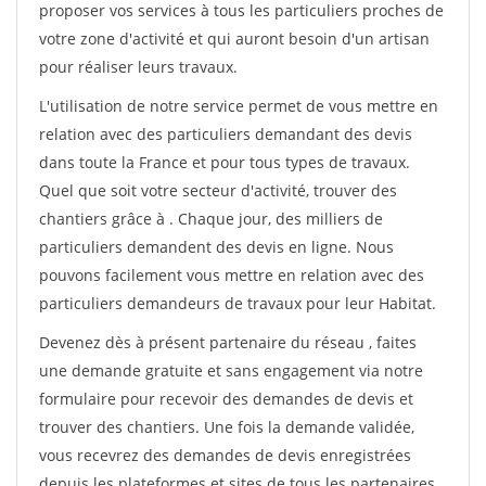
proposer vos services à tous les particuliers proches de
votre zone d'activité et qui auront besoin d'un artisan
pour réaliser leurs travaux.
L'utilisation de notre service permet de vous mettre en
relation avec des particuliers demandant des devis
dans toute la France et pour tous types de travaux.
Quel que soit votre secteur d'activité, trouver des
chantiers grâce à
. Chaque jour, des milliers de
particuliers demandent des devis en ligne. Nous
pouvons facilement vous mettre en relation avec des
particuliers demandeurs de travaux pour leur Habitat.
Devenez dès à présent partenaire du réseau
, faites
une demande gratuite et sans engagement via notre
formulaire pour recevoir des demandes de devis et
trouver des chantiers. Une fois la demande validée,
vous recevrez des demandes de devis enregistrées
depuis les plateformes et sites de tous les partenaires