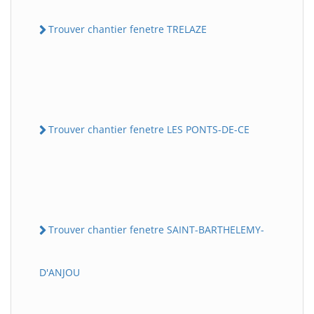
Trouver chantier fenetre TRELAZE
Trouver chantier fenetre LES PONTS-DE-CE
Trouver chantier fenetre SAINT-BARTHELEMY-
D'ANJOU