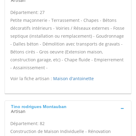
Artisan
Département: 27
Petite maçonnerie - Terrassement - Chapes - Bétons
décoratifs intérieurs - Voiries / Réseaux externes - Fosse
septique (installation ou remplacement) - Goudronnage
- Dalles béton - Démolition avec transports de gravats -
Bétons cirés - Gros oeuvre (Extension maison,
construction garage, etc) - Chape fluide - Empierrement
- Assainissement -
Voir la fiche artisan :
Maison d'antoinette
Tino rodrigues Montauban
Artisan
Département: 82
Construction de Maison Individuelle - Rénovation