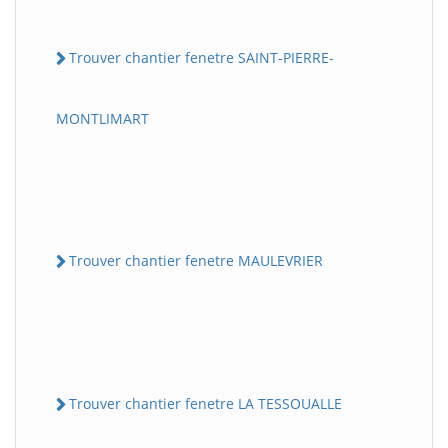
Trouver chantier fenetre SAINT-PIERRE-
MONTLIMART
Trouver chantier fenetre MAULEVRIER
Trouver chantier fenetre LA TESSOUALLE