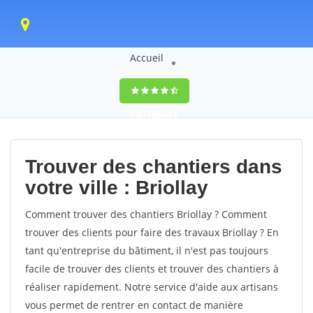
Accueil
9,5
(100%)
0
votes
Trouver des chantiers dans
votre ville : Briollay
Comment trouver des chantiers Briollay ? Comment
trouver des clients pour faire des travaux Briollay ? En
tant qu'entreprise du bâtiment, il n'est pas toujours
facile de trouver des clients et trouver des chantiers à
réaliser rapidement. Notre service d'aide aux artisans
vous permet de rentrer en contact de manière