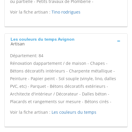
ou partielle - Petits travaux de Plomberie -
Voir la fiche artisan :
Tino rodrigues
Les couleurs du temps Avignon
Artisan
Département: 84
Rénovation dappartement / de maison - Chapes -
Bétons décoratifs intérieurs - Charpente métallique -
Peinture - Papier peint - Sol souple (vinyle, lino, dalles
PVC, etc) - Parquet - Bétons décoratifs extérieurs -
Architecte d'intérieur / Décorateur - Dalles béton -
Placards et rangements sur mesure - Bétons cirés -
Voir la fiche artisan :
Les couleurs du temps