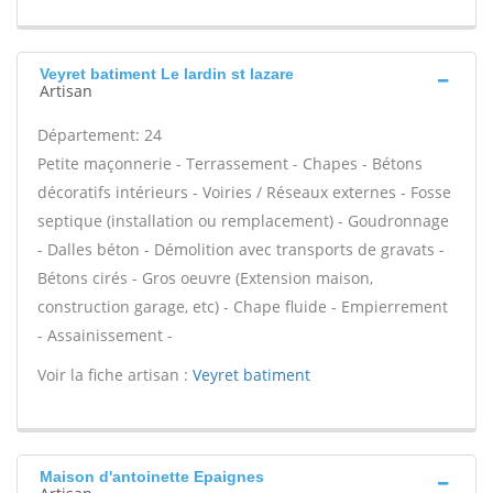
Veyret batiment Le lardin st lazare
Artisan
Département: 24
Petite maçonnerie - Terrassement - Chapes - Bétons
décoratifs intérieurs - Voiries / Réseaux externes - Fosse
septique (installation ou remplacement) - Goudronnage
- Dalles béton - Démolition avec transports de gravats -
Bétons cirés - Gros oeuvre (Extension maison,
construction garage, etc) - Chape fluide - Empierrement
- Assainissement -
Voir la fiche artisan :
Veyret batiment
Maison d'antoinette Epaignes