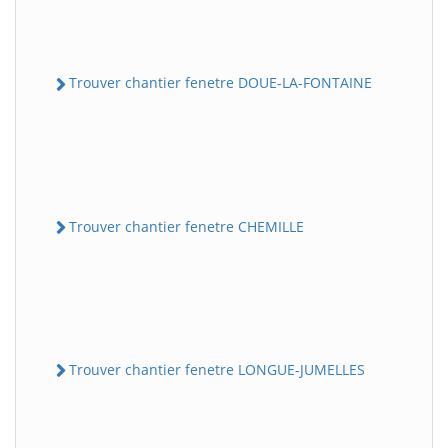
Trouver chantier fenetre DOUE-LA-FONTAINE
Trouver chantier fenetre CHEMILLE
Trouver chantier fenetre LONGUE-JUMELLES