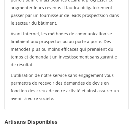
augmenter leurs revenus il faudra obligatoirement
passer par un fournisseur de leads prospectsion dans
le secteur du bâtiment.
Avant internet, les méthodes de communication se
limitaient aux prospectus ou au porte à porte. Des
méthodes plus ou moins efficaces qui prenaient du
temps et demandait un investissement sans garantie
de résultat.
L'utilisation de notre service sans engagement vous
permettra de recevoir des demandes de devis en
fonction des creux de votre activité et ainsi assurer un
avenir à votre société.
Artisans Disponibles