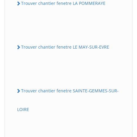
Trouver chantier fenetre LA POMMERAYE
Trouver chantier fenetre LE MAY-SUR-EVRE
Trouver chantier fenetre SAINTE-GEMMES-SUR-
LOIRE