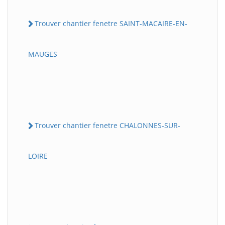
Trouver chantier fenetre SAINT-MACAIRE-EN-
MAUGES
Trouver chantier fenetre CHALONNES-SUR-
LOIRE