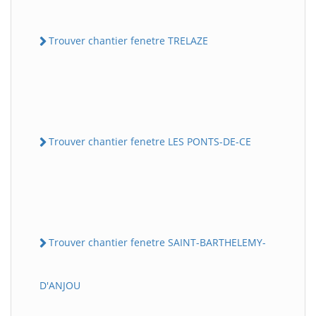
Trouver chantier fenetre TRELAZE
Trouver chantier fenetre LES PONTS-DE-CE
Trouver chantier fenetre SAINT-BARTHELEMY-
D'ANJOU