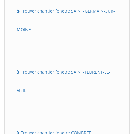
Trouver chantier fenetre SAINT-GERMAIN-SUR-
MOINE
Trouver chantier fenetre SAINT-FLORENT-LE-
VIEIL
Trouver chantier fenetre COMBREE