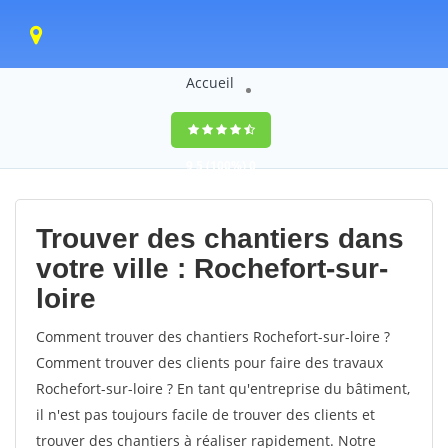
Accueil
9,5
(100%)
0
votes
Trouver des chantiers dans
votre ville : Rochefort-sur-
loire
Comment trouver des chantiers Rochefort-sur-loire ?
Comment trouver des clients pour faire des travaux
Rochefort-sur-loire ? En tant qu'entreprise du bâtiment,
il n'est pas toujours facile de trouver des clients et
trouver des chantiers à réaliser rapidement. Notre