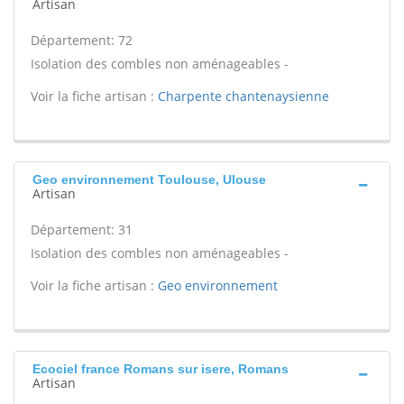
Artisan
Département: 72
Isolation des combles non aménageables -
Voir la fiche artisan :
Charpente chantenaysienne
Geo environnement Toulouse, Ulouse
Artisan
Département: 31
Isolation des combles non aménageables -
Voir la fiche artisan :
Geo environnement
Ecociel france Romans sur isere, Romans
Artisan