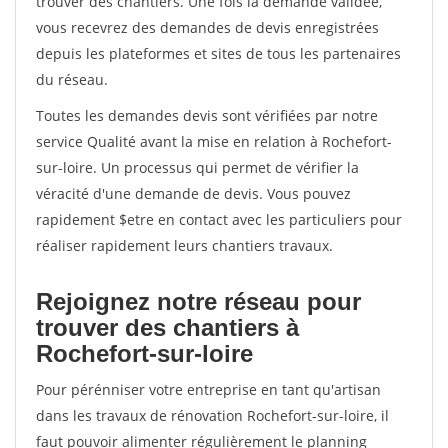
trouver des chantiers. Une fois la demande validée,
vous recevrez des demandes de devis enregistrées
depuis les plateformes et sites de tous les partenaires
du réseau.
Toutes les demandes devis sont vérifiées par notre
service Qualité avant la mise en relation à Rochefort-
sur-loire. Un processus qui permet de vérifier la
véracité d'une demande de devis. Vous pouvez
rapidement $etre en contact avec les particuliers pour
réaliser rapidement leurs chantiers travaux.
Rejoignez notre réseau pour
trouver des chantiers à
Rochefort-sur-loire
Pour pérénniser votre entreprise en tant qu'artisan
dans les travaux de rénovation Rochefort-sur-loire, il
faut pouvoir alimenter régulièrement le planning