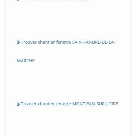
Trouver chantier fenetre SAINT-ANDRE-DE-LA-
MARCHE
Trouver chantier fenetre MONTJEAN-SUR-LOIRE