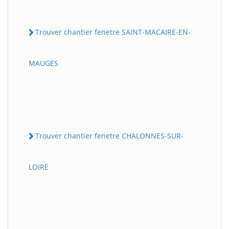
Trouver chantier fenetre SAINT-MACAIRE-EN-
MAUGES
Trouver chantier fenetre CHALONNES-SUR-
LOIRE