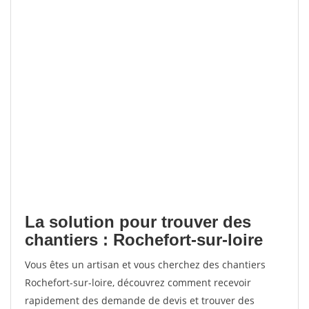
La solution pour trouver des
chantiers : Rochefort-sur-loire
Vous êtes un artisan et vous cherchez des chantiers
Rochefort-sur-loire, découvrez comment recevoir
rapidement des demande de devis et trouver des