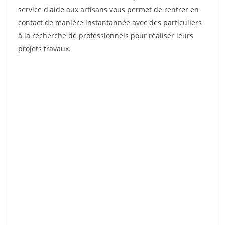
service d'aide aux artisans vous permet de rentrer en
contact de manière instantannée avec des particuliers
à la recherche de professionnels pour réaliser leurs
projets travaux.