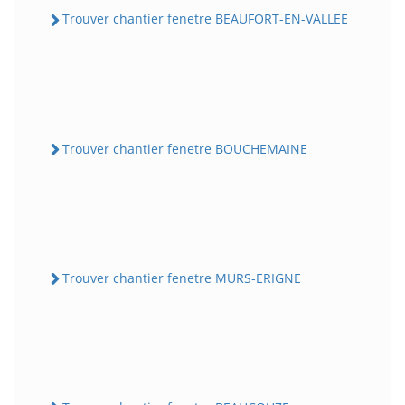
Trouver chantier fenetre BEAUFORT-EN-VALLEE
Trouver chantier fenetre BOUCHEMAINE
Trouver chantier fenetre MURS-ERIGNE