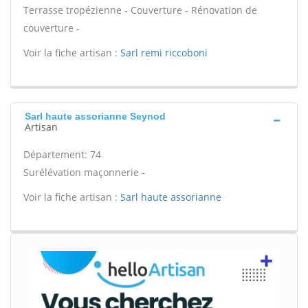
Terrasse tropézienne - Couverture - Rénovation de
couverture -
Voir la fiche artisan :
Sarl remi riccoboni
Sarl haute assorianne Seynod
Artisan
Département: 74
Surélévation maçonnerie -
Voir la fiche artisan :
Sarl haute assorianne