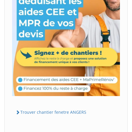
Trouver chantier fenetre ANGERS