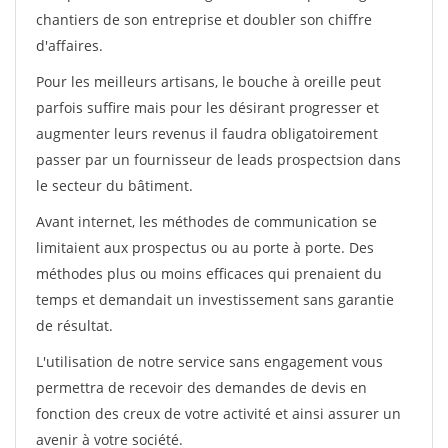
chantiers de son entreprise et doubler son chiffre
d'affaires.
Pour les meilleurs artisans, le bouche à oreille peut
parfois suffire mais pour les désirant progresser et
augmenter leurs revenus il faudra obligatoirement
passer par un fournisseur de leads prospectsion dans
le secteur du bâtiment.
Avant internet, les méthodes de communication se
limitaient aux prospectus ou au porte à porte. Des
méthodes plus ou moins efficaces qui prenaient du
temps et demandait un investissement sans garantie
de résultat.
L'utilisation de notre service sans engagement vous
permettra de recevoir des demandes de devis en
fonction des creux de votre activité et ainsi assurer un
avenir à votre société.