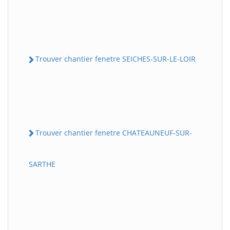
Trouver chantier fenetre SEICHES-SUR-LE-LOIR
Trouver chantier fenetre CHATEAUNEUF-SUR-
SARTHE