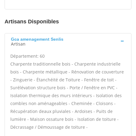
Artisans Disponibles
Gca amenagement Senlis
Artisan
Département: 60
Charpente traditionnelle bois - Charpente industrielle
bois - Charpente métallique - Rénovation de couverture
- Zinguerie - Étanchéité de Toiture - Fenêtre de toit -
Surélévation structure bois - Porte / Fenêtre en PVC -
Isolation thermique des murs intérieurs - Isolation des
combles non aménageables - Cheminée - Cloisons -
Récupération deaux pluviales - Ardoises - Puits de
lumière - Maison ossature bois - Isolation de toiture -
Décrassage / Démoussage de toiture -