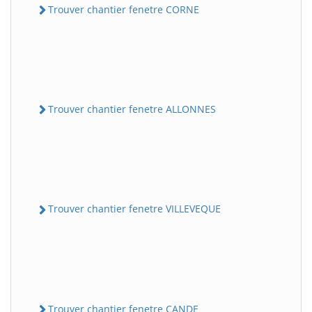
Trouver chantier fenetre CORNE
Trouver chantier fenetre ALLONNES
Trouver chantier fenetre VILLEVEQUE
Trouver chantier fenetre CANDE