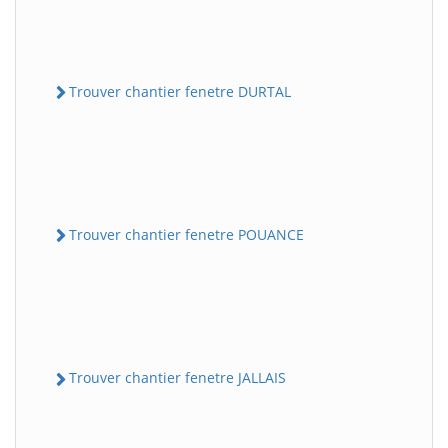
Trouver chantier fenetre DURTAL
Trouver chantier fenetre POUANCE
Trouver chantier fenetre JALLAIS