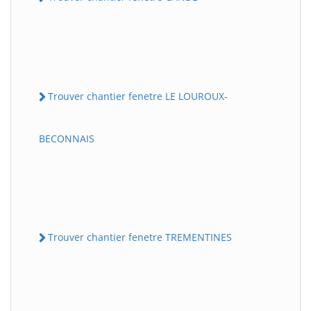
Trouver chantier fenetre LE LOUROUX-
BECONNAIS
Trouver chantier fenetre TREMENTINES