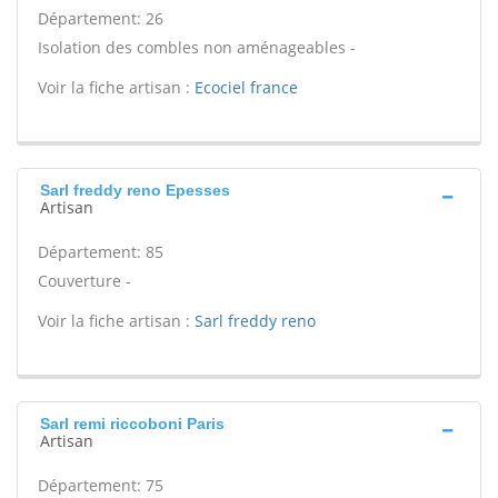
Département: 26
Isolation des combles non aménageables -
Voir la fiche artisan :
Ecociel france
Sarl freddy reno Epesses
Artisan
Département: 85
Couverture -
Voir la fiche artisan :
Sarl freddy reno
Sarl remi riccoboni Paris
Artisan
Département: 75