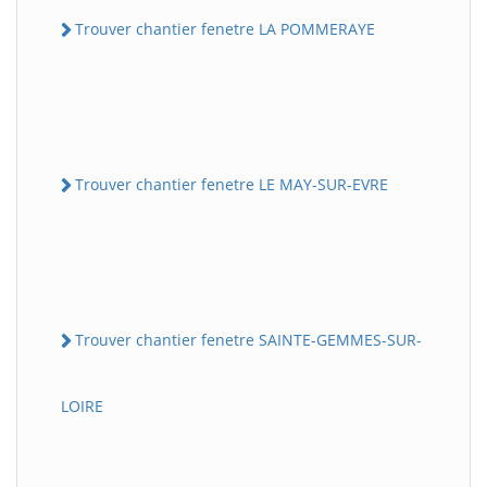
Trouver chantier fenetre LA POMMERAYE
Trouver chantier fenetre LE MAY-SUR-EVRE
Trouver chantier fenetre SAINTE-GEMMES-SUR-
LOIRE