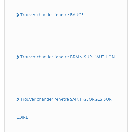
Trouver chantier fenetre BAUGE
Trouver chantier fenetre BRAIN-SUR-L'AUTHION
Trouver chantier fenetre SAINT-GEORGES-SUR-
LOIRE