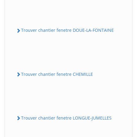
Trouver chantier fenetre DOUE-LA-FONTAINE
Trouver chantier fenetre CHEMILLE
Trouver chantier fenetre LONGUE-JUMELLES