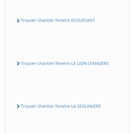
Trouver chantier fenetre ECOUFLANT
Trouver chantier fenetre LE LION-D'ANGERS
Trouver chantier fenetre LA SEGUINIERE