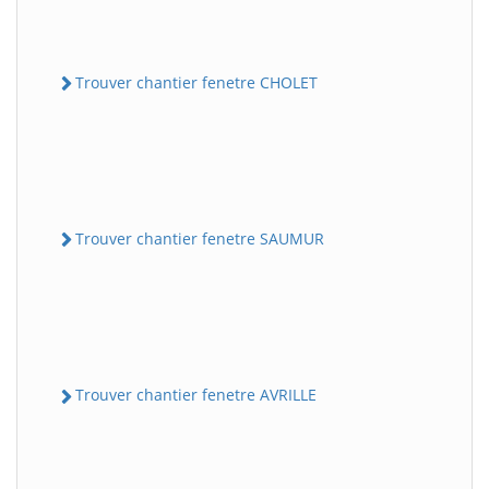
Trouver chantier fenetre CHOLET
Trouver chantier fenetre SAUMUR
Trouver chantier fenetre AVRILLE