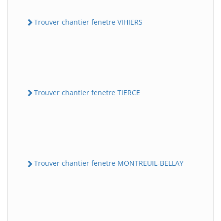
Trouver chantier fenetre VIHIERS
Trouver chantier fenetre TIERCE
Trouver chantier fenetre MONTREUIL-BELLAY