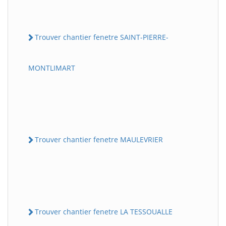
Trouver chantier fenetre SAINT-PIERRE-
MONTLIMART
Trouver chantier fenetre MAULEVRIER
Trouver chantier fenetre LA TESSOUALLE