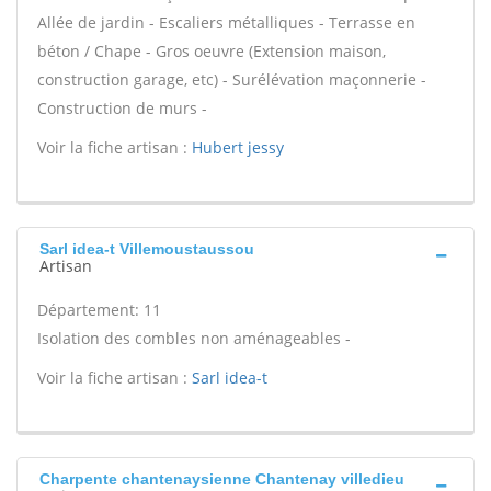
Allée de jardin - Escaliers métalliques - Terrasse en
béton / Chape - Gros oeuvre (Extension maison,
construction garage, etc) - Surélévation maçonnerie -
Construction de murs -
Voir la fiche artisan :
Hubert jessy
Sarl idea-t Villemoustaussou
Artisan
Département: 11
Isolation des combles non aménageables -
Voir la fiche artisan :
Sarl idea-t
Charpente chantenaysienne Chantenay villedieu