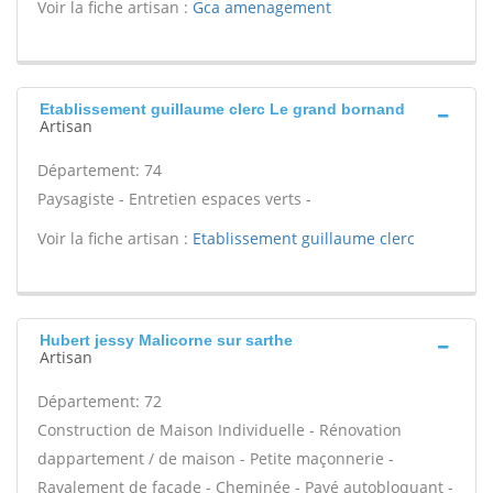
Voir la fiche artisan :
Gca amenagement
Etablissement guillaume clerc Le grand bornand
Artisan
Département: 74
Paysagiste - Entretien espaces verts -
Voir la fiche artisan :
Etablissement guillaume clerc
Hubert jessy Malicorne sur sarthe
Artisan
Département: 72
Construction de Maison Individuelle - Rénovation
dappartement / de maison - Petite maçonnerie -
Ravalement de façade - Cheminée - Pavé autobloquant -