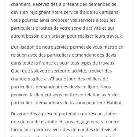
chantiers. Recevez dès à présent des demandes de
devis en rejoignant notre service d'aide aux artisans.
Vous pourrez ainsi proposer vos services à tous les
particuliers proches de votre zone d'activité et qui
auront besoin d'un artisan pour réaliser leurs travaux.
L'utilisation de notre service permet de vous mettre en
relation avec des particuliers demandant des devis
dans toute la France et pour tous types de travaux.
Quel que soit votre secteur d'activité, trouver des
chantiers grâce à
. Chaque jour, des milliers de
particuliers demandent des devis en ligne. Nous
pouvons facilement vous mettre en relation avec des
particuliers demandeurs de travaux pour leur Habitat.
Devenez dès à présent partenaire du réseau
, faites
une demande gratuite et sans engagement via notre
formulaire pour recevoir des demandes de devis et