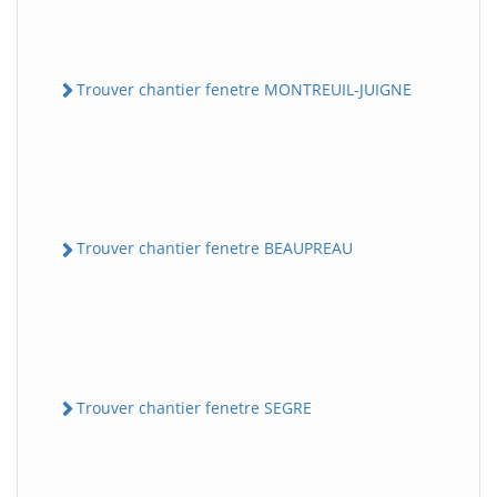
Trouver chantier fenetre MONTREUIL-JUIGNE
Trouver chantier fenetre BEAUPREAU
Trouver chantier fenetre SEGRE