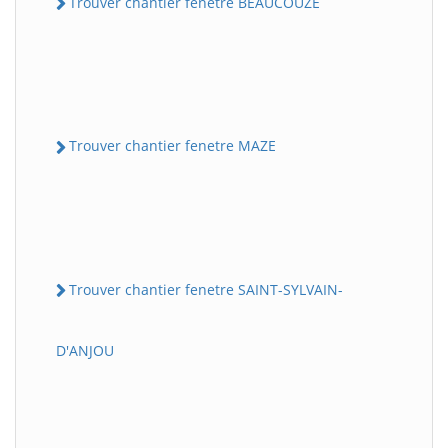
Trouver chantier fenetre BEAUCOUZE
Trouver chantier fenetre MAZE
Trouver chantier fenetre SAINT-SYLVAIN-
D'ANJOU