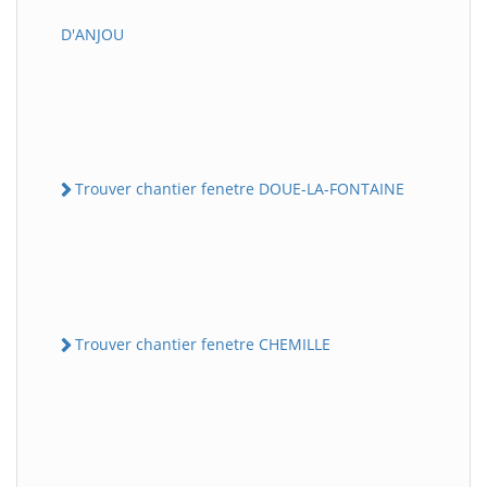
D'ANJOU
Trouver chantier fenetre DOUE-LA-FONTAINE
Trouver chantier fenetre CHEMILLE