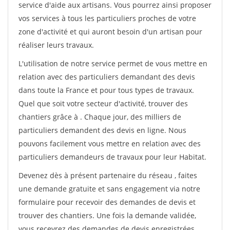
service d'aide aux artisans. Vous pourrez ainsi proposer
vos services à tous les particuliers proches de votre
zone d'activité et qui auront besoin d'un artisan pour
réaliser leurs travaux.
L'utilisation de notre service permet de vous mettre en
relation avec des particuliers demandant des devis
dans toute la France et pour tous types de travaux.
Quel que soit votre secteur d'activité, trouver des
chantiers grâce à
. Chaque jour, des milliers de
particuliers demandent des devis en ligne. Nous
pouvons facilement vous mettre en relation avec des
particuliers demandeurs de travaux pour leur Habitat.
Devenez dès à présent partenaire du réseau
, faites
une demande gratuite et sans engagement via notre
formulaire pour recevoir des demandes de devis et
trouver des chantiers. Une fois la demande validée,
vous recevrez des demandes de devis enregistrées