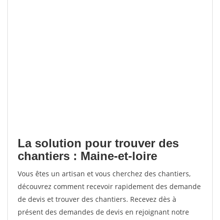
La solution pour trouver des
chantiers : Maine-et-loire
Vous êtes un artisan et vous cherchez des chantiers,
découvrez comment recevoir rapidement des demande
de devis et trouver des chantiers. Recevez dès à
présent des demandes de devis en rejoignant notre