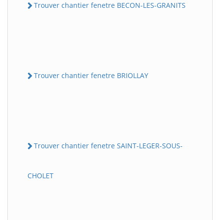
Trouver chantier fenetre BECON-LES-GRANITS
Trouver chantier fenetre BRIOLLAY
Trouver chantier fenetre SAINT-LEGER-SOUS-
CHOLET