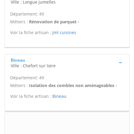
Ville : Longue jumelles
Département: 49
Métiers :
Rénovation de parquet -
Voir la fiche artisan :
Jml cuisines
Bineau
Ville : Chefort sur loire
Département: 49
Métiers :
Isolation des combles non aménageables -
Voir la fiche artisan :
Bineau