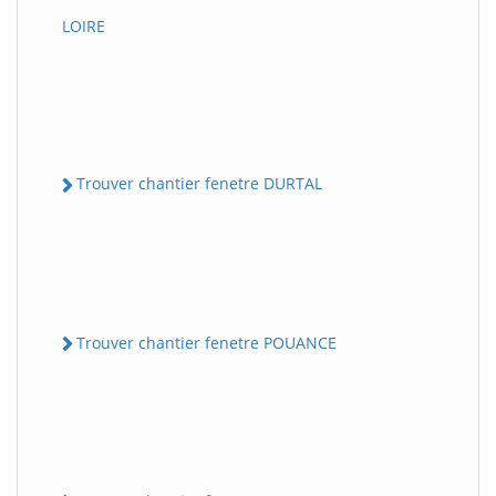
LOIRE
Trouver chantier fenetre DURTAL
Trouver chantier fenetre POUANCE