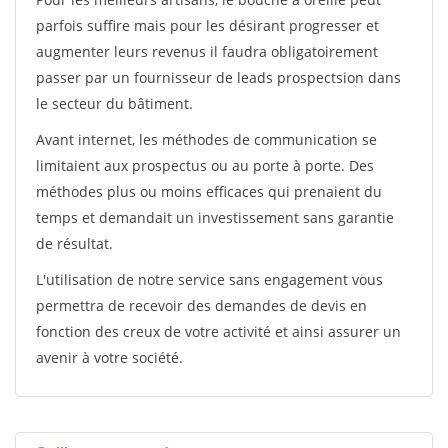
parfois suffire mais pour les désirant progresser et
augmenter leurs revenus il faudra obligatoirement
passer par un fournisseur de leads prospectsion dans
le secteur du bâtiment.
Avant internet, les méthodes de communication se
limitaient aux prospectus ou au porte à porte. Des
méthodes plus ou moins efficaces qui prenaient du
temps et demandait un investissement sans garantie
de résultat.
L'utilisation de notre service sans engagement vous
permettra de recevoir des demandes de devis en
fonction des creux de votre activité et ainsi assurer un
avenir à votre société.