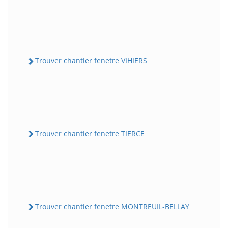
Trouver chantier fenetre VIHIERS
Trouver chantier fenetre TIERCE
Trouver chantier fenetre MONTREUIL-BELLAY