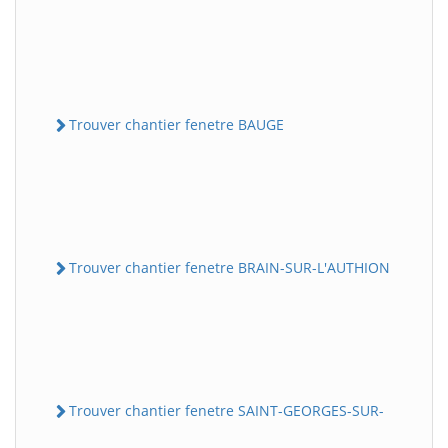
Trouver chantier fenetre BAUGE
Trouver chantier fenetre BRAIN-SUR-L'AUTHION
Trouver chantier fenetre SAINT-GEORGES-SUR-