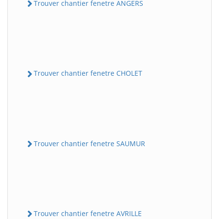
Trouver chantier fenetre ANGERS
Trouver chantier fenetre CHOLET
Trouver chantier fenetre SAUMUR
Trouver chantier fenetre AVRILLE