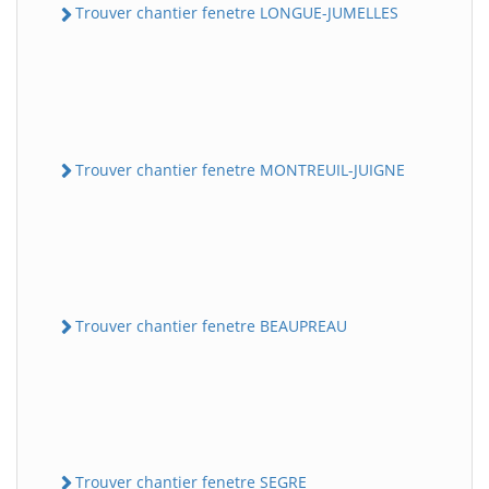
Trouver chantier fenetre LONGUE-JUMELLES
Trouver chantier fenetre MONTREUIL-JUIGNE
Trouver chantier fenetre BEAUPREAU
Trouver chantier fenetre SEGRE