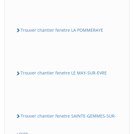
Trouver chantier fenetre LA POMMERAYE
Trouver chantier fenetre LE MAY-SUR-EVRE
Trouver chantier fenetre SAINTE-GEMMES-SUR-