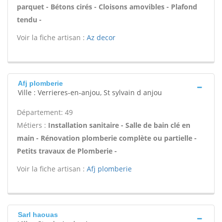
parquet - Bétons cirés - Cloisons amovibles - Plafond
tendu -
Voir la fiche artisan :
Az decor
Afj plomberie
Ville : Verrieres-en-anjou, St sylvain d anjou
Département: 49
Métiers :
Installation sanitaire - Salle de bain clé en
main - Rénovation plomberie complète ou partielle -
Petits travaux de Plomberie -
Voir la fiche artisan :
Afj plomberie
Sarl haouas