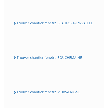
Trouver chantier fenetre BEAUFORT-EN-VALLEE
Trouver chantier fenetre BOUCHEMAINE
Trouver chantier fenetre MURS-ERIGNE