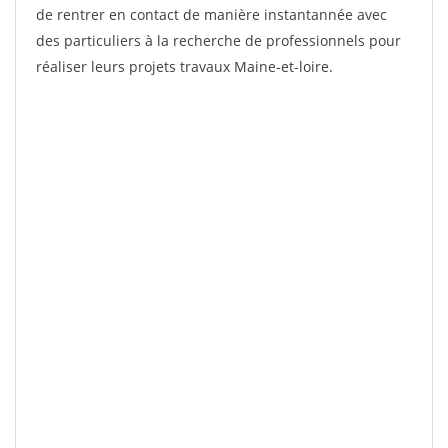
de rentrer en contact de manière instantannée avec
des particuliers à la recherche de professionnels pour
réaliser leurs projets travaux Maine-et-loire.