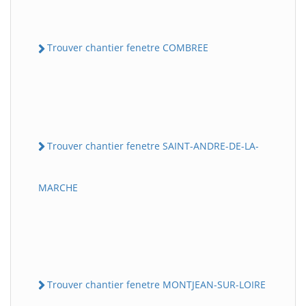
Trouver chantier fenetre COMBREE
Trouver chantier fenetre SAINT-ANDRE-DE-LA-
MARCHE
Trouver chantier fenetre MONTJEAN-SUR-LOIRE