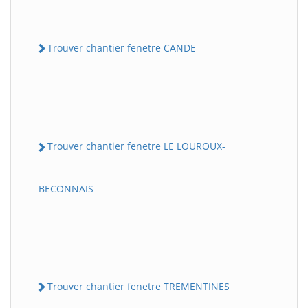
Trouver chantier fenetre CANDE
Trouver chantier fenetre LE LOUROUX-
BECONNAIS
Trouver chantier fenetre TREMENTINES