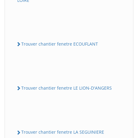
LOIRE
Trouver chantier fenetre ECOUFLANT
Trouver chantier fenetre LE LION-D'ANGERS
Trouver chantier fenetre LA SEGUINIERE