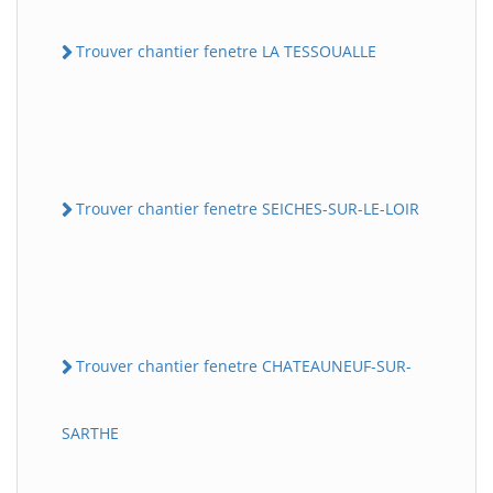
Trouver chantier fenetre LA TESSOUALLE
Trouver chantier fenetre SEICHES-SUR-LE-LOIR
Trouver chantier fenetre CHATEAUNEUF-SUR-
SARTHE