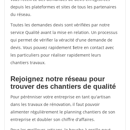
depuis les plateformes et sites de tous les partenaires
du réseau.
Toutes les demandes devis sont vérifiées par notre
service Qualité avant la mise en relation. Un processus
qui permet de vérifier la véracité d'une demande de
devis. Vous pouvez rapidement $etre en contact avec
les particuliers pour réaliser rapidement leurs
chantiers travaux.
Rejoignez notre réseau pour
trouver des chantiers de qualité
Pour pérénniser votre entreprise en tant qu'artisan
dans les travaux de rénovation, il faut pouvoir
alimenter régulièrement le planning chantiers de son
entreprise et doubler son chiffre d'affaires.
Pour les meilleurs artisans, le bouche à oreille peut