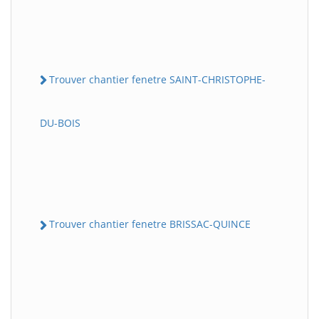
Trouver chantier fenetre SAINT-CHRISTOPHE-
DU-BOIS
Trouver chantier fenetre BRISSAC-QUINCE