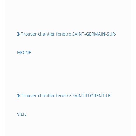
Trouver chantier fenetre SAINT-GERMAIN-SUR-
MOINE
Trouver chantier fenetre SAINT-FLORENT-LE-
VIEIL