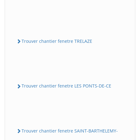
Trouver chantier fenetre TRELAZE
Trouver chantier fenetre LES PONTS-DE-CE
Trouver chantier fenetre SAINT-BARTHELEMY-