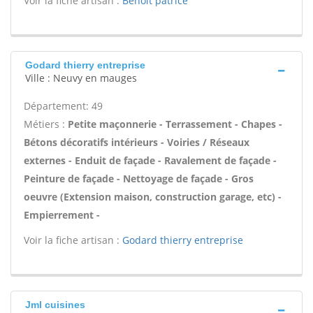
Voir la fiche artisan :
Benoit patrice
Godard thierry entreprise
Ville : Neuvy en mauges
Département: 49
Métiers :
Petite maçonnerie - Terrassement - Chapes -
Bétons décoratifs intérieurs - Voiries / Réseaux
externes - Enduit de façade - Ravalement de façade -
Peinture de façade - Nettoyage de façade - Gros
oeuvre (Extension maison, construction garage, etc) -
Empierrement -
Voir la fiche artisan :
Godard thierry entreprise
Jml cuisines