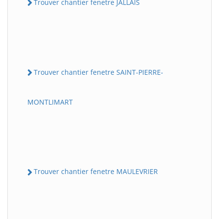
Trouver chantier fenetre JALLAIS
Trouver chantier fenetre SAINT-PIERRE-
MONTLIMART
Trouver chantier fenetre MAULEVRIER