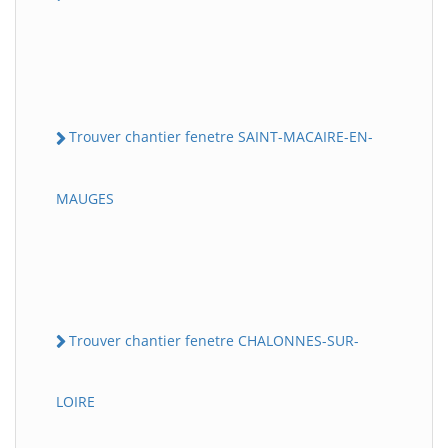
Trouver chantier fenetre SAINT-MACAIRE-EN-
MAUGES
Trouver chantier fenetre CHALONNES-SUR-
LOIRE