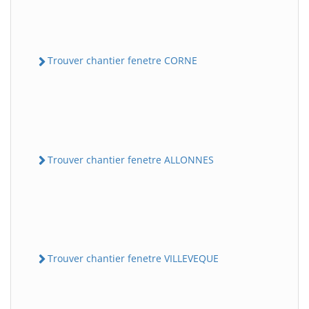
Trouver chantier fenetre CORNE
Trouver chantier fenetre ALLONNES
Trouver chantier fenetre VILLEVEQUE