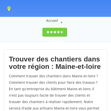
Accueil
9,5
(100%)
0
votes
Trouver des chantiers dans
votre région : Maine-et-loire
Comment trouver des chantiers dans Maine-et-loire ?
Comment trouver des clients pour faire des travaux ?
En tant qu'entreprise du bâtiment Maine-et-loire, il
n'est pas toujours facile de trouver des clients et
trouver des chantiers à réaliser rapidement. Notre
service d'aide aux artisans Maine-et-loire vous permet