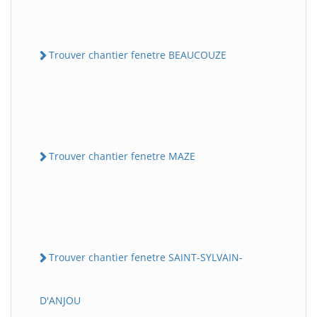
Trouver chantier fenetre BEAUCOUZE
Trouver chantier fenetre MAZE
Trouver chantier fenetre SAINT-SYLVAIN-
D'ANJOU