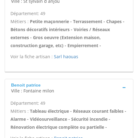
Ville : St sylvain d anjou
Département: 49
Métiers :
Petite maçonnerie - Terrassement - Chapes -
Bétons décoratifs intérieurs - Voiries / Réseaux
externes - Gros oeuvre (Extension maison,
construction garage, etc) - Empierrement -
Voir la fiche artisan :
Sarl haouas
Benoit patrice
Ville : Fontaine milon
Département: 49
Métiers :
Tableau électrique - Réseaux courant faibles -
Alarme - Vidéosurveillance - Sécurité incendie -
Rénovation électrique complète ou partielle -